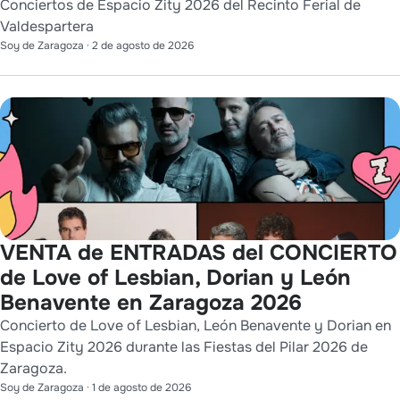
Conciertos de Espacio Zity 2026 del Recinto Ferial de
Valdespartera
Soy de Zaragoza
·
2 de agosto de 2026
VENTA de ENTRADAS del CONCIERTO
de Love of Lesbian, Dorian y León
Benavente en Zaragoza 2026
Concierto de Love of Lesbian, León Benavente y Dorian en
Espacio Zity 2026 durante las Fiestas del Pilar 2026 de
Zaragoza.
Soy de Zaragoza
·
1 de agosto de 2026