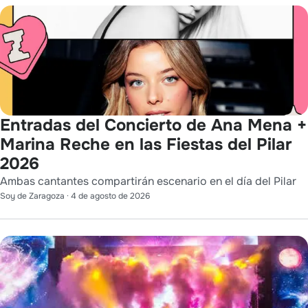
Entradas del Concierto de Ana Mena +
Marina Reche en las Fiestas del Pilar
2026
Ambas cantantes compartirán escenario en el día del Pilar
Soy de Zaragoza
·
4 de agosto de 2026