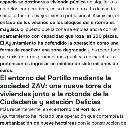
espacio se destinara a vivienda pública
de alquiler o a
modelos cooperativos, en un barrio con alta demanda
social y fuerte envejecimiento poblacional. Asimismo, el
enfado de los vecinos de los bloques del entorno es
mayúsculo
, puesto que la zona se emplea ahora con un
aparcamiento con capacidad que roza las 200 plazas
.
El Ayuntamiento ha defendido la operación como una
forma de reactivar una zona degradada
y ha recordado
que existen otras promociones públicas en marcha.
La
pretensión es ingresar un mínimo de siete millones de
euros
.
El entorno del Portillo mediante la
sociedad ZAV: una nueva torre de
viviendas junto a la rotonda de la
Ciudadanía y estación Delicias
Más recientemente, en el
entorno
del
Portillo
, el
Ayuntamiento ha iniciado una operación que contempla la
reurbanización de nueve hectáreas
con la construcción de