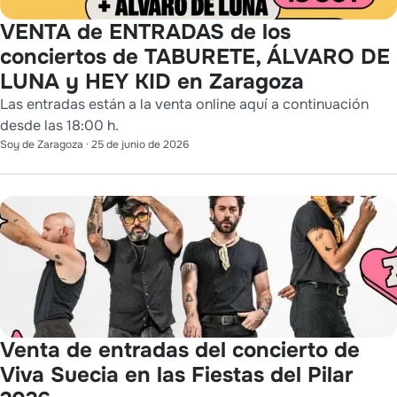
VENTA de ENTRADAS de los
conciertos de TABURETE, ÁLVARO DE
LUNA y HEY KID en Zaragoza
Las entradas están a la venta online aquí a continuación
desde las 18:00 h.
Soy de Zaragoza
·
25 de junio de 2026
Venta de entradas del concierto de
Viva Suecia en las Fiestas del Pilar