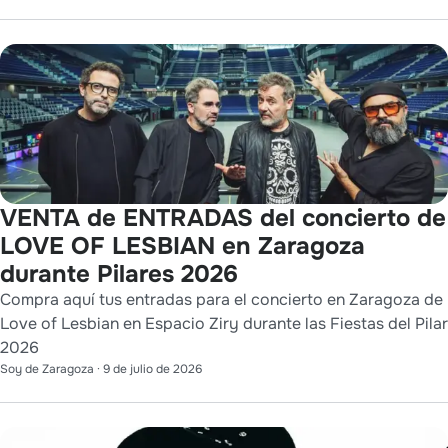
VENTA de ENTRADAS del concierto de
LOVE OF LESBIAN en Zaragoza
durante Pilares 2026
Compra aquí tus entradas para el concierto en Zaragoza de
Love of Lesbian en Espacio Ziry durante las Fiestas del Pilar
2026
Soy de Zaragoza
·
9 de julio de 2026