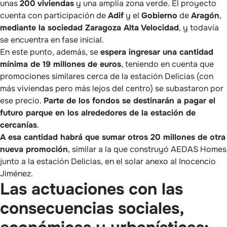
unas
200
viviendas
y una amplia zona verde. El proyecto
cuenta con participación de
Adif
y el
Gobierno
de
Aragón
,
mediante la sociedad Zaragoza Alta Velocidad
, y todavía
se encuentra en fase inicial.
En este punto, además, se
espera ingresar una cantidad
mínima de 19 millones de euros
, teniendo en cuenta que
promociones similares cerca de la estación Delicias (con
más viviendas pero más lejos del centro) se subastaron por
ese precio.
Parte de los fondos se destinarán a pagar el
futuro parque en los alrededores de la estación de
cercanías
.
A esa cantidad habrá que sumar otros 20 millones de otra
nueva promoción
, similar a la que construyó AEDAS Homes
junto a la estación Delicias, en el solar anexo al Inocencio
Jiménez.
Las actuaciones con las
consecuencias sociales,