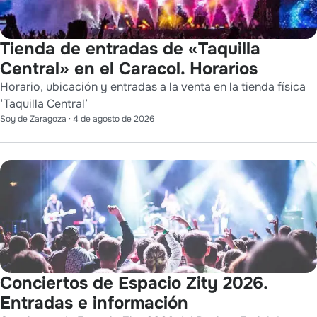
Tienda de entradas de «Taquilla
Central» en el Caracol. Horarios
Horario, ubicación y entradas a la venta en la tienda física
‘Taquilla Central’
Soy de Zaragoza
·
4 de agosto de 2026
Conciertos de Espacio Zity 2026.
Entradas e información