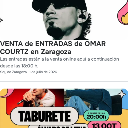
VENTA de ENTRADAS de OMAR
COURTZ en Zaragoza
Las entradas están a la venta online aquí a continuación
desde las 18:00 h.
Soy de Zaragoza
·
1 de julio de 2026