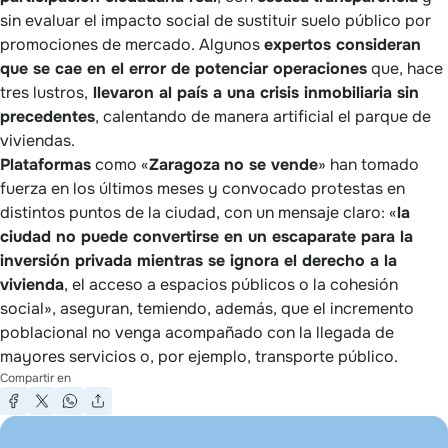
sin evaluar el impacto social de sustituir suelo público por
promociones de mercado. Algunos
expertos consideran
que se cae en el error de potenciar operaciones
que, hace
tres lustros,
llevaron al país a una crisis inmobiliaria sin
precedentes
, calentando de manera artificial el parque de
viviendas.
Plataformas
como «
Zaragoza
no se vende
» han tomado
fuerza en los últimos meses y convocado protestas en
distintos puntos de la ciudad, con un mensaje claro: «
la
ciudad no puede convertirse en un escaparate para la
inversión privada mientras se ignora el derecho a la
vivienda
, el acceso a espacios públicos o la cohesión
social», aseguran, temiendo, además, que el incremento
poblacional no venga acompañado con la llegada de
mayores servicios o, por ejemplo, transporte público.
Compartir en