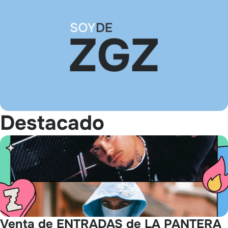
Destacado
Venta de ENTRADAS de LA PANTERA