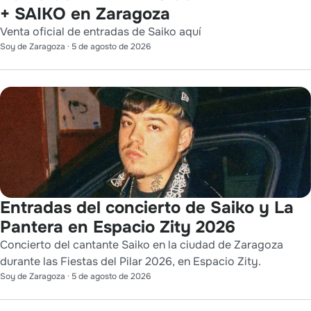
+ SAIKO en Zaragoza
Venta oficial de entradas de Saiko aquí
Soy de Zaragoza
·
5 de agosto de 2026
Entradas del concierto de Saiko y La
Pantera en Espacio Zity 2026
Concierto del cantante Saiko en la ciudad de Zaragoza
durante las Fiestas del Pilar 2026, en Espacio Zity.
Soy de Zaragoza
·
5 de agosto de 2026