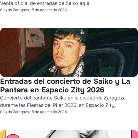
Venta oficial de entradas de Saiko aquí
Soy de Zaragoza
·
5 de agosto de 2026
Entradas del concierto de Saiko y La
Pantera en Espacio Zity 2026
Concierto del cantante Saiko en la ciudad de Zaragoza
durante las Fiestas del Pilar 2026, en Espacio Zity.
Soy de Zaragoza
·
5 de agosto de 2026