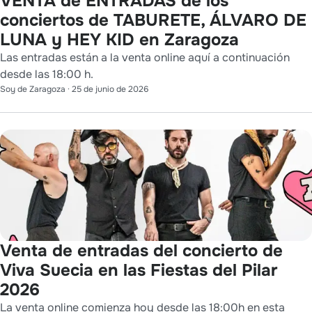
VENTA de ENTRADAS de los
conciertos de TABURETE, ÁLVARO DE
LUNA y HEY KID en Zaragoza
Las entradas están a la venta online aquí a continuación
desde las 18:00 h.
Soy de Zaragoza
·
25 de junio de 2026
Venta de entradas del concierto de
Viva Suecia en las Fiestas del Pilar
2026
La venta online comienza hoy desde las 18:00h en esta