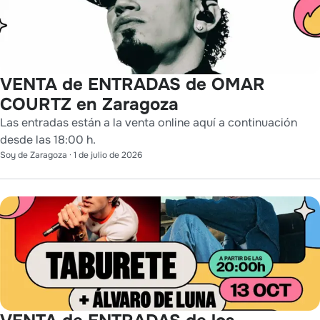
VENTA de ENTRADAS de OMAR
COURTZ en Zaragoza
Las entradas están a la venta online aquí a continuación
desde las 18:00 h.
Soy de Zaragoza
·
1 de julio de 2026