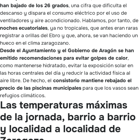
han bajado de los 26 grados
, una cifra que dificulta el
descanso y dispara el consumo eléctrico por el uso de
ventiladores y aire acondicionado. Hablamos, por tanto, de
noches
ecuatoriales
, ya no tropicales, que antes eran raras
registrar a orillas del Ebro y que, ahora, se van haciendo un
hueco en el clima zaragozano.
Desde el Ayuntamiento y el Gobierno de Aragón se han
emitido recomendaciones para evitar golpes de calor
,
como mantenerse hidratado, evitar la exposición solar en
las horas centrales del día y reducir la actividad física al
aire libre. De hecho, el
consistorio mantiene rebajado el
precio de las piscinas municipales
para que los vasos sean
refugios climáticos.
Las temperaturas máximas
de la jornada, barrio a barrio
y localidad a localidad de