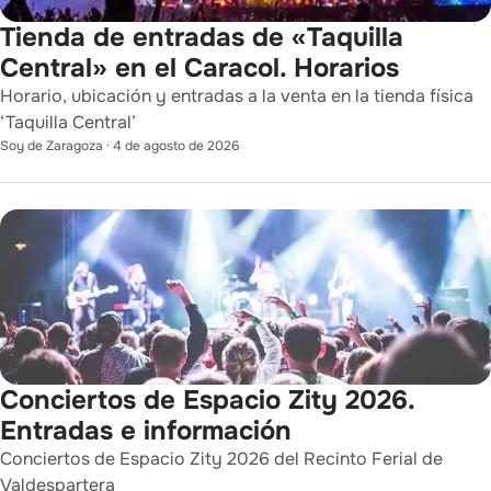
Tienda de entradas de «Taquilla
Central» en el Caracol. Horarios
Horario, ubicación y entradas a la venta en la tienda física
‘Taquilla Central’
Soy de Zaragoza
·
4 de agosto de 2026
Conciertos de Espacio Zity 2026.
Entradas e información
Conciertos de Espacio Zity 2026 del Recinto Ferial de
Valdespartera