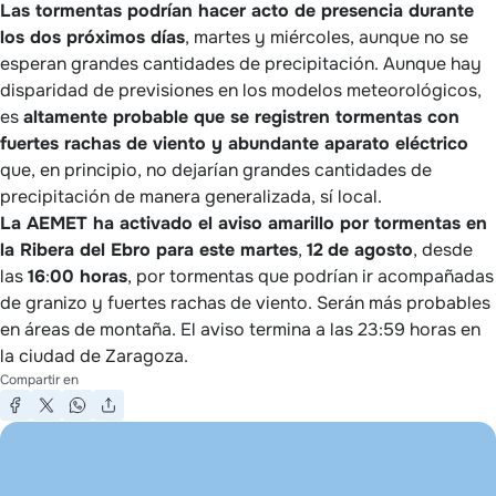
Las tormentas podrían hacer acto de presencia durante
los dos próximos días
, martes y miércoles, aunque no se
esperan grandes cantidades de precipitación. Aunque hay
disparidad de previsiones en los modelos meteorológicos,
es
altamente probable que se registren tormentas con
fuertes rachas de viento y abundante aparato eléctrico
que, en principio, no dejarían grandes cantidades de
precipitación de manera generalizada, sí local.
La AEMET ha activado el aviso amarillo por tormentas en
la Ribera del Ebro para este martes
,
12
de agosto
, desde
las
16
:
00 horas
, por tormentas que podrían ir acompañadas
de granizo y fuertes rachas de viento. Serán más probables
en áreas de montaña. El aviso termina a las 23:59 horas en
la ciudad de Zaragoza.
Compartir en