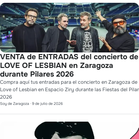
VENTA de ENTRADAS del concierto de
LOVE OF LESBIAN en Zaragoza
durante Pilares 2026
Compra aquí tus entradas para el concierto en Zaragoza de
Love of Lesbian en Espacio Ziry durante las Fiestas del Pilar
2026
Soy de Zaragoza
·
9 de julio de 2026