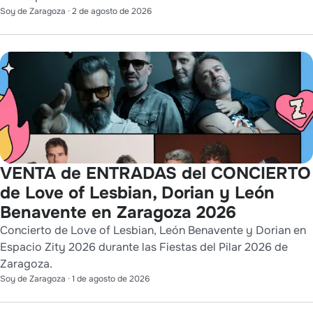
Soy de Zaragoza
·
2 de agosto de 2026
VENTA de ENTRADAS del CONCIERTO
de Love of Lesbian, Dorian y León
Benavente en Zaragoza 2026
Concierto de Love of Lesbian, León Benavente y Dorian en
Espacio Zity 2026 durante las Fiestas del Pilar 2026 de
Zaragoza.
Soy de Zaragoza
·
1 de agosto de 2026