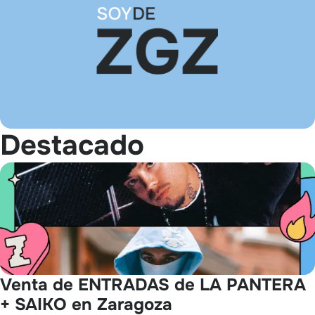
Destacado
Venta de ENTRADAS de LA PANTERA
+ SAIKO en Zaragoza