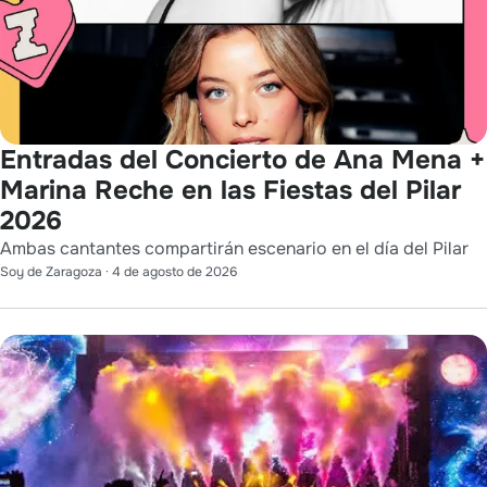
Entradas del Concierto de Ana Mena +
Marina Reche en las Fiestas del Pilar
2026
Ambas cantantes compartirán escenario en el día del Pilar
Soy de Zaragoza
·
4 de agosto de 2026