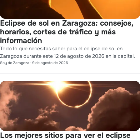
Eclipse de sol en Zaragoza: consejos,
horarios, cortes de tráfico y más
información
Todo lo que necesitas saber para el eclipse de sol en
Zaragoza durante este 12 de agosto de 2026 en la capital.
Soy de Zaragoza
·
9 de agosto de 2026
Los mejores sitios para ver el eclipse