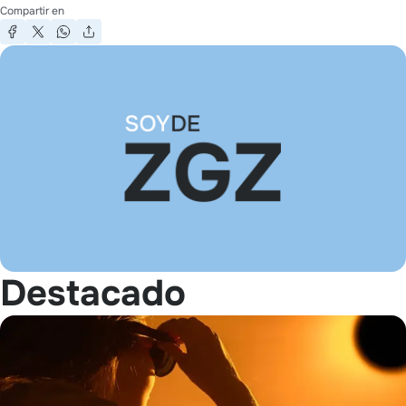
Compartir en
Destacado