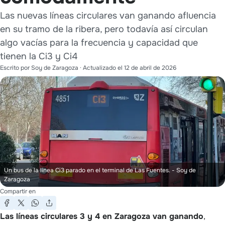
Las nuevas líneas circulares van ganando afluencia
en su tramo de la ribera, pero todavía así circulan
algo vacías para la frecuencia y capacidad que
tienen la Ci3 y Ci4
Escrito por
Soy de Zaragoza
· Actualizado el
12 de abril de 2026
Un bus de la línea Ci3 parado en el terminal de Las Fuentes.
- Soy de
Zaragoza
Compartir en
Las líneas circulares 3 y 4 en Zaragoza van ganando
,