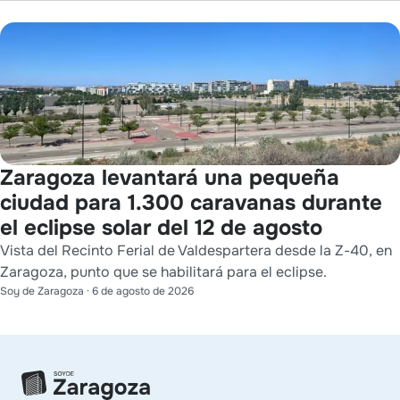
Zaragoza levantará una pequeña
ciudad para 1.300 caravanas durante
el eclipse solar del 12 de agosto
Vista del Recinto Ferial de Valdespartera desde la Z-40, en
Zaragoza, punto que se habilitará para el eclipse.
Soy de Zaragoza
·
6 de agosto de 2026