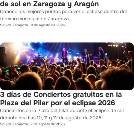
de sol en Zaragoza y Aragón
Conoce los mejores puntos para ver el eclipse dentro del
término municipal de Zaragoza.
Soy de Zaragoza
·
8 de agosto de 2026
3 días de Conciertos gratuitos en la
Plaza del Pilar por el eclipse 2026
Conciertos en la Plaza del Pilar durante el eclipse de sol
durante los días 10, 11 y 12 de agosto de 2026.
Soy de Zaragoza
·
7 de agosto de 2026