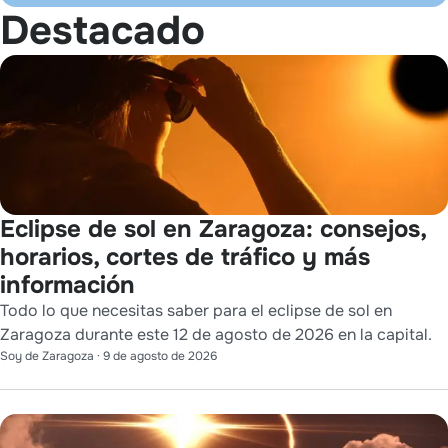
Destacado
Eclipse de sol en Zaragoza: consejos,
horarios, cortes de tráfico y más
información
Todo lo que necesitas saber para el eclipse de sol en
Zaragoza durante este 12 de agosto de 2026 en la capital.
Soy de Zaragoza
·
9 de agosto de 2026