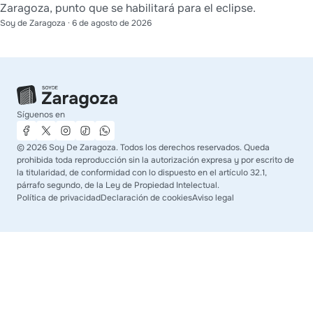
Zaragoza, punto que se habilitará para el eclipse.
Soy de Zaragoza
·
6 de agosto de 2026
Síguenos en
©
2026
Soy De Zaragoza. Todos los derechos reservados. Queda
prohibida toda reproducción sin la autorización expresa y por escrito de
la titularidad, de conformidad con lo dispuesto en el artículo 32.1,
párrafo segundo, de la Ley de Propiedad Intelectual.
Política de privacidad
Declaración de cookies
Aviso legal