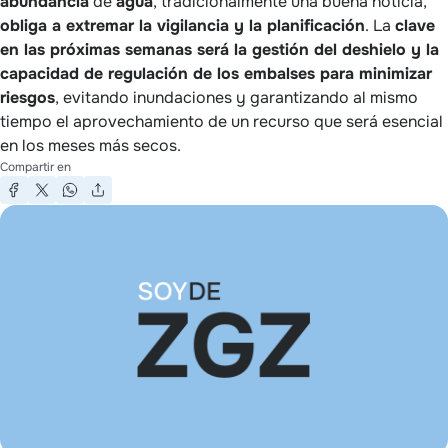
abundancia
de
agua
, tradicionalmente una buena noticia,
obliga a extremar la vigilancia y la planificación
. La
clave
en las próximas semanas será la gestión del deshielo y la
capacidad de regulación de los embalses para minimizar
riesgos
, evitando inundaciones y garantizando al mismo
tiempo el aprovechamiento de un recurso que será esencial
en los meses más secos.
Compartir en