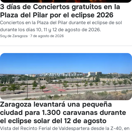
3 días de Conciertos gratuitos en la
Plaza del Pilar por el eclipse 2026
Conciertos en la Plaza del Pilar durante el eclipse de sol
durante los días 10, 11 y 12 de agosto de 2026.
Soy de Zaragoza
·
7 de agosto de 2026
Zaragoza levantará una pequeña
ciudad para 1.300 caravanas durante
el eclipse solar del 12 de agosto
Vista del Recinto Ferial de Valdespartera desde la Z-40, en