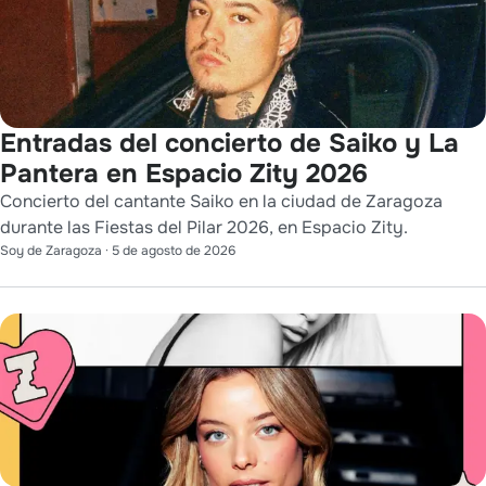
Entradas del concierto de Saiko y La
Pantera en Espacio Zity 2026
Concierto del cantante Saiko en la ciudad de Zaragoza
durante las Fiestas del Pilar 2026, en Espacio Zity.
Soy de Zaragoza
·
5 de agosto de 2026