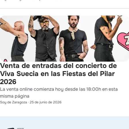
Venta de entradas del concierto de
Viva Suecia en las Fiestas del Pilar
2026
La venta online comienza hoy desde las 18:00h en esta
misma página
Soy de Zaragoza
·
25 de junio de 2026