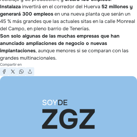
Instalaza
invertirá en el corredor del Huerva
52 millones y
generará 300 empleos
en una nueva planta que serán un
45 % más grandes que las actuales sitas en la calle Monreal
del Campo, en pleno barrio de Tenerías.
Son solo algunas de las muchas empresas que han
anunciado ampliaciones de negocio o nuevas
implantaciones
, aunque menores si se comparan con las
grandes multinacionales.
Compartir en