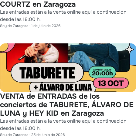
COURTZ en Zaragoza
Las entradas están a la venta online aquí a continuación
desde las 18:00 h.
Soy de Zaragoza
·
1 de julio de 2026
VENTA de ENTRADAS de los
conciertos de TABURETE, ÁLVARO DE
LUNA y HEY KID en Zaragoza
Las entradas están a la venta online aquí a continuación
desde las 18:00 h.
Soy de Zaragoza
·
25 de junio de 2026