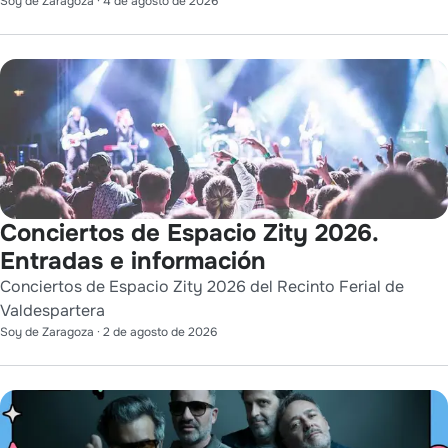
Soy de Zaragoza
·
4 de agosto de 2026
Conciertos de Espacio Zity 2026.
Entradas e información
Conciertos de Espacio Zity 2026 del Recinto Ferial de
Valdespartera
Soy de Zaragoza
·
2 de agosto de 2026