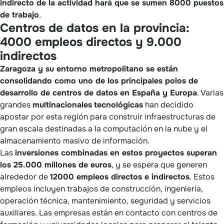
indirecto de la actividad hará que se sumen 8000 puestos
de trabajo
.
Centros de datos en la provincia:
4000 empleos directos y 9.000
indirectos
Zaragoza y su entorno metropolitano se están
consolidando como uno de los principales polos de
desarrollo de centros de datos en España y Europa
. Varias
grandes
multinacionales
tecnológicas
han decidido
apostar por esta región para construir infraestructuras de
gran escala destinadas a la computación en la nube y el
almacenamiento masivo de información.
Las
inversiones combinadas en estos proyectos superan
los 25.000 millones de euros
, y se espera que generen
alrededor de
12000 empleos directos e indirectos
. Estos
empleos incluyen trabajos de construcción, ingeniería,
operación técnica, mantenimiento, seguridad y servicios
auxiliares. Las empresas están en contacto con centros de