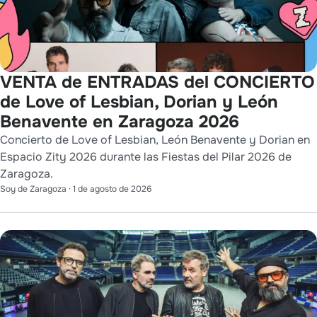
VENTA de ENTRADAS del CONCIERTO
de Love of Lesbian, Dorian y León
Benavente en Zaragoza 2026
Concierto de Love of Lesbian, León Benavente y Dorian en
Espacio Zity 2026 durante las Fiestas del Pilar 2026 de
Zaragoza.
Soy de Zaragoza
·
1 de agosto de 2026