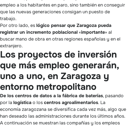
empleo a los habitantes en paro, sino también en conseguir
que las nuevas generaciones consigan un puesto de
trabajo.
Por otro lado, es
lógico pensar que Zaragoza pueda
registrar un incremento poblacional
«
importante
» al
buscar mano de obra en otras regiones españolas y en el
extranjero.
Los proyectos de inversión
que más empleo generarán,
uno a uno, en Zaragoza y
entorno metropolitano
De los centros de datos a la fábrica de baterías
, pasando
por la
logística
o los
centros agroalimentarios
. La
economía zaragozana se diversifica cada vez más, algo que
han deseado las administraciones durante los últimos años.
A continuación se muestran las compañías y los empleos