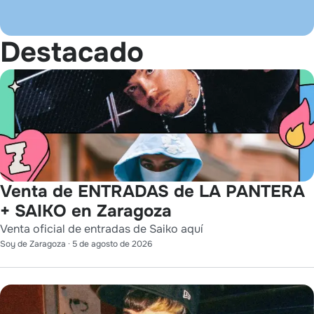
Destacado
Venta de ENTRADAS de LA PANTERA
+ SAIKO en Zaragoza
Venta oficial de entradas de Saiko aquí
Soy de Zaragoza
·
5 de agosto de 2026