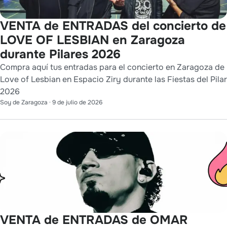
VENTA de ENTRADAS del concierto de
LOVE OF LESBIAN en Zaragoza
durante Pilares 2026
Compra aquí tus entradas para el concierto en Zaragoza de
Love of Lesbian en Espacio Ziry durante las Fiestas del Pilar
2026
Soy de Zaragoza
·
9 de julio de 2026
VENTA de ENTRADAS de OMAR