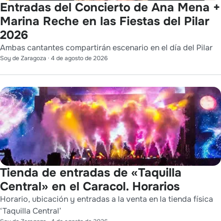
Entradas del Concierto de Ana Mena +
Marina Reche en las Fiestas del Pilar
2026
Ambas cantantes compartirán escenario en el día del Pilar
Soy de Zaragoza
·
4 de agosto de 2026
Tienda de entradas de «Taquilla
Central» en el Caracol. Horarios
Horario, ubicación y entradas a la venta en la tienda física
‘Taquilla Central’