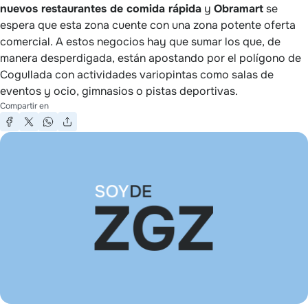
nuevos restaurantes de comida rápida
y
Obramart
se
espera que esta zona cuente con una zona potente oferta
comercial. A estos negocios hay que sumar los que, de
manera desperdigada, están apostando por el polígono de
Cogullada con actividades variopintas como salas de
eventos y ocio, gimnasios o pistas deportivas.
Compartir en