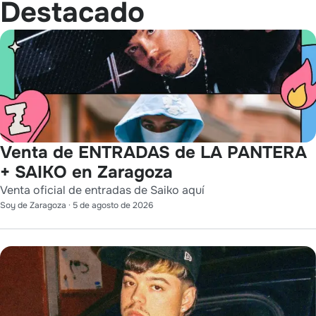
Destacado
Venta de ENTRADAS de LA PANTERA
+ SAIKO en Zaragoza
Venta oficial de entradas de Saiko aquí
Soy de Zaragoza
·
5 de agosto de 2026