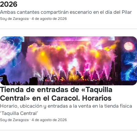
2026
Ambas cantantes compartirán escenario en el día del Pilar
Soy de Zaragoza
·
4 de agosto de 2026
Tienda de entradas de «Taquilla
Central» en el Caracol. Horarios
Horario, ubicación y entradas a la venta en la tienda física
‘Taquilla Central’
Soy de Zaragoza
·
4 de agosto de 2026