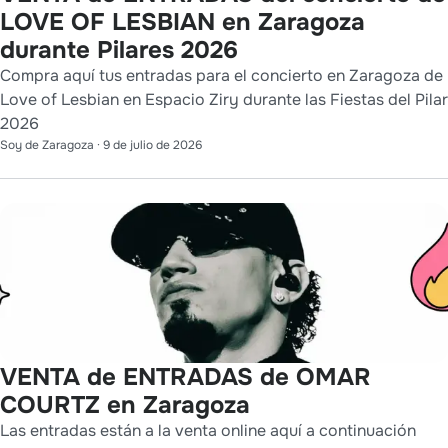
LOVE OF LESBIAN en Zaragoza
durante Pilares 2026
Compra aquí tus entradas para el concierto en Zaragoza de
Love of Lesbian en Espacio Ziry durante las Fiestas del Pilar
2026
Soy de Zaragoza
·
9 de julio de 2026
VENTA de ENTRADAS de OMAR
COURTZ en Zaragoza
Las entradas están a la venta online aquí a continuación