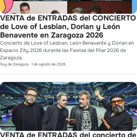
VENTA de ENTRADAS del CONCIERTO
de Love of Lesbian, Dorian y León
Benavente en Zaragoza 2026
Concierto de Love of Lesbian, León Benavente y Dorian en
Espacio Zity 2026 durante las Fiestas del Pilar 2026 de
Zaragoza.
Soy de Zaragoza
·
1 de agosto de 2026
VENTA de ENTRADAS del concierto de