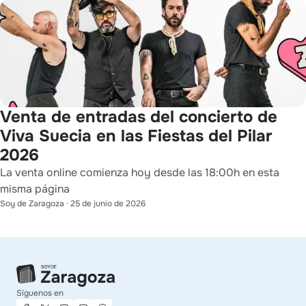
Venta de entradas del concierto de
Viva Suecia en las Fiestas del Pilar
2026
La venta online comienza hoy desde las 18:00h en esta
misma página
Soy de Zaragoza
·
25 de junio de 2026
Síguenos en