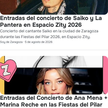
Entradas del concierto de Saiko y La
Pantera en Espacio Zity 2026
Concierto del cantante Saiko en la ciudad de Zaragoza
durante las Fiestas del Pilar 2026, en Espacio Zity.
Soy de Zaragoza
·
5 de agosto de 2026
Entradas del Concierto de Ana Mena +
Marina Reche en las Fiestas del Pilar