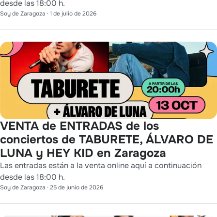
desde las 18:00 h.
Soy de Zaragoza
·
1 de julio de 2026
VENTA de ENTRADAS de los
conciertos de TABURETE, ÁLVARO DE
LUNA y HEY KID en Zaragoza
Las entradas están a la venta online aquí a continuación
desde las 18:00 h.
Soy de Zaragoza
·
25 de junio de 2026