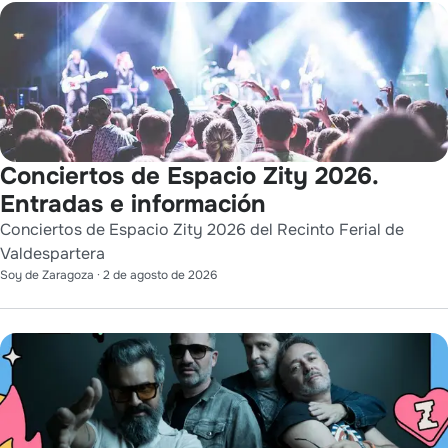
Conciertos de Espacio Zity 2026.
Entradas e información
Conciertos de Espacio Zity 2026 del Recinto Ferial de
Valdespartera
Soy de Zaragoza
·
2 de agosto de 2026