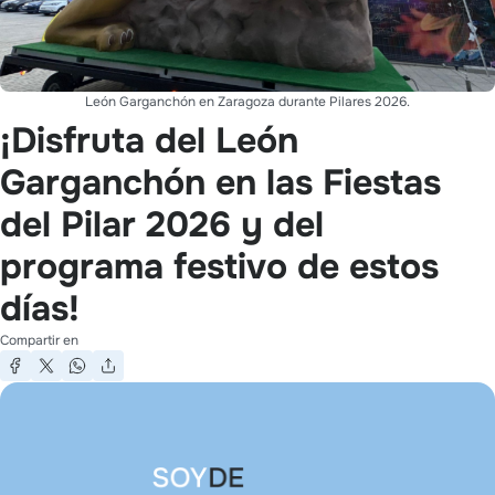
León Garganchón en Zaragoza durante Pilares 2026.
¡Disfruta del León
Garganchón en las Fiestas
del Pilar 2026 y del
programa festivo de estos
días!
Compartir en