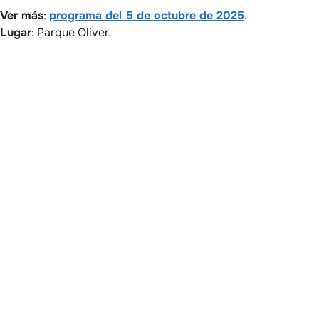
Ver más
:
programa del 5 de octubre de 2025
.
Lugar
: Parque Oliver.