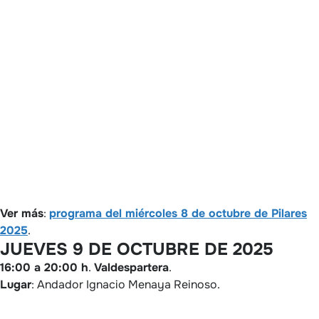
Ver más
:
programa del miércoles 8 de octubre de Pilares
2025
.
JUEVES 9 DE OCTUBRE DE 2025
16:00 a 20:00 h
.
Valdespartera
.
Lugar
: Andador Ignacio Menaya Reinoso.