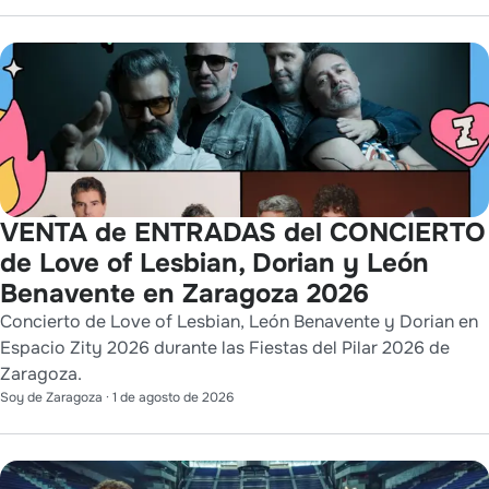
VENTA de ENTRADAS del CONCIERTO
de Love of Lesbian, Dorian y León
Benavente en Zaragoza 2026
Concierto de Love of Lesbian, León Benavente y Dorian en
Espacio Zity 2026 durante las Fiestas del Pilar 2026 de
Zaragoza.
Soy de Zaragoza
·
1 de agosto de 2026