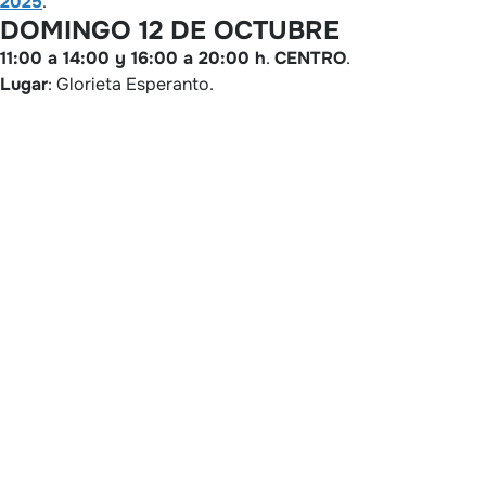
2025
.
DOMINGO 12 DE OCTUBRE
11:00 a 14:00 y 16:00 a 20:00 h
.
CENTRO
.
Lugar
: Glorieta Esperanto.