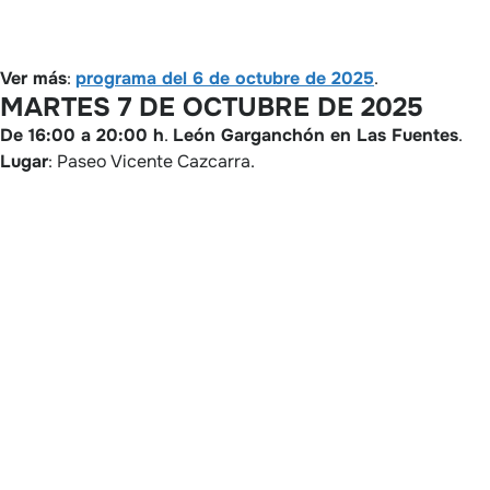
Ver más
:
programa del 6 de octubre de 2025
.
MARTES 7 DE OCTUBRE DE 2025
De 16:00 a 20:00 h
.
León Garganchón
en Las Fuentes
.
Lugar
: Paseo Vicente Cazcarra.