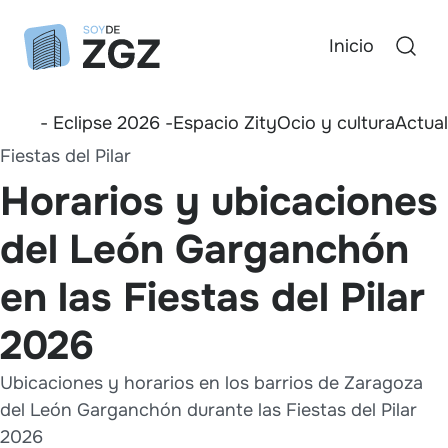
Inicio
- Eclipse 2026 -
Espacio Zity
Ocio y cultura
Actua
Fiestas del Pilar
Horarios y ubicaciones
del León Garganchón
en las Fiestas del Pilar
2026
Ubicaciones y horarios en los barrios de Zaragoza
del León Garganchón durante las Fiestas del Pilar
2026