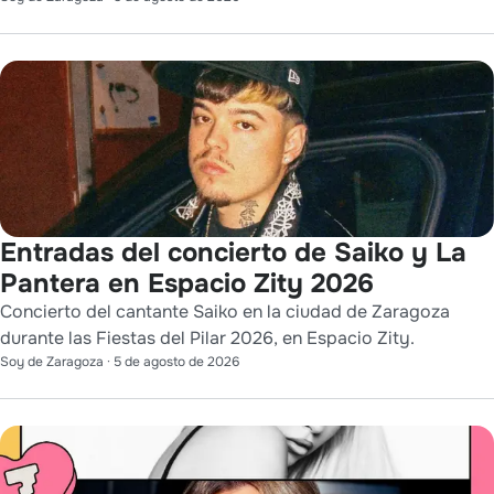
Entradas del concierto de Saiko y La
Pantera en Espacio Zity 2026
Concierto del cantante Saiko en la ciudad de Zaragoza
durante las Fiestas del Pilar 2026, en Espacio Zity.
Soy de Zaragoza
·
5 de agosto de 2026