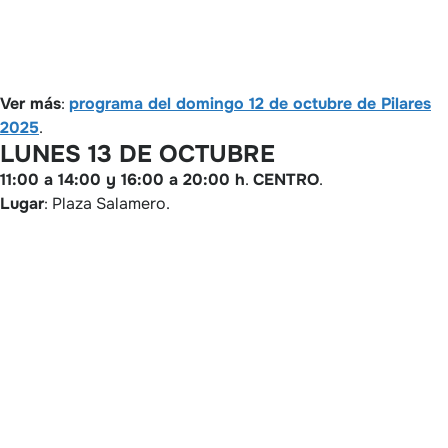
Ver más
:
programa del domingo 12 de octubre de Pilares
2025
.
LUNES 13 DE OCTUBRE
11:00 a 14:00 y 16:00 a 20:00 h
.
CENTRO
.
Lugar
: Plaza Salamero.