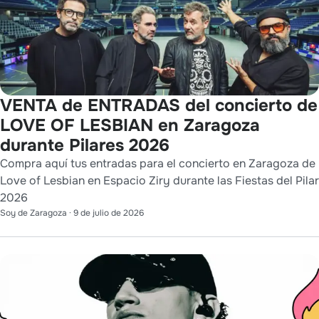
VENTA de ENTRADAS del concierto de
LOVE OF LESBIAN en Zaragoza
durante Pilares 2026
Compra aquí tus entradas para el concierto en Zaragoza de
Love of Lesbian en Espacio Ziry durante las Fiestas del Pilar
2026
Soy de Zaragoza
·
9 de julio de 2026