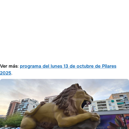
Ver más
:
programa del lunes 13 de octubre de Pilares
2025
.