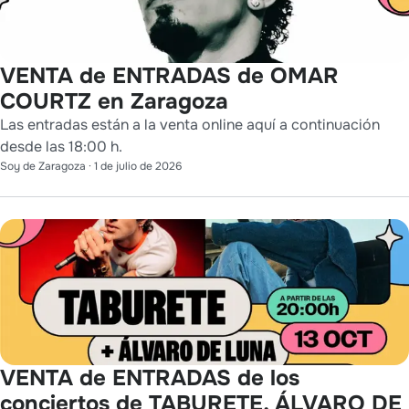
VENTA de ENTRADAS de OMAR
COURTZ en Zaragoza
Las entradas están a la venta online aquí a continuación
desde las 18:00 h.
Soy de Zaragoza
·
1 de julio de 2026
VENTA de ENTRADAS de los
conciertos de TABURETE, ÁLVARO DE