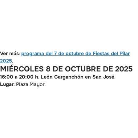
Ver más
:
programa del 7 de octubre de Fiestas del Pilar
2025
.
MIÉRCOLES 8 DE OCTUBRE DE 2025
16:00 a 20:00 h
.
León Garganchón
en San José
.
Lugar
: Plaza Mayor.