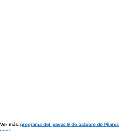
Ver más
:
programa del jueves 9 de octubre de Pilares