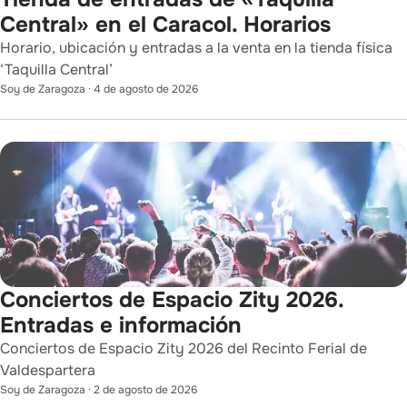
Central» en el Caracol. Horarios
Horario, ubicación y entradas a la venta en la tienda física
‘Taquilla Central’
Soy de Zaragoza
·
4 de agosto de 2026
Conciertos de Espacio Zity 2026.
Entradas e información
Conciertos de Espacio Zity 2026 del Recinto Ferial de
Valdespartera
Soy de Zaragoza
·
2 de agosto de 2026