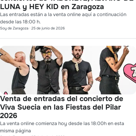
LUNA y HEY KID en Zaragoza
Las entradas están a la venta online aquí a continuación
desde las 18:00 h.
Soy de Zaragoza
·
25 de junio de 2026
Venta de entradas del concierto de
Viva Suecia en las Fiestas del Pilar
2026
La venta online comienza hoy desde las 18:00h en esta
misma página