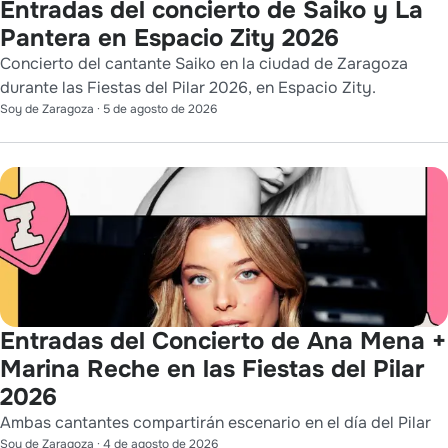
Entradas del concierto de Saiko y La
Pantera en Espacio Zity 2026
Concierto del cantante Saiko en la ciudad de Zaragoza
durante las Fiestas del Pilar 2026, en Espacio Zity.
Soy de Zaragoza
·
5 de agosto de 2026
Entradas del Concierto de Ana Mena +
Marina Reche en las Fiestas del Pilar
2026
Ambas cantantes compartirán escenario en el día del Pilar
Soy de Zaragoza
·
4 de agosto de 2026