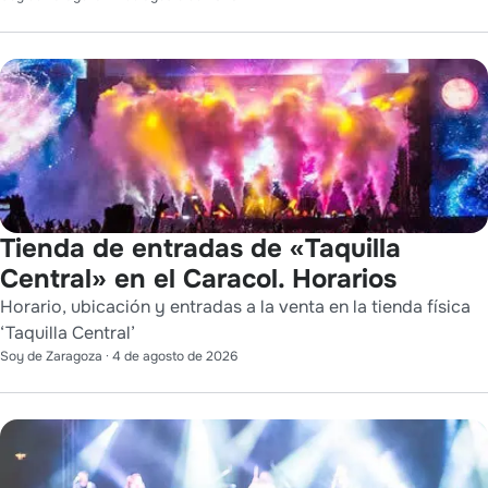
Tienda de entradas de «Taquilla
Central» en el Caracol. Horarios
Horario, ubicación y entradas a la venta en la tienda física
‘Taquilla Central’
Soy de Zaragoza
·
4 de agosto de 2026