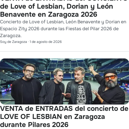
de Love of Lesbian, Dorian y León
Benavente en Zaragoza 2026
Concierto de Love of Lesbian, León Benavente y Dorian en
Espacio Zity 2026 durante las Fiestas del Pilar 2026 de
Zaragoza.
Soy de Zaragoza
·
1 de agosto de 2026
VENTA de ENTRADAS del concierto de
LOVE OF LESBIAN en Zaragoza
durante Pilares 2026