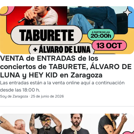
VENTA de ENTRADAS de los
conciertos de TABURETE, ÁLVARO DE
LUNA y HEY KID en Zaragoza
Las entradas están a la venta online aquí a continuación
desde las 18:00 h.
Soy de Zaragoza
·
25 de junio de 2026