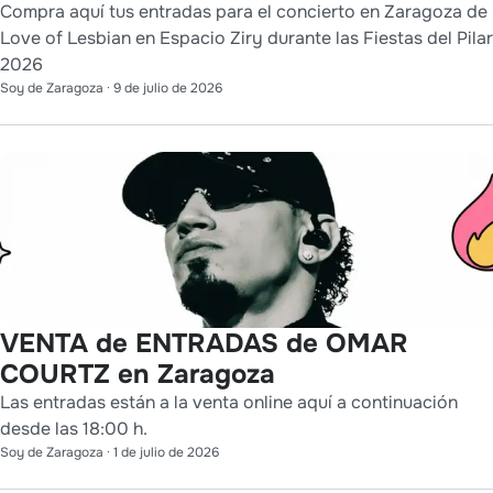
Compra aquí tus entradas para el concierto en Zaragoza de
Love of Lesbian en Espacio Ziry durante las Fiestas del Pilar
2026
Soy de Zaragoza
·
9 de julio de 2026
VENTA de ENTRADAS de OMAR
COURTZ en Zaragoza
Las entradas están a la venta online aquí a continuación
desde las 18:00 h.
Soy de Zaragoza
·
1 de julio de 2026