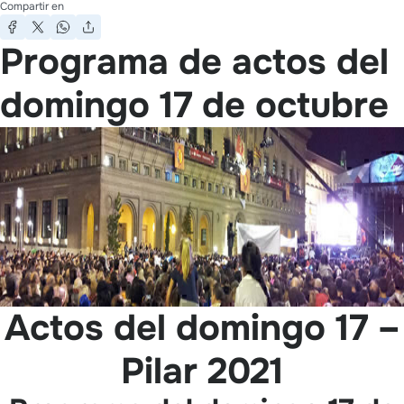
Compartir en
Programa de actos del
domingo 17 de octubre
Actos del domingo 17 –
Pilar 2021