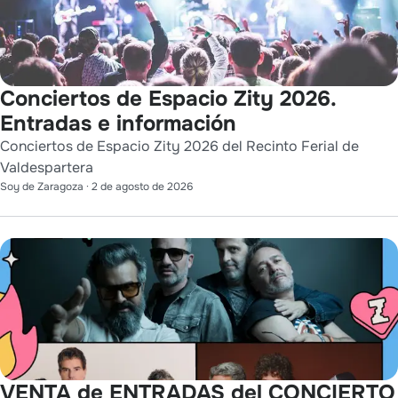
Conciertos de Espacio Zity 2026.
Entradas e información
Conciertos de Espacio Zity 2026 del Recinto Ferial de
Valdespartera
Soy de Zaragoza
·
2 de agosto de 2026
VENTA de ENTRADAS del CONCIERTO