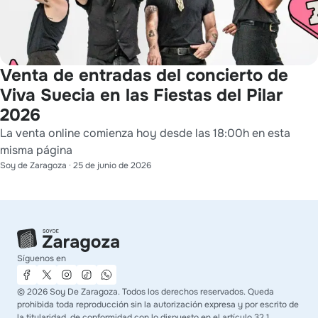
Venta de entradas del concierto de
Viva Suecia en las Fiestas del Pilar
2026
La venta online comienza hoy desde las 18:00h en esta
misma página
Soy de Zaragoza
·
25 de junio de 2026
Síguenos en
©
2026
Soy De Zaragoza. Todos los derechos reservados. Queda
prohibida toda reproducción sin la autorización expresa y por escrito de
la titularidad, de conformidad con lo dispuesto en el artículo 32.1,