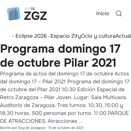
Inicio
- Eclipse 2026 -
Espacio Zity
Ocio y cultura
Actua
Programa domingo 17
de octubre Pilar 2021
Programa de actos del domingo 17 de octubre Actos
del domingo 17 – Pilar 2021 Programa del domingo 17
de octubre del Pilar 2021 10:30 Edición Especial de
Retro Zaragoza – Pilar Joven. Lugar: Sala Multiusos.
Auditorio de Zaragoza. Tres turnos: 10:30, 15:00 y
18:30 horas. 500 personas por turno. 11:00 PARQUE
DE ATRACCIONES. Atracciones ...
Escrito por
Soy de Zaragoza
·
15 de octubre de 2021