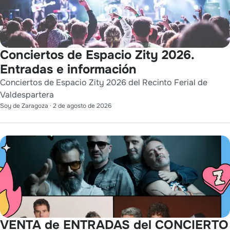
Conciertos de Espacio Zity 2026.
Entradas e información
Conciertos de Espacio Zity 2026 del Recinto Ferial de
Valdespartera
Soy de Zaragoza
·
2 de agosto de 2026
VENTA de ENTRADAS del CONCIERTO