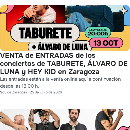
VENTA de ENTRADAS de los
conciertos de TABURETE, ÁLVARO DE
LUNA y HEY KID en Zaragoza
Las entradas están a la venta online aquí a continuación
desde las 18:00 h.
Soy de Zaragoza
·
25 de junio de 2026