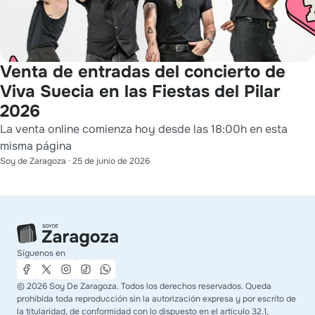
Venta de entradas del concierto de
Viva Suecia en las Fiestas del Pilar
2026
La venta online comienza hoy desde las 18:00h en esta
misma página
Soy de Zaragoza
·
25 de junio de 2026
Síguenos en
©
2026
Soy De Zaragoza. Todos los derechos reservados. Queda
prohibida toda reproducción sin la autorización expresa y por escrito de
la titularidad, de conformidad con lo dispuesto en el artículo 32.1,