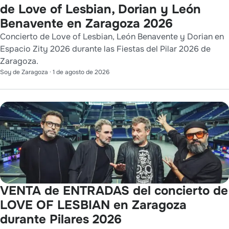
de Love of Lesbian, Dorian y León
Benavente en Zaragoza 2026
Concierto de Love of Lesbian, León Benavente y Dorian en
Espacio Zity 2026 durante las Fiestas del Pilar 2026 de
Zaragoza.
Soy de Zaragoza
·
1 de agosto de 2026
VENTA de ENTRADAS del concierto de
LOVE OF LESBIAN en Zaragoza
durante Pilares 2026