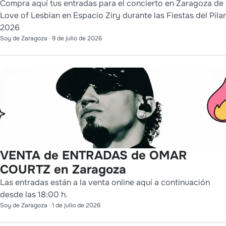
Compra aquí tus entradas para el concierto en Zaragoza de
Love of Lesbian en Espacio Ziry durante las Fiestas del Pilar
2026
Soy de Zaragoza
·
9 de julio de 2026
VENTA de ENTRADAS de OMAR
COURTZ en Zaragoza
Las entradas están a la venta online aquí a continuación
desde las 18:00 h.
Soy de Zaragoza
·
1 de julio de 2026