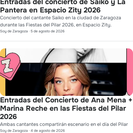
Entradas del concierto de Saiko y La
Pantera en Espacio Zity 2026
Concierto del cantante Saiko en la ciudad de Zaragoza
durante las Fiestas del Pilar 2026, en Espacio Zity.
Soy de Zaragoza
·
5 de agosto de 2026
Entradas del Concierto de Ana Mena +
Marina Reche en las Fiestas del Pilar
2026
Ambas cantantes compartirán escenario en el día del Pilar
Soy de Zaragoza
·
4 de agosto de 2026