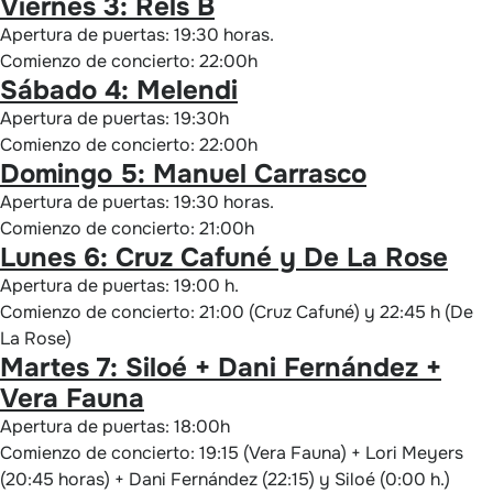
Viernes 3: Rels B
Apertura de puertas: 19:30 horas.
Comienzo de concierto: 22:00h
Sábado 4: Melendi
Apertura de puertas: 19:30h
Comienzo de concierto: 22:00h
Domingo 5: Manuel Carrasco
Apertura de puertas: 19:30 horas.
Comienzo de concierto: 21:00h
Lunes 6: Cruz Cafuné y De La Rose
Apertura de puertas: 19:00 h.
Comienzo de concierto: 21:00 (Cruz Cafuné) y 22:45 h (De
La Rose)
Martes 7: Siloé + Dani Fernández +
Vera Fauna
Apertura de puertas: 18:00h
Comienzo de concierto: 19:15 (Vera Fauna) + Lori Meyers
(20:45 horas) + Dani Fernández (22:15) y Siloé (0:00 h.)