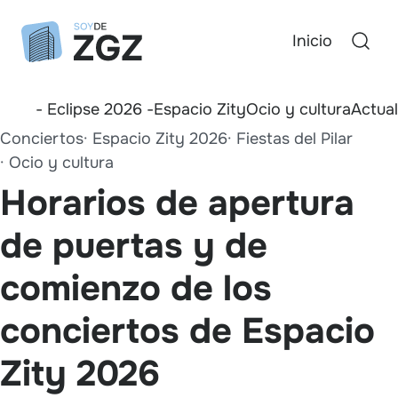
Inicio
- Eclipse 2026 -
Espacio Zity
Ocio y cultura
Actua
Conciertos
Espacio Zity 2026
Fiestas del Pilar
Ocio y cultura
Horarios de apertura
de puertas y de
comienzo de los
conciertos de Espacio
Zity 2026