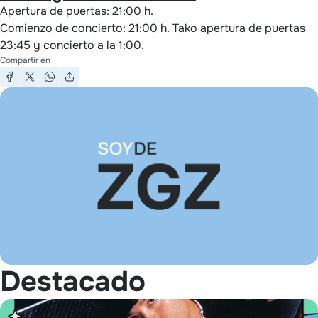
Apertura de puertas: 21:00 h.
Comienzo de concierto: 21:00 h. Tako apertura de puertas
23:45 y concierto a la 1:00.
Compartir en
Destacado