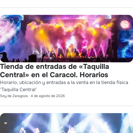
Tienda de entradas de «Taquilla
Central» en el Caracol. Horarios
Horario, ubicación y entradas a la venta en la tienda física
‘Taquilla Central’
Soy de Zaragoza
·
4 de agosto de 2026