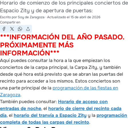
Horario de comienzo de los principales conciertos de
Espacio Zity y de apertura de puertas:
Escrito por
Soy de Zaragoza
· Actualizado el
15 de abril de 2026
Compartir en
***INFORMACIÓN DEL AÑO PASADO.
PRÓXIMAMENTE MÁS
INFORMACIÓN***
Aquí puedes consultar la hora a la que empiezan los
conciertos de la carpa principal, la Carpa Zity, y también
desde qué hora está previsto que se abran las puertas del
recinto para acceder a los mismos. Estos conciertos son
una parte principal de la
programación de las fiestas en
Zaragoza
.
También puedes consultar:
Horario de acceso con
entradas de noche
, el
horario de cierre del recinto cada
día
, el
horario del tranvía a Espacio Zity
y la
programación
completa de todas las carpas del recinto
.