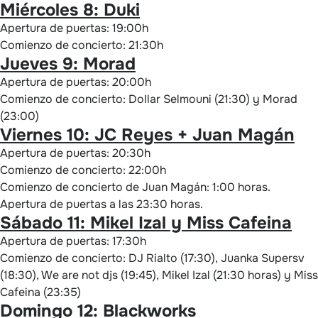
Miércoles 8: Duki
Apertura de puertas: 19:00h
Comienzo de concierto: 21:30h
Jueves 9: Morad
Apertura de puertas: 20:00h
Comienzo de concierto: Dollar Selmouni (21:30) y Morad
(23:00)
Viernes 10: JC Reyes + Juan Magán
Apertura de puertas: 20:30h
Comienzo de concierto: 22:00h
Comienzo de concierto de Juan Magán: 1:00 horas.
Apertura de puertas a las 23:30 horas.
Sábado 11: Mikel Izal y Miss Cafeina
Apertura de puertas: 17:30h
Comienzo de concierto: DJ Rialto (17:30), Juanka Supersv
(18:30), We are not djs (19:45), Mikel Izal (21:30 horas) y Miss
Cafeina (23:35)
Domingo 12: Blackworks