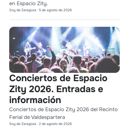
en Espacio Zity.
Soy de Zaragoza
·
5 de agosto de 2026
Conciertos de Espacio
Zity 2026. Entradas e
información
Conciertos de Espacio Zity 2026 del Recinto
Ferial de Valdespartera
Soy de Zaragoza
·
2 de agosto de 2026