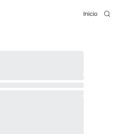
Inicio