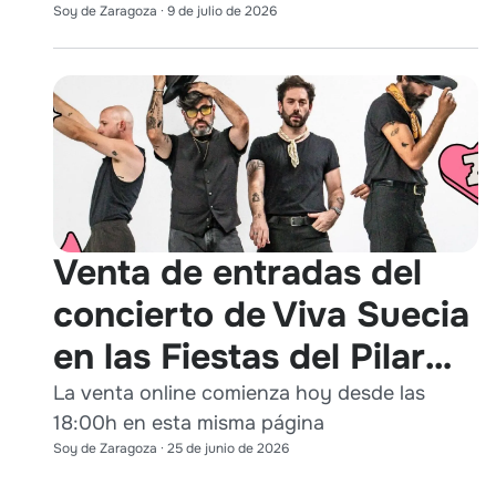
Soy de Zaragoza
·
9 de julio de 2026
Venta de entradas del
concierto de Viva Suecia
en las Fiestas del Pilar
2026
La venta online comienza hoy desde las
18:00h en esta misma página
Soy de Zaragoza
·
25 de junio de 2026