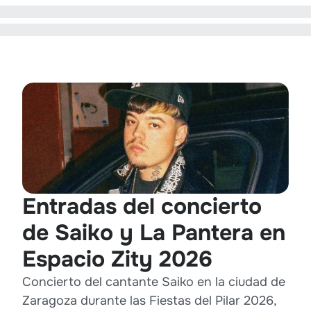
Entradas del concierto
de Saiko y La Pantera en
Espacio Zity 2026
Concierto del cantante Saiko en la ciudad de
Zaragoza durante las Fiestas del Pilar 2026,