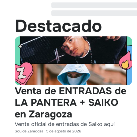
Destacado
Venta de ENTRADAS de
LA PANTERA + SAIKO
en Zaragoza
Venta oficial de entradas de Saiko aquí
Soy de Zaragoza
·
5 de agosto de 2026