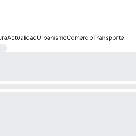
ura
Actualidad
Urbanismo
Comercio
Transporte