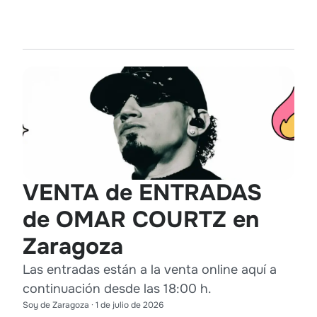
VENTA de ENTRADAS
de OMAR COURTZ en
Zaragoza
Las entradas están a la venta online aquí a
continuación desde las 18:00 h.
Soy de Zaragoza
·
1 de julio de 2026