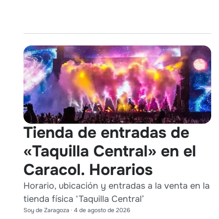
Tienda de entradas de
«Taquilla Central» en el
Caracol. Horarios
Horario, ubicación y entradas a la venta en la
tienda física ‘Taquilla Central’
Soy de Zaragoza
·
4 de agosto de 2026