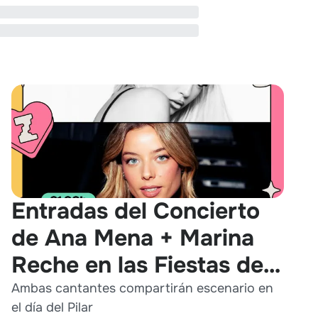
Entradas del Concierto
de Ana Mena + Marina
Reche en las Fiestas del
Pilar 2026
Ambas cantantes compartirán escenario en
el día del Pilar