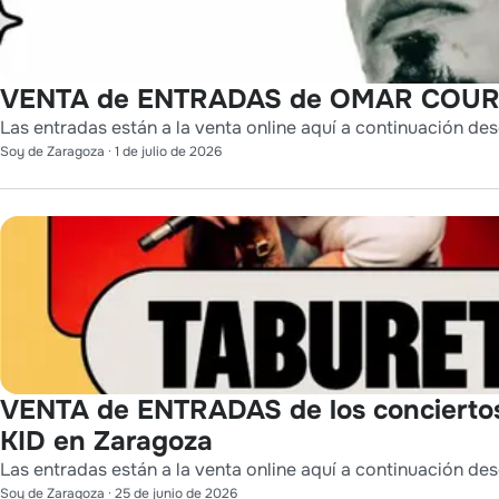
VENTA de ENTRADAS de OMAR COURT
Las entradas están a la venta online aquí a continuación des
Soy de Zaragoza
·
1 de julio de 2026
VENTA de ENTRADAS de los conciert
KID en Zaragoza
Las entradas están a la venta online aquí a continuación des
Soy de Zaragoza
·
25 de junio de 2026