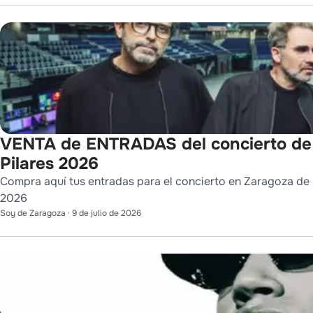
VENTA de ENTRADAS del concierto de
Pilares 2026
Compra aquí tus entradas para el concierto en Zaragoza de L
2026
Soy de Zaragoza
·
9 de julio de 2026