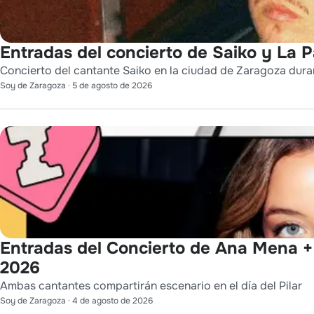
Entradas del concierto de Saiko y La 
Concierto del cantante Saiko en la ciudad de Zaragoza durant
Soy de Zaragoza
·
5 de agosto de 2026
Entradas del Concierto de Ana Mena + 
2026
Ambas cantantes compartirán escenario en el día del Pilar
Soy de Zaragoza
·
4 de agosto de 2026