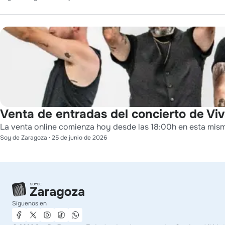
Venta de entradas del concierto de Viv
La venta online comienza hoy desde las 18:00h en esta mis
Soy de Zaragoza
·
25 de junio de 2026
Síguenos en