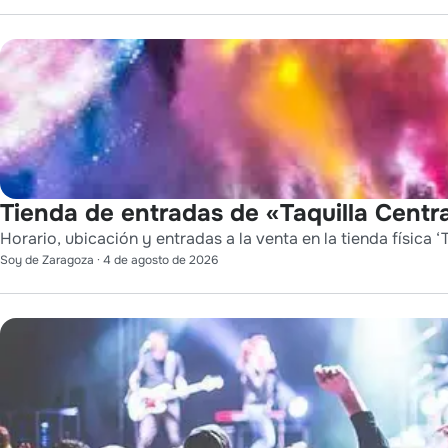
Tienda de entradas de «Taquilla Centra
Horario, ubicación y entradas a la venta en la tienda física ‘T
Soy de Zaragoza
·
4 de agosto de 2026