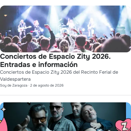
Conciertos de Espacio Zity 2026.
Entradas e información
Conciertos de Espacio Zity 2026 del Recinto Ferial de
Valdespartera
Soy de Zaragoza
·
2 de agosto de 2026