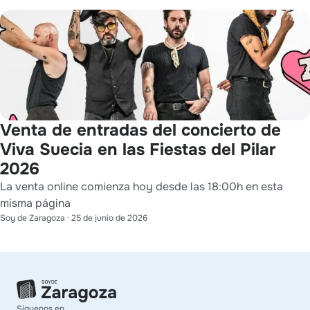
Venta de entradas del concierto de
Viva Suecia en las Fiestas del Pilar
2026
La venta online comienza hoy desde las 18:00h en esta
misma página
Soy de Zaragoza
·
25 de junio de 2026
Síguenos en