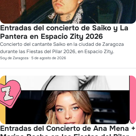
Entradas del concierto de Saiko y La
Pantera en Espacio Zity 2026
Concierto del cantante Saiko en la ciudad de Zaragoza
durante las Fiestas del Pilar 2026, en Espacio Zity.
Soy de Zaragoza
·
5 de agosto de 2026
Entradas del Concierto de Ana Mena +