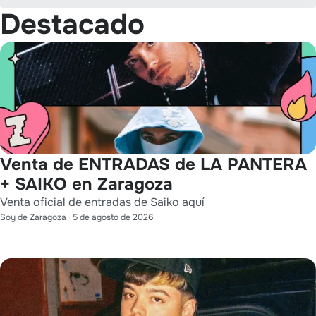
Destacado
Venta de ENTRADAS de LA PANTERA
+ SAIKO en Zaragoza
Venta oficial de entradas de Saiko aquí
Soy de Zaragoza
·
5 de agosto de 2026