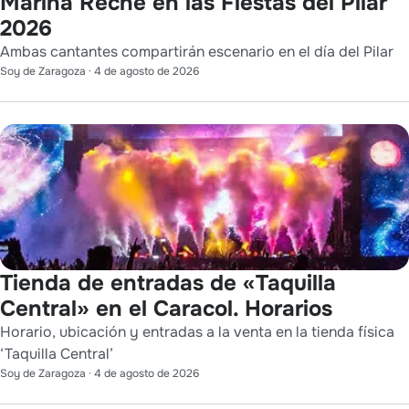
Marina Reche en las Fiestas del Pilar
2026
Ambas cantantes compartirán escenario en el día del Pilar
Soy de Zaragoza
·
4 de agosto de 2026
Tienda de entradas de «Taquilla
Central» en el Caracol. Horarios
Horario, ubicación y entradas a la venta en la tienda física
‘Taquilla Central’
Soy de Zaragoza
·
4 de agosto de 2026