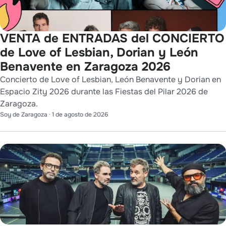
VENTA de ENTRADAS del CONCIERTO
de Love of Lesbian, Dorian y León
Benavente en Zaragoza 2026
Concierto de Love of Lesbian, León Benavente y Dorian en
Espacio Zity 2026 durante las Fiestas del Pilar 2026 de
Zaragoza.
Soy de Zaragoza
·
1 de agosto de 2026