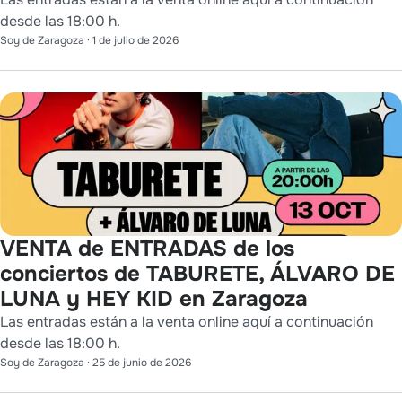
desde las 18:00 h.
Soy de Zaragoza
·
1 de julio de 2026
VENTA de ENTRADAS de los
conciertos de TABURETE, ÁLVARO DE
LUNA y HEY KID en Zaragoza
Las entradas están a la venta online aquí a continuación
desde las 18:00 h.
Soy de Zaragoza
·
25 de junio de 2026