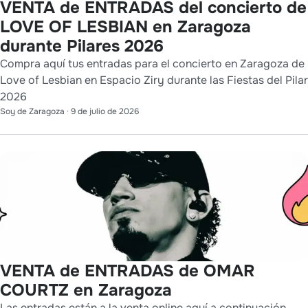
VENTA de ENTRADAS del concierto de
LOVE OF LESBIAN en Zaragoza
durante Pilares 2026
Compra aquí tus entradas para el concierto en Zaragoza de
Love of Lesbian en Espacio Ziry durante las Fiestas del Pilar
2026
Soy de Zaragoza
·
9 de julio de 2026
VENTA de ENTRADAS de OMAR
COURTZ en Zaragoza
Las entradas están a la venta online aquí a continuación