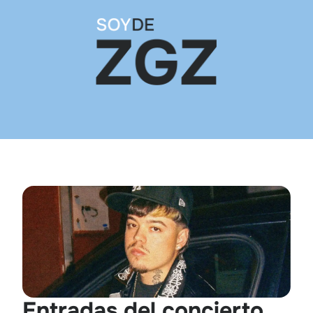
Entradas del concierto