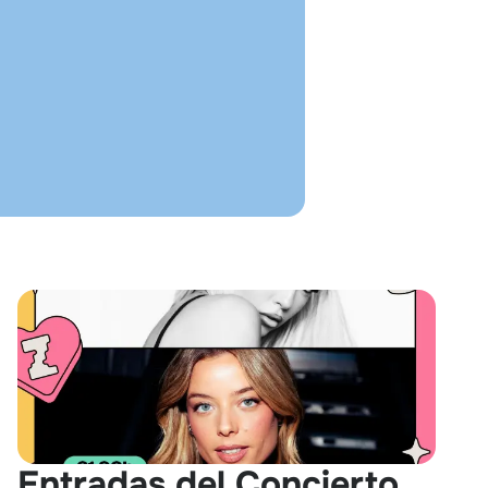
Entradas del Concierto