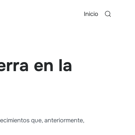
Inicio
rra en la
ecimientos que, anteriormente,