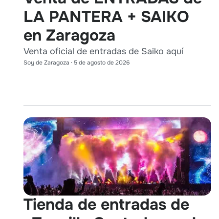
LA PANTERA + SAIKO
en Zaragoza
Venta oficial de entradas de Saiko aquí
Soy de Zaragoza
·
5 de agosto de 2026
Tienda de entradas de