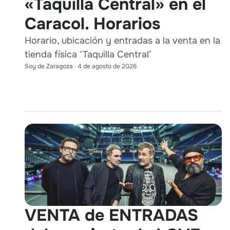
«Taquilla Central» en el
Caracol. Horarios
Horario, ubicación y entradas a la venta en la
tienda física ‘Taquilla Central’
Soy de Zaragoza
·
4 de agosto de 2026
VENTA de ENTRADAS