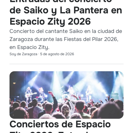
de Saiko y La Pantera en
Espacio Zity 2026
Concierto del cantante Saiko en la ciudad de
Zaragoza durante las Fiestas del Pilar 2026,
en Espacio Zity.
Soy de Zaragoza
·
5 de agosto de 2026
Conciertos de Espacio