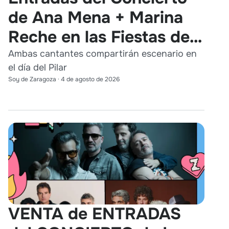
de Ana Mena + Marina
Reche en las Fiestas del
Pilar 2026
Ambas cantantes compartirán escenario en
el día del Pilar
Soy de Zaragoza
·
4 de agosto de 2026
VENTA de ENTRADAS