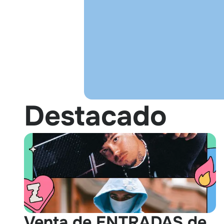
Destacado
Venta de ENTRADAS de