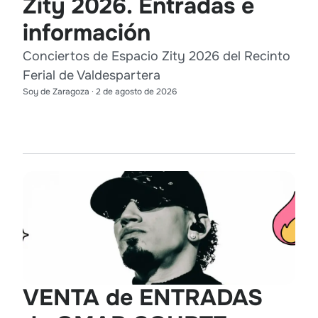
Zity 2026. Entradas e
información
Conciertos de Espacio Zity 2026 del Recinto
Ferial de Valdespartera
Soy de Zaragoza
·
2 de agosto de 2026
VENTA de ENTRADAS