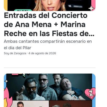
Entradas del Concierto
de Ana Mena + Marina
Reche en las Fiestas del
Pilar 2026
Ambas cantantes compartirán escenario en
el día del Pilar
Soy de Zaragoza
·
4 de agosto de 2026