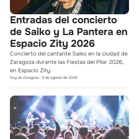
Entradas del concierto
de Saiko y La Pantera en
Espacio Zity 2026
Concierto del cantante Saiko en la ciudad de
Zaragoza durante las Fiestas del Pilar 2026,
en Espacio Zity.
Soy de Zaragoza
·
5 de agosto de 2026