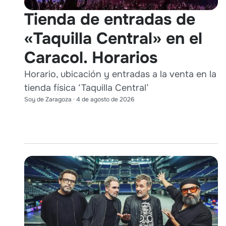
Tienda de entradas de
«Taquilla Central» en el
Caracol. Horarios
Horario, ubicación y entradas a la venta en la
tienda física ‘Taquilla Central’
Soy de Zaragoza
·
4 de agosto de 2026