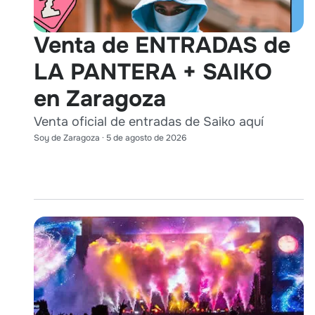
Venta de ENTRADAS de
LA PANTERA + SAIKO
en Zaragoza
Venta oficial de entradas de Saiko aquí
Soy de Zaragoza
·
5 de agosto de 2026