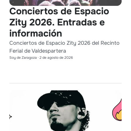
Conciertos de Espacio
Zity 2026. Entradas e
información
Conciertos de Espacio Zity 2026 del Recinto
Ferial de Valdespartera
Soy de Zaragoza
·
2 de agosto de 2026