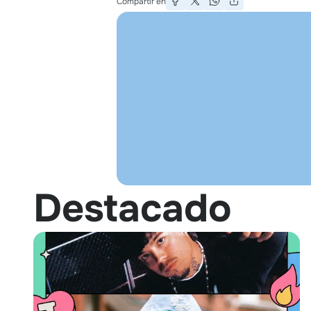
Compartir en
Destacado