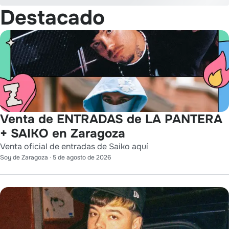
Destacado
Venta de ENTRADAS de LA PANTERA
+ SAIKO en Zaragoza
Venta oficial de entradas de Saiko aquí
Soy de Zaragoza
·
5 de agosto de 2026