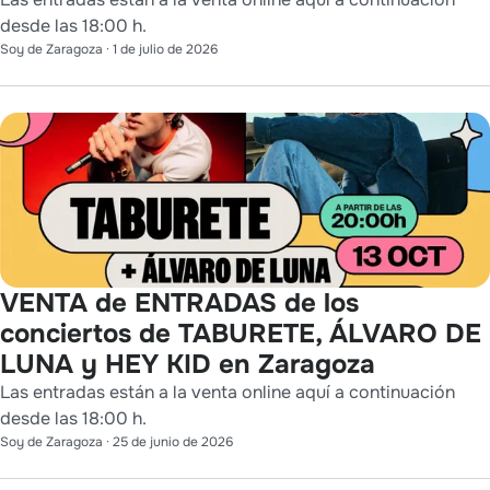
desde las 18:00 h.
Soy de Zaragoza
·
1 de julio de 2026
VENTA de ENTRADAS de los
conciertos de TABURETE, ÁLVARO DE
LUNA y HEY KID en Zaragoza
Las entradas están a la venta online aquí a continuación
desde las 18:00 h.
Soy de Zaragoza
·
25 de junio de 2026