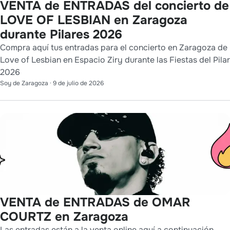
VENTA de ENTRADAS del concierto de
LOVE OF LESBIAN en Zaragoza
durante Pilares 2026
Compra aquí tus entradas para el concierto en Zaragoza de
Love of Lesbian en Espacio Ziry durante las Fiestas del Pilar
2026
Soy de Zaragoza
·
9 de julio de 2026
VENTA de ENTRADAS de OMAR
COURTZ en Zaragoza
Las entradas están a la venta online aquí a continuación