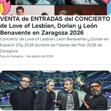
VENTA de ENTRADAS del CONCIERTO
de Love of Lesbian, Dorian y León
Benavente en Zaragoza 2026
Concierto de Love of Lesbian, León Benavente y Dorian en
Espacio Zity 2026 durante las Fiestas del Pilar 2026 de
Zaragoza.
Soy de Zaragoza
·
1 de agosto de 2026