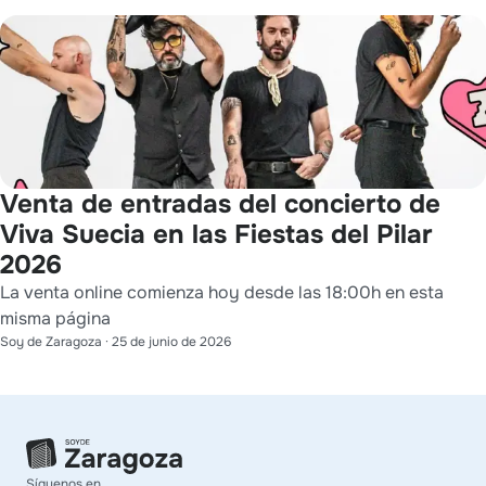
Venta de entradas del concierto de
Viva Suecia en las Fiestas del Pilar
2026
La venta online comienza hoy desde las 18:00h en esta
misma página
Soy de Zaragoza
·
25 de junio de 2026
Síguenos en