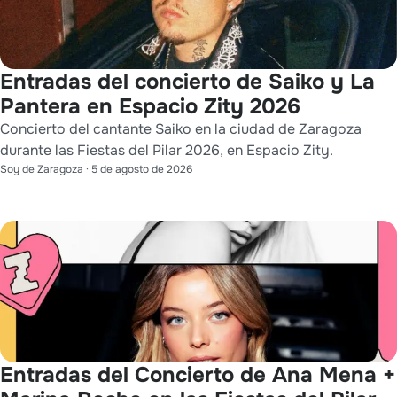
Entradas del concierto de Saiko y La
Pantera en Espacio Zity 2026
Concierto del cantante Saiko en la ciudad de Zaragoza
durante las Fiestas del Pilar 2026, en Espacio Zity.
Soy de Zaragoza
·
5 de agosto de 2026
Entradas del Concierto de Ana Mena +