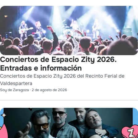
Conciertos de Espacio Zity 2026.
Entradas e información
Conciertos de Espacio Zity 2026 del Recinto Ferial de
Valdespartera
Soy de Zaragoza
·
2 de agosto de 2026