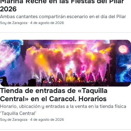
Marina Reche en las Fiestas del Pilar
2026
Ambas cantantes compartirán escenario en el día del Pilar
Soy de Zaragoza
·
4 de agosto de 2026
Tienda de entradas de «Taquilla
Central» en el Caracol. Horarios
Horario, ubicación y entradas a la venta en la tienda física
‘Taquilla Central’
Soy de Zaragoza
·
4 de agosto de 2026