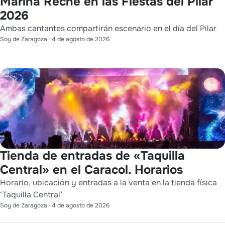
Marina Reche en las Fiestas del Pilar
2026
Ambas cantantes compartirán escenario en el día del Pilar
Soy de Zaragoza
·
4 de agosto de 2026
Tienda de entradas de «Taquilla
Central» en el Caracol. Horarios
Horario, ubicación y entradas a la venta en la tienda física
‘Taquilla Central’
Soy de Zaragoza
·
4 de agosto de 2026