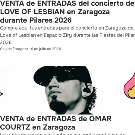
VENTA de ENTRADAS del concierto de
LOVE OF LESBIAN en Zaragoza
durante Pilares 2026
Compra aquí tus entradas para el concierto en Zaragoza de
Love of Lesbian en Espacio Ziry durante las Fiestas del Pilar
2026
Soy de Zaragoza
·
9 de julio de 2026
VENTA de ENTRADAS de OMAR
COURTZ en Zaragoza
Las entradas están a la venta online aquí a continuación