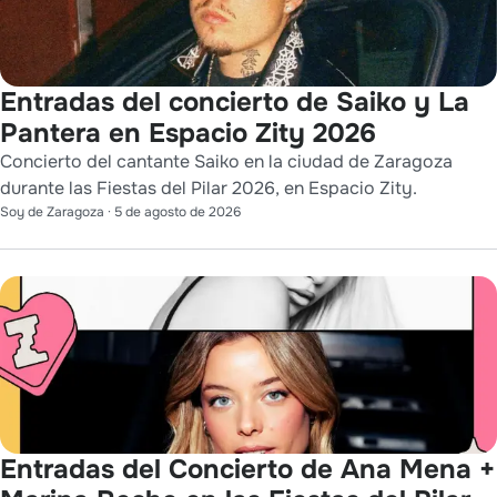
Entradas del concierto de Saiko y La
Pantera en Espacio Zity 2026
Concierto del cantante Saiko en la ciudad de Zaragoza
durante las Fiestas del Pilar 2026, en Espacio Zity.
Soy de Zaragoza
·
5 de agosto de 2026
Entradas del Concierto de Ana Mena +