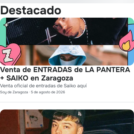
Destacado
Venta de ENTRADAS de LA PANTERA
+ SAIKO en Zaragoza
Venta oficial de entradas de Saiko aquí
Soy de Zaragoza
·
5 de agosto de 2026