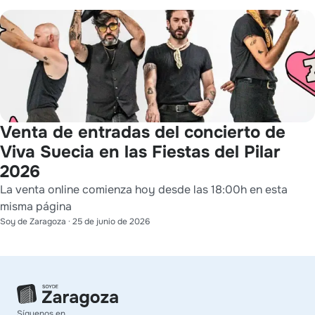
Venta de entradas del concierto de
Viva Suecia en las Fiestas del Pilar
2026
La venta online comienza hoy desde las 18:00h en esta
misma página
Soy de Zaragoza
·
25 de junio de 2026
Síguenos en