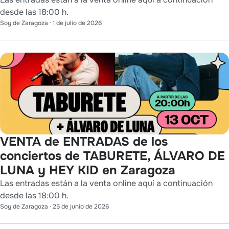
desde las 18:00 h.
Soy de Zaragoza
·
1 de julio de 2026
VENTA de ENTRADAS de los
conciertos de TABURETE, ÁLVARO DE
LUNA y HEY KID en Zaragoza
Las entradas están a la venta online aquí a continuación
desde las 18:00 h.
Soy de Zaragoza
·
25 de junio de 2026