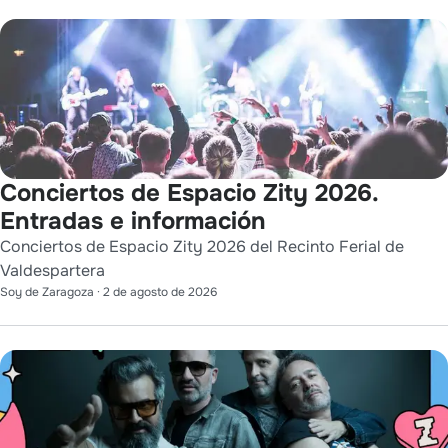
Conciertos de Espacio Zity 2026.
Entradas e información
Conciertos de Espacio Zity 2026 del Recinto Ferial de
Valdespartera
Soy de Zaragoza
·
2 de agosto de 2026