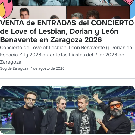
VENTA de ENTRADAS del CONCIERTO
de Love of Lesbian, Dorian y León
Benavente en Zaragoza 2026
Concierto de Love of Lesbian, León Benavente y Dorian en
Espacio Zity 2026 durante las Fiestas del Pilar 2026 de
Zaragoza.
Soy de Zaragoza
·
1 de agosto de 2026