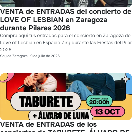
VENTA de ENTRADAS del concierto de
LOVE OF LESBIAN en Zaragoza
durante Pilares 2026
Compra aquí tus entradas para el concierto en Zaragoza de
Love of Lesbian en Espacio Ziry durante las Fiestas del Pilar
2026
Soy de Zaragoza
·
9 de julio de 2026
VENTA de ENTRADAS de los