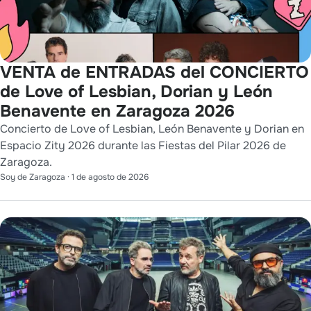
VENTA de ENTRADAS del CONCIERTO
de Love of Lesbian, Dorian y León
Benavente en Zaragoza 2026
Concierto de Love of Lesbian, León Benavente y Dorian en
Espacio Zity 2026 durante las Fiestas del Pilar 2026 de
Zaragoza.
Soy de Zaragoza
·
1 de agosto de 2026