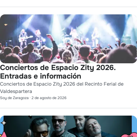
Conciertos de Espacio Zity 2026.
Entradas e información
Conciertos de Espacio Zity 2026 del Recinto Ferial de
Valdespartera
Soy de Zaragoza
·
2 de agosto de 2026