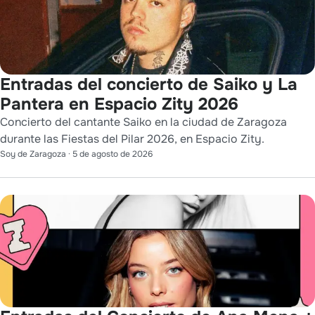
Entradas del concierto de Saiko y La
Pantera en Espacio Zity 2026
Concierto del cantante Saiko en la ciudad de Zaragoza
durante las Fiestas del Pilar 2026, en Espacio Zity.
Soy de Zaragoza
·
5 de agosto de 2026