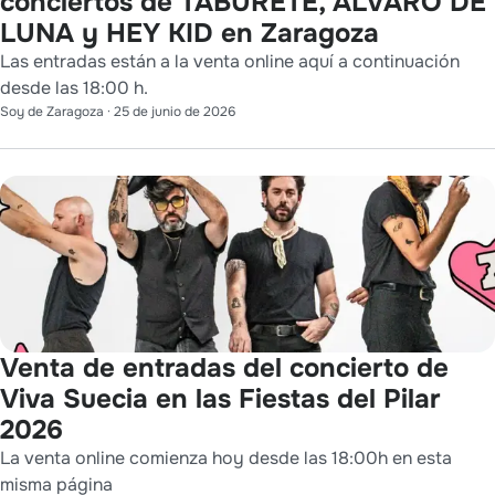
conciertos de TABURETE, ÁLVARO DE
LUNA y HEY KID en Zaragoza
Las entradas están a la venta online aquí a continuación
desde las 18:00 h.
Soy de Zaragoza
·
25 de junio de 2026
Venta de entradas del concierto de
Viva Suecia en las Fiestas del Pilar
2026
La venta online comienza hoy desde las 18:00h en esta
misma página