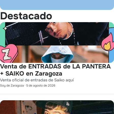
Destacado
Venta de ENTRADAS de LA PANTERA
+ SAIKO en Zaragoza
Venta oficial de entradas de Saiko aquí
Soy de Zaragoza
·
5 de agosto de 2026