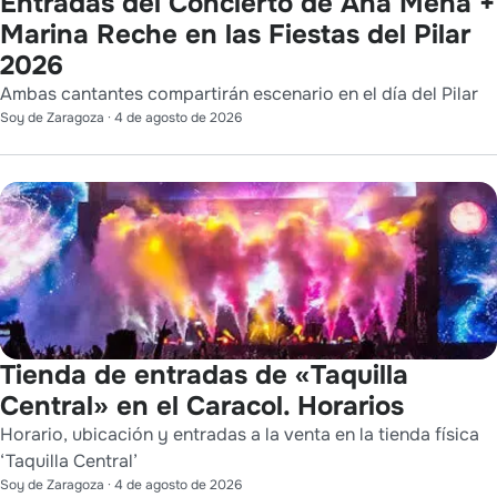
Entradas del Concierto de Ana Mena +
Marina Reche en las Fiestas del Pilar
2026
Ambas cantantes compartirán escenario en el día del Pilar
Soy de Zaragoza
·
4 de agosto de 2026
Tienda de entradas de «Taquilla
Central» en el Caracol. Horarios
Horario, ubicación y entradas a la venta en la tienda física
‘Taquilla Central’
Soy de Zaragoza
·
4 de agosto de 2026