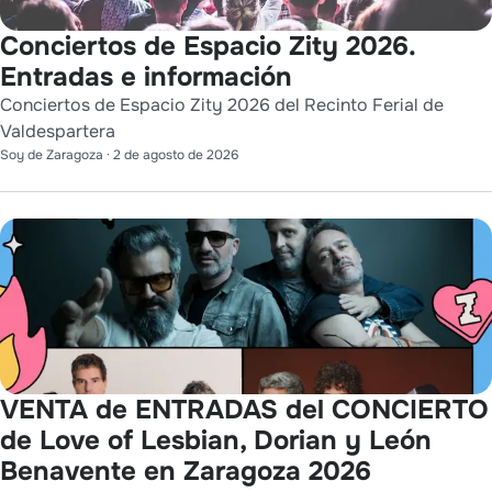
Conciertos de Espacio Zity 2026.
Entradas e información
Conciertos de Espacio Zity 2026 del Recinto Ferial de
Valdespartera
Soy de Zaragoza
·
2 de agosto de 2026
VENTA de ENTRADAS del CONCIERTO
de Love of Lesbian, Dorian y León
Benavente en Zaragoza 2026