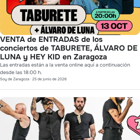
VENTA de ENTRADAS de los
conciertos de TABURETE, ÁLVARO DE
LUNA y HEY KID en Zaragoza
Las entradas están a la venta online aquí a continuación
desde las 18:00 h.
Soy de Zaragoza
·
25 de junio de 2026