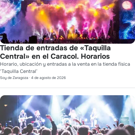
Tienda de entradas de «Taquilla
Central» en el Caracol. Horarios
Horario, ubicación y entradas a la venta en la tienda física
‘Taquilla Central’
Soy de Zaragoza
·
4 de agosto de 2026