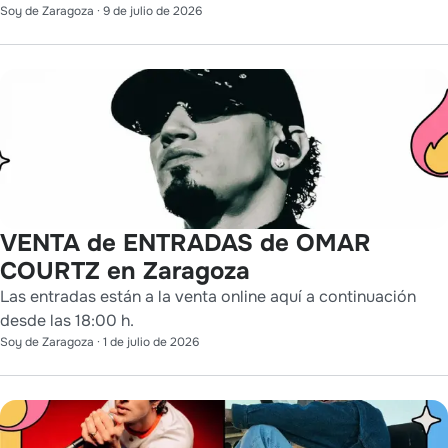
Soy de Zaragoza
·
9 de julio de 2026
VENTA de ENTRADAS de OMAR
COURTZ en Zaragoza
Las entradas están a la venta online aquí a continuación
desde las 18:00 h.
Soy de Zaragoza
·
1 de julio de 2026