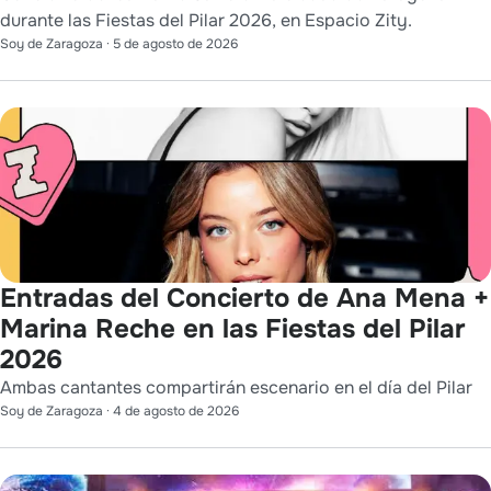
durante las Fiestas del Pilar 2026, en Espacio Zity.
Soy de Zaragoza
·
5 de agosto de 2026
Entradas del Concierto de Ana Mena +
Marina Reche en las Fiestas del Pilar
2026
Ambas cantantes compartirán escenario en el día del Pilar
Soy de Zaragoza
·
4 de agosto de 2026