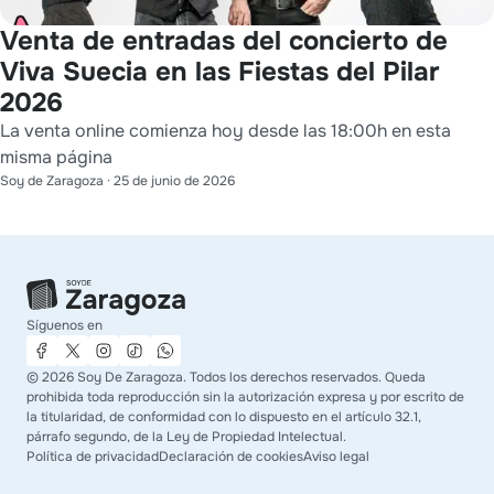
Venta de entradas del concierto de
Viva Suecia en las Fiestas del Pilar
2026
La venta online comienza hoy desde las 18:00h en esta
misma página
Soy de Zaragoza
·
25 de junio de 2026
Síguenos en
©
2026
Soy De Zaragoza. Todos los derechos reservados. Queda
prohibida toda reproducción sin la autorización expresa y por escrito de
la titularidad, de conformidad con lo dispuesto en el artículo 32.1,
párrafo segundo, de la Ley de Propiedad Intelectual.
Política de privacidad
Declaración de cookies
Aviso legal