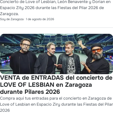
Concierto de Love of Lesbian, León Benavente y Dorian en
Espacio Zity 2026 durante las Fiestas del Pilar 2026 de
Zaragoza.
Soy de Zaragoza
·
1 de agosto de 2026
VENTA de ENTRADAS del concierto de
LOVE OF LESBIAN en Zaragoza
durante Pilares 2026
Compra aquí tus entradas para el concierto en Zaragoza de
Love of Lesbian en Espacio Ziry durante las Fiestas del Pilar
2026