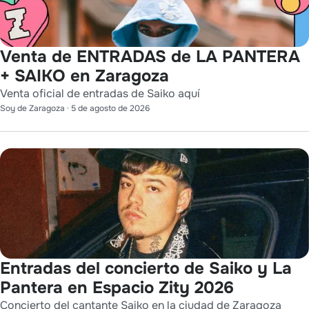
Venta de ENTRADAS de LA PANTERA
+ SAIKO en Zaragoza
Venta oficial de entradas de Saiko aquí
Soy de Zaragoza
·
5 de agosto de 2026
Entradas del concierto de Saiko y La
Pantera en Espacio Zity 2026
Concierto del cantante Saiko en la ciudad de Zaragoza