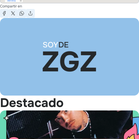
Compartir en
Destacado