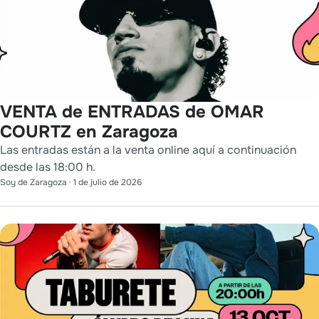
VENTA de ENTRADAS de OMAR
COURTZ en Zaragoza
Las entradas están a la venta online aquí a continuación
desde las 18:00 h.
Soy de Zaragoza
·
1 de julio de 2026