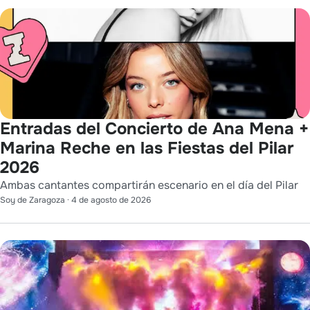
Entradas del Concierto de Ana Mena +
Marina Reche en las Fiestas del Pilar
2026
Ambas cantantes compartirán escenario en el día del Pilar
Soy de Zaragoza
·
4 de agosto de 2026