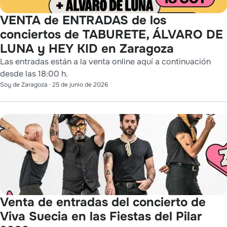
VENTA de ENTRADAS de los
conciertos de TABURETE, ÁLVARO DE
LUNA y HEY KID en Zaragoza
Las entradas están a la venta online aquí a continuación
desde las 18:00 h.
Soy de Zaragoza
·
25 de junio de 2026
Venta de entradas del concierto de
Viva Suecia en las Fiestas del Pilar