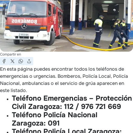
Compartir en
En esta página puedes encontrar todos los teléfonos de
emergencias o urgencias. Bomberos, Policía Local, Policía
Nacional, ambulancias o el servicio de grúa aparecen en
este listado.
Teléfono Emergencias – Protección
Civil Zaragoza:
112 / 976 721 669
Teléfono Policía Nacional
Zaragoza:
091
Teléfono Policía Local Zaragoza: