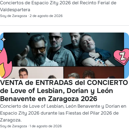
Conciertos de Espacio Zity 2026 del Recinto Ferial de
Valdespartera
Soy de Zaragoza
·
2 de agosto de 2026
VENTA de ENTRADAS del CONCIERTO
de Love of Lesbian, Dorian y León
Benavente en Zaragoza 2026
Concierto de Love of Lesbian, León Benavente y Dorian en
Espacio Zity 2026 durante las Fiestas del Pilar 2026 de
Zaragoza.
Soy de Zaragoza
·
1 de agosto de 2026