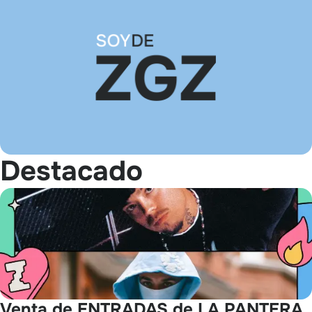
Destacado
Venta de ENTRADAS de LA PANTERA