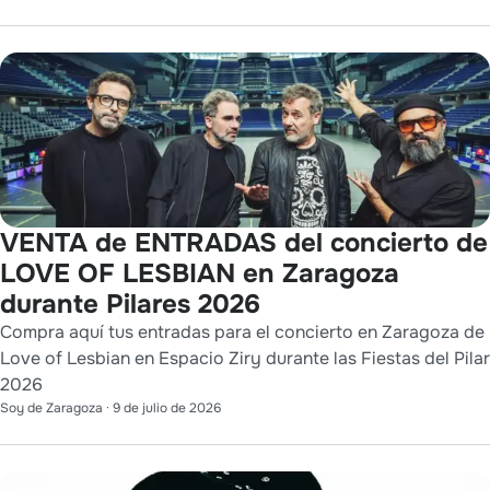
VENTA de ENTRADAS del concierto de
LOVE OF LESBIAN en Zaragoza
durante Pilares 2026
Compra aquí tus entradas para el concierto en Zaragoza de
Love of Lesbian en Espacio Ziry durante las Fiestas del Pilar
2026
Soy de Zaragoza
·
9 de julio de 2026