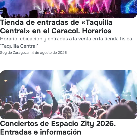
Tienda de entradas de «Taquilla
Central» en el Caracol. Horarios
Horario, ubicación y entradas a la venta en la tienda física
‘Taquilla Central’
Soy de Zaragoza
·
4 de agosto de 2026
Conciertos de Espacio Zity 2026.
Entradas e información