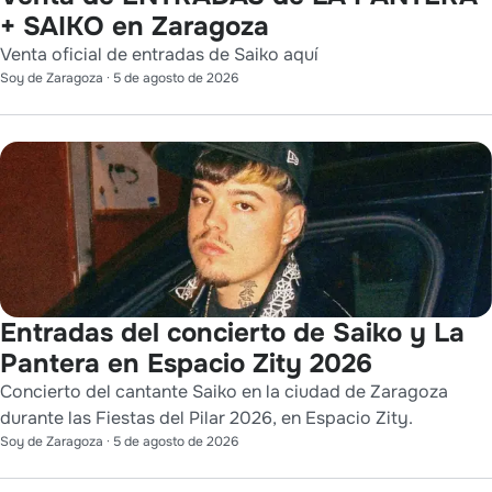
+ SAIKO en Zaragoza
Venta oficial de entradas de Saiko aquí
Soy de Zaragoza
·
5 de agosto de 2026
Entradas del concierto de Saiko y La
Pantera en Espacio Zity 2026
Concierto del cantante Saiko en la ciudad de Zaragoza
durante las Fiestas del Pilar 2026, en Espacio Zity.
Soy de Zaragoza
·
5 de agosto de 2026