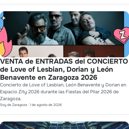
VENTA de ENTRADAS del CONCIERTO
de Love of Lesbian, Dorian y León
Benavente en Zaragoza 2026
Concierto de Love of Lesbian, León Benavente y Dorian en
Espacio Zity 2026 durante las Fiestas del Pilar 2026 de
Zaragoza.
Soy de Zaragoza
·
1 de agosto de 2026