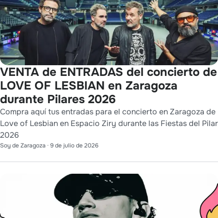
VENTA de ENTRADAS del concierto de
LOVE OF LESBIAN en Zaragoza
durante Pilares 2026
Compra aquí tus entradas para el concierto en Zaragoza de
Love of Lesbian en Espacio Ziry durante las Fiestas del Pilar
2026
Soy de Zaragoza
·
9 de julio de 2026