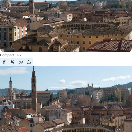
Compartir en