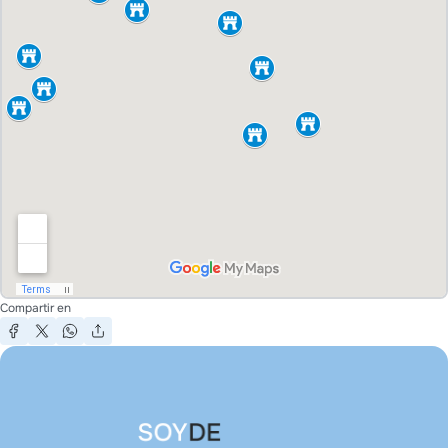
Compartir en