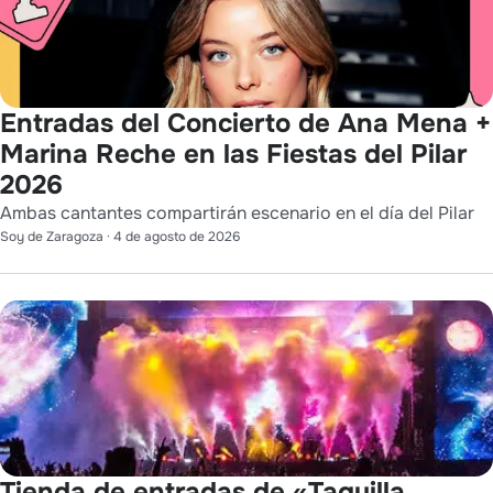
Entradas del Concierto de Ana Mena +
Marina Reche en las Fiestas del Pilar
2026
Ambas cantantes compartirán escenario en el día del Pilar
Soy de Zaragoza
·
4 de agosto de 2026
Tienda de entradas de «Taquilla