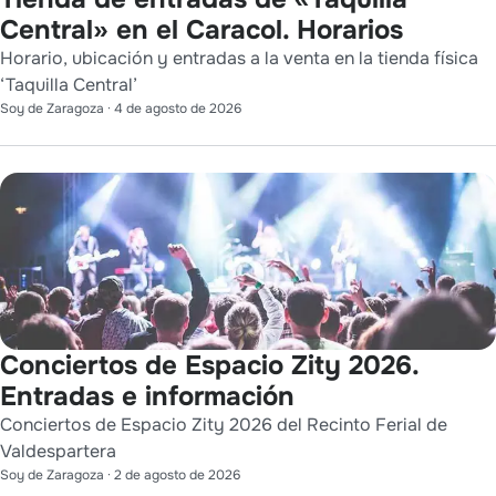
Central» en el Caracol. Horarios
Horario, ubicación y entradas a la venta en la tienda física
‘Taquilla Central’
Soy de Zaragoza
·
4 de agosto de 2026
Conciertos de Espacio Zity 2026.
Entradas e información
Conciertos de Espacio Zity 2026 del Recinto Ferial de
Valdespartera
Soy de Zaragoza
·
2 de agosto de 2026