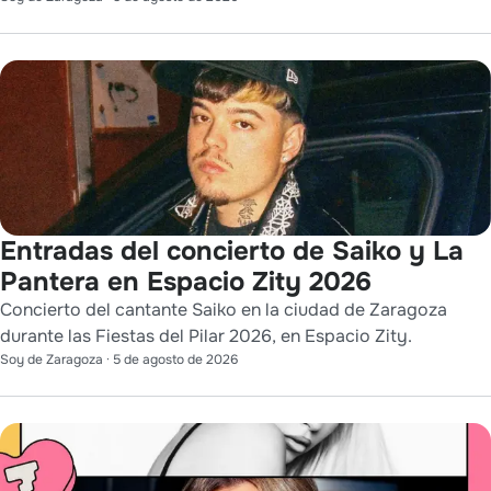
Entradas del concierto de Saiko y La
Pantera en Espacio Zity 2026
Concierto del cantante Saiko en la ciudad de Zaragoza
durante las Fiestas del Pilar 2026, en Espacio Zity.
Soy de Zaragoza
·
5 de agosto de 2026