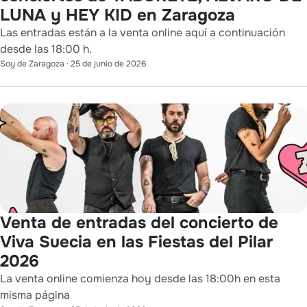
LUNA y HEY KID en Zaragoza
Las entradas están a la venta online aquí a continuación
desde las 18:00 h.
Soy de Zaragoza
·
25 de junio de 2026
Venta de entradas del concierto de
Viva Suecia en las Fiestas del Pilar
2026
La venta online comienza hoy desde las 18:00h en esta
misma página