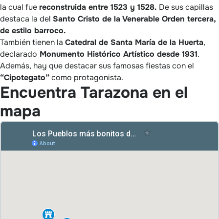
la cual fue
reconstruida entre 1523 y 1528.
De sus capillas
destaca la del
Santo Cristo de la Venerable Orden tercera,
de estilo barroco.
También tienen la
Catedral de Santa María de la Huerta
,
declarado
Monumento Histórico Artístico desde 1931
.
Además, hay que destacar sus famosas fiestas con el
“Cipotegato”
como protagonista.
Encuentra Tarazona en el
mapa