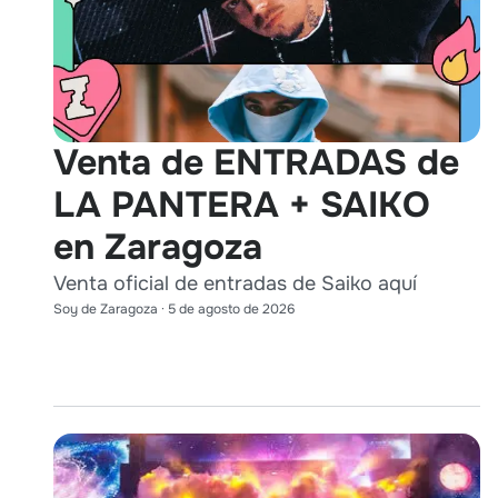
Venta de ENTRADAS de
LA PANTERA + SAIKO
en Zaragoza
Venta oficial de entradas de Saiko aquí
Soy de Zaragoza
·
5 de agosto de 2026