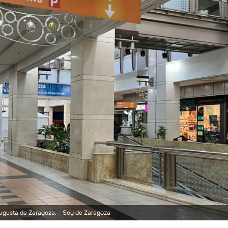
Augusta de Zaragoza.
- Soy de Zaragoza