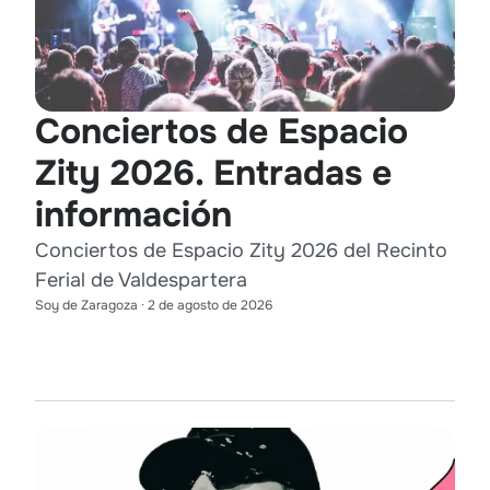
Conciertos de Espacio
Zity 2026. Entradas e
información
Conciertos de Espacio Zity 2026 del Recinto
Ferial de Valdespartera
Soy de Zaragoza
·
2 de agosto de 2026