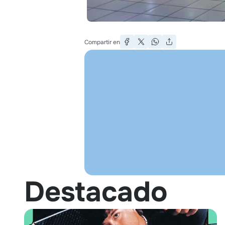
Compartir en
Destacado