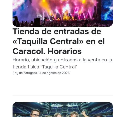
Tienda de entradas de
«Taquilla Central» en el
Caracol. Horarios
Horario, ubicación y entradas a la venta en la
tienda física ‘Taquilla Central’
Soy de Zaragoza
·
4 de agosto de 2026