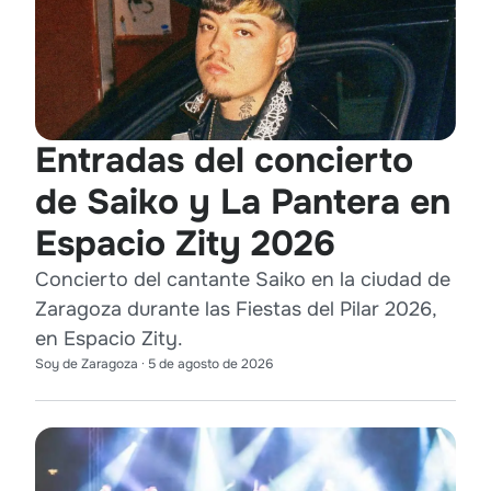
Entradas del concierto
de Saiko y La Pantera en
Espacio Zity 2026
Concierto del cantante Saiko en la ciudad de
Zaragoza durante las Fiestas del Pilar 2026,
en Espacio Zity.
Soy de Zaragoza
·
5 de agosto de 2026