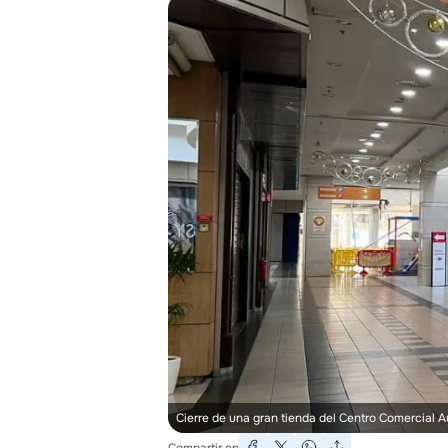
Cierre de una gran tienda del Centro Comercial 
Compartir en