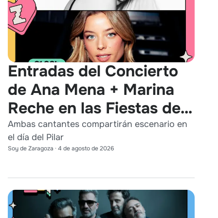
Entradas del Concierto
de Ana Mena + Marina
Reche en las Fiestas del
Pilar 2026
Ambas cantantes compartirán escenario en
el día del Pilar
Soy de Zaragoza
·
4 de agosto de 2026