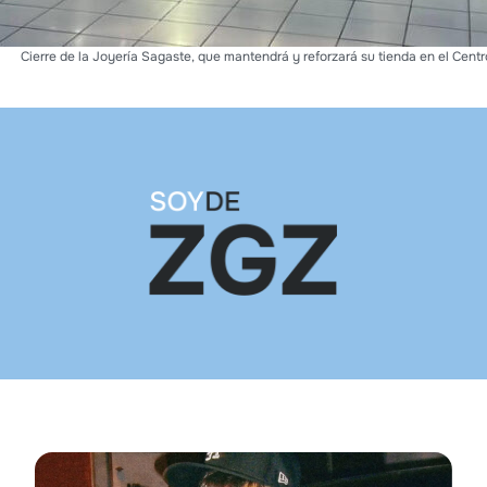
Cierre de la Joyería Sagaste, que mantendrá y reforzará su tienda en el Centr