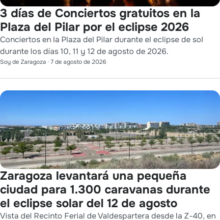
3 días de Conciertos gratuitos en la
Plaza del Pilar por el eclipse 2026
Conciertos en la Plaza del Pilar durante el eclipse de sol
durante los días 10, 11 y 12 de agosto de 2026.
Soy de Zaragoza
·
7 de agosto de 2026
Zaragoza levantará una pequeña
ciudad para 1.300 caravanas durante
el eclipse solar del 12 de agosto
Vista del Recinto Ferial de Valdespartera desde la Z-40, en