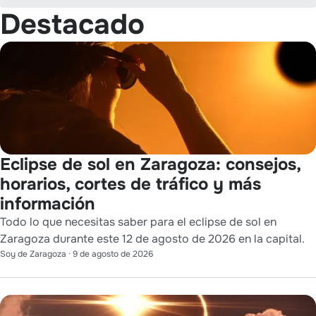
Destacado
Eclipse de sol en Zaragoza: consejos,
horarios, cortes de tráfico y más
información
Todo lo que necesitas saber para el eclipse de sol en
Zaragoza durante este 12 de agosto de 2026 en la capital.
Soy de Zaragoza
·
9 de agosto de 2026