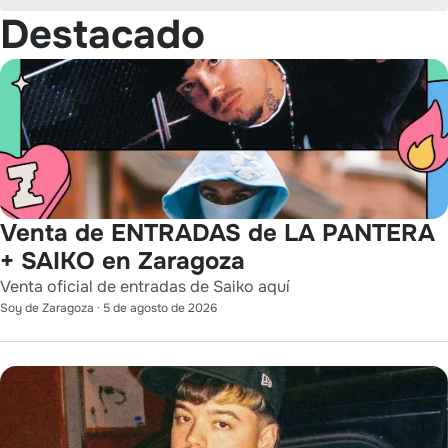
Destacado
Venta de ENTRADAS de LA PANTERA
+ SAIKO en Zaragoza
Venta oficial de entradas de Saiko aquí
Soy de Zaragoza
·
5 de agosto de 2026