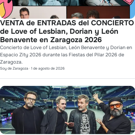
VENTA de ENTRADAS del CONCIERTO
de Love of Lesbian, Dorian y León
Benavente en Zaragoza 2026
Concierto de Love of Lesbian, León Benavente y Dorian en
Espacio Zity 2026 durante las Fiestas del Pilar 2026 de
Zaragoza.
Soy de Zaragoza
·
1 de agosto de 2026