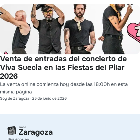
Venta de entradas del concierto de
Viva Suecia en las Fiestas del Pilar
2026
La venta online comienza hoy desde las 18:00h en esta
misma página
Soy de Zaragoza
·
25 de junio de 2026
Síguenos en