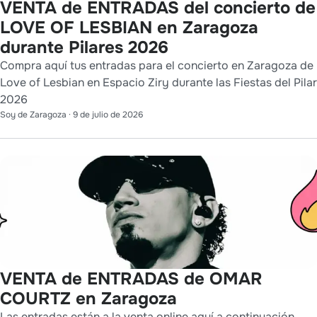
VENTA de ENTRADAS del concierto de
LOVE OF LESBIAN en Zaragoza
durante Pilares 2026
Compra aquí tus entradas para el concierto en Zaragoza de
Love of Lesbian en Espacio Ziry durante las Fiestas del Pilar
2026
Soy de Zaragoza
·
9 de julio de 2026
VENTA de ENTRADAS de OMAR
COURTZ en Zaragoza
Las entradas están a la venta online aquí a continuación