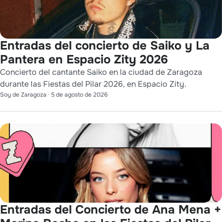
Entradas del concierto de Saiko y La
Pantera en Espacio Zity 2026
Concierto del cantante Saiko en la ciudad de Zaragoza
durante las Fiestas del Pilar 2026, en Espacio Zity.
Soy de Zaragoza
·
5 de agosto de 2026
Entradas del Concierto de Ana Mena +