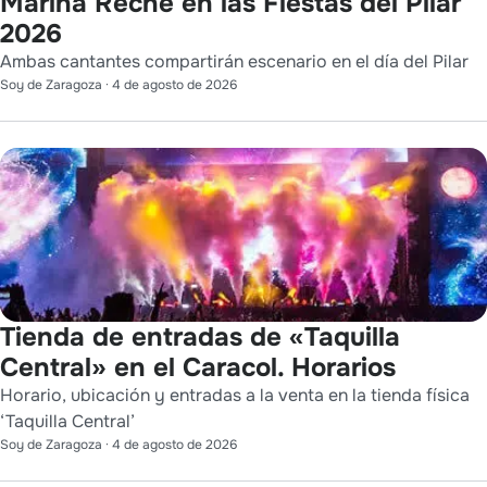
Marina Reche en las Fiestas del Pilar
2026
Ambas cantantes compartirán escenario en el día del Pilar
Soy de Zaragoza
·
4 de agosto de 2026
Tienda de entradas de «Taquilla
Central» en el Caracol. Horarios
Horario, ubicación y entradas a la venta en la tienda física
‘Taquilla Central’
Soy de Zaragoza
·
4 de agosto de 2026