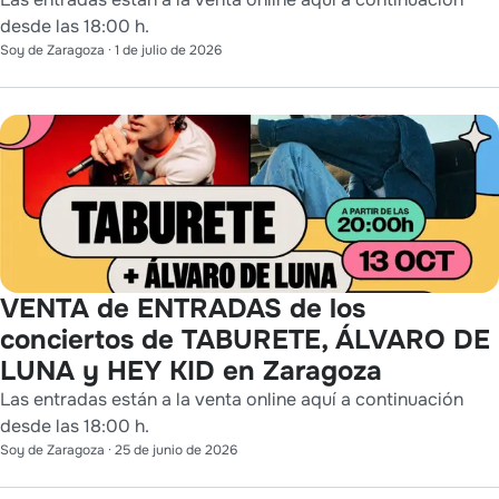
desde las 18:00 h.
Soy de Zaragoza
·
1 de julio de 2026
VENTA de ENTRADAS de los
conciertos de TABURETE, ÁLVARO DE
LUNA y HEY KID en Zaragoza
Las entradas están a la venta online aquí a continuación
desde las 18:00 h.
Soy de Zaragoza
·
25 de junio de 2026