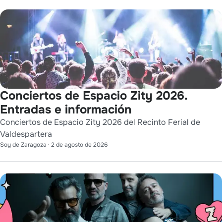
Conciertos de Espacio Zity 2026.
Entradas e información
Conciertos de Espacio Zity 2026 del Recinto Ferial de
Valdespartera
Soy de Zaragoza
·
2 de agosto de 2026