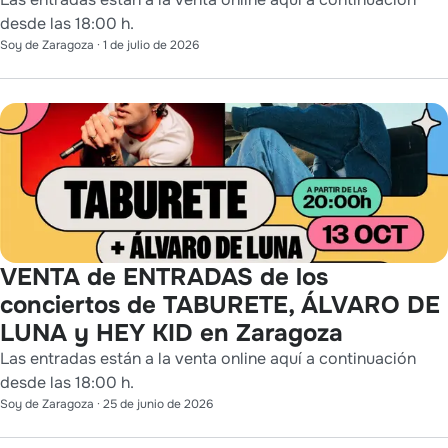
desde las 18:00 h.
Soy de Zaragoza
·
1 de julio de 2026
VENTA de ENTRADAS de los
conciertos de TABURETE, ÁLVARO DE
LUNA y HEY KID en Zaragoza
Las entradas están a la venta online aquí a continuación
desde las 18:00 h.
Soy de Zaragoza
·
25 de junio de 2026