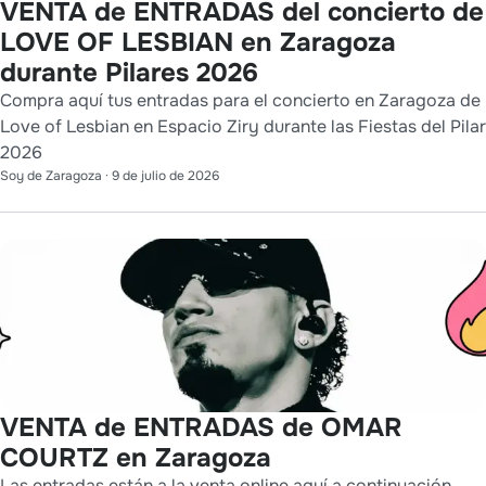
VENTA de ENTRADAS del concierto de
LOVE OF LESBIAN en Zaragoza
durante Pilares 2026
Compra aquí tus entradas para el concierto en Zaragoza de
Love of Lesbian en Espacio Ziry durante las Fiestas del Pilar
2026
Soy de Zaragoza
·
9 de julio de 2026
VENTA de ENTRADAS de OMAR
COURTZ en Zaragoza
Las entradas están a la venta online aquí a continuación