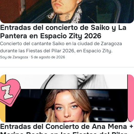
Entradas del concierto de Saiko y La
Pantera en Espacio Zity 2026
Concierto del cantante Saiko en la ciudad de Zaragoza
durante las Fiestas del Pilar 2026, en Espacio Zity.
Soy de Zaragoza
·
5 de agosto de 2026
Entradas del Concierto de Ana Mena +