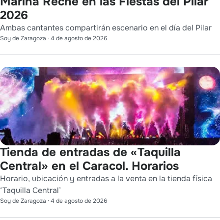
Marina Reche en las Fiestas del Pilar
2026
Ambas cantantes compartirán escenario en el día del Pilar
Soy de Zaragoza
·
4 de agosto de 2026
Tienda de entradas de «Taquilla
Central» en el Caracol. Horarios
Horario, ubicación y entradas a la venta en la tienda física
‘Taquilla Central’
Soy de Zaragoza
·
4 de agosto de 2026