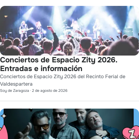
Conciertos de Espacio Zity 2026.
Entradas e información
Conciertos de Espacio Zity 2026 del Recinto Ferial de
Valdespartera
Soy de Zaragoza
·
2 de agosto de 2026