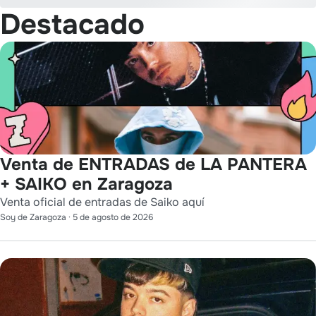
Destacado
Venta de ENTRADAS de LA PANTERA
+ SAIKO en Zaragoza
Venta oficial de entradas de Saiko aquí
Soy de Zaragoza
·
5 de agosto de 2026