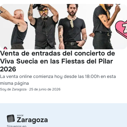
Venta de entradas del concierto de
Viva Suecia en las Fiestas del Pilar
2026
La venta online comienza hoy desde las 18:00h en esta
misma página
Soy de Zaragoza
·
25 de junio de 2026
Síguenos en