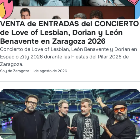
VENTA de ENTRADAS del CONCIERTO
de Love of Lesbian, Dorian y León
Benavente en Zaragoza 2026
Concierto de Love of Lesbian, León Benavente y Dorian en
Espacio Zity 2026 durante las Fiestas del Pilar 2026 de
Zaragoza.
Soy de Zaragoza
·
1 de agosto de 2026