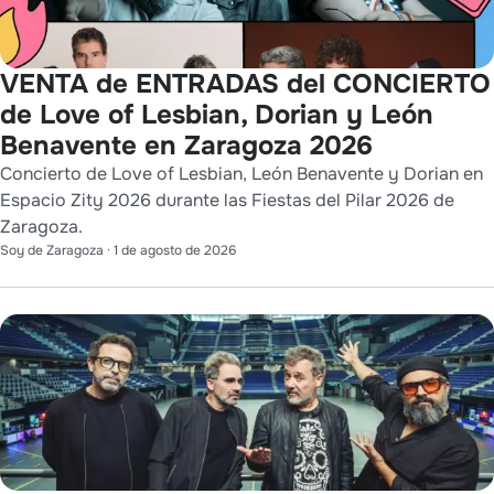
VENTA de ENTRADAS del CONCIERTO
de Love of Lesbian, Dorian y León
Benavente en Zaragoza 2026
Concierto de Love of Lesbian, León Benavente y Dorian en
Espacio Zity 2026 durante las Fiestas del Pilar 2026 de
Zaragoza.
Soy de Zaragoza
·
1 de agosto de 2026