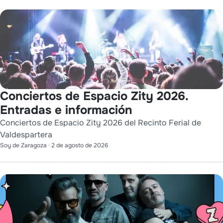
Conciertos de Espacio Zity 2026.
Entradas e información
Conciertos de Espacio Zity 2026 del Recinto Ferial de
Valdespartera
Soy de Zaragoza
·
2 de agosto de 2026