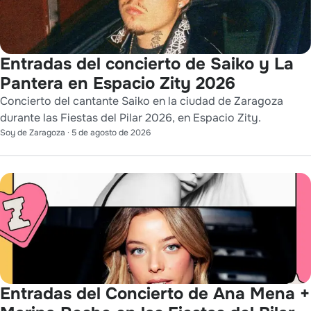
Entradas del concierto de Saiko y La
Pantera en Espacio Zity 2026
Concierto del cantante Saiko en la ciudad de Zaragoza
durante las Fiestas del Pilar 2026, en Espacio Zity.
Soy de Zaragoza
·
5 de agosto de 2026
Entradas del Concierto de Ana Mena +