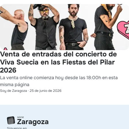
Venta de entradas del concierto de
Viva Suecia en las Fiestas del Pilar
2026
La venta online comienza hoy desde las 18:00h en esta
misma página
Soy de Zaragoza
·
25 de junio de 2026
Síguenos en