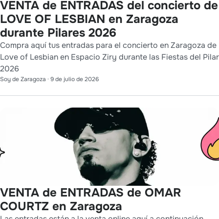
VENTA de ENTRADAS del concierto de
LOVE OF LESBIAN en Zaragoza
durante Pilares 2026
Compra aquí tus entradas para el concierto en Zaragoza de
Love of Lesbian en Espacio Ziry durante las Fiestas del Pilar
2026
Soy de Zaragoza
·
9 de julio de 2026
VENTA de ENTRADAS de OMAR
COURTZ en Zaragoza
Las entradas están a la venta online aquí a continuación