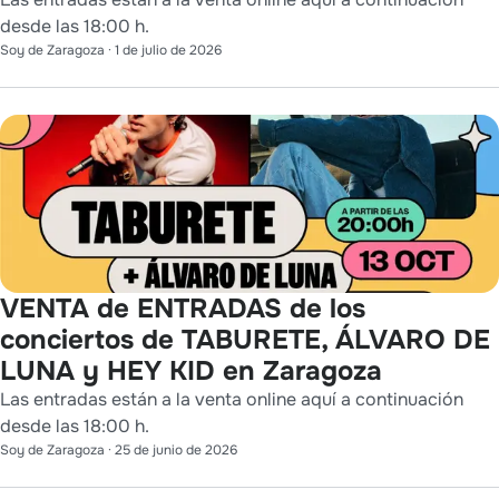
desde las 18:00 h.
Soy de Zaragoza
·
1 de julio de 2026
VENTA de ENTRADAS de los
conciertos de TABURETE, ÁLVARO DE
LUNA y HEY KID en Zaragoza
Las entradas están a la venta online aquí a continuación
desde las 18:00 h.
Soy de Zaragoza
·
25 de junio de 2026