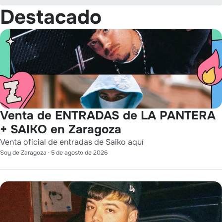
Destacado
Venta de ENTRADAS de LA PANTERA
+ SAIKO en Zaragoza
Venta oficial de entradas de Saiko aquí
Soy de Zaragoza
·
5 de agosto de 2026