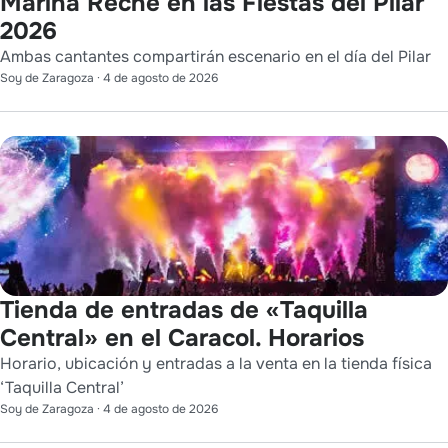
Marina Reche en las Fiestas del Pilar
2026
Ambas cantantes compartirán escenario en el día del Pilar
Soy de Zaragoza
·
4 de agosto de 2026
Tienda de entradas de «Taquilla
Central» en el Caracol. Horarios
Horario, ubicación y entradas a la venta en la tienda física
‘Taquilla Central’
Soy de Zaragoza
·
4 de agosto de 2026