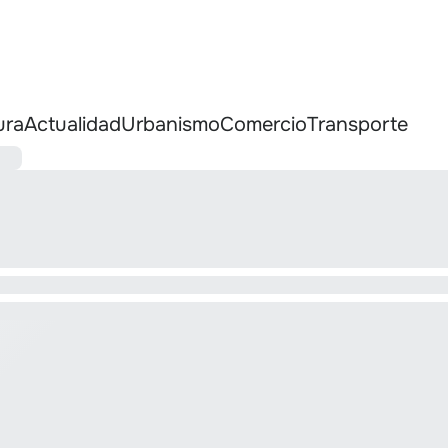
ura
Actualidad
Urbanismo
Comercio
Transporte