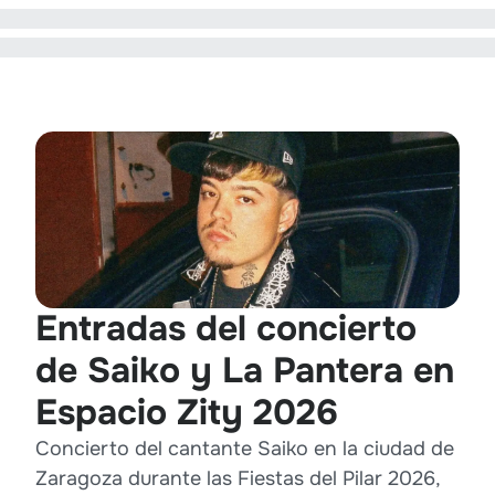
Entradas del concierto
de Saiko y La Pantera en
Espacio Zity 2026
Concierto del cantante Saiko en la ciudad de
Zaragoza durante las Fiestas del Pilar 2026,