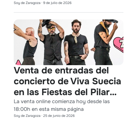
Soy de Zaragoza
·
9 de julio de 2026
Venta de entradas del
concierto de Viva Suecia
en las Fiestas del Pilar
2026
La venta online comienza hoy desde las
18:00h en esta misma página
Soy de Zaragoza
·
25 de junio de 2026