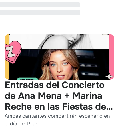
Entradas del Concierto
de Ana Mena + Marina
Reche en las Fiestas del
Pilar 2026
Ambas cantantes compartirán escenario en
el día del Pilar