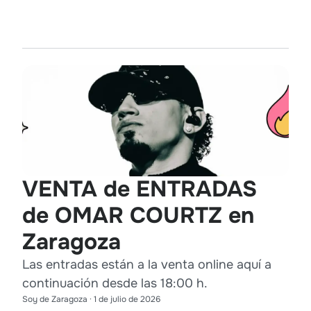
VENTA de ENTRADAS
de OMAR COURTZ en
Zaragoza
Las entradas están a la venta online aquí a
continuación desde las 18:00 h.
Soy de Zaragoza
·
1 de julio de 2026