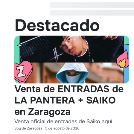
Destacado
Venta de ENTRADAS de
LA PANTERA + SAIKO
en Zaragoza
Venta oficial de entradas de Saiko aquí
Soy de Zaragoza
·
5 de agosto de 2026