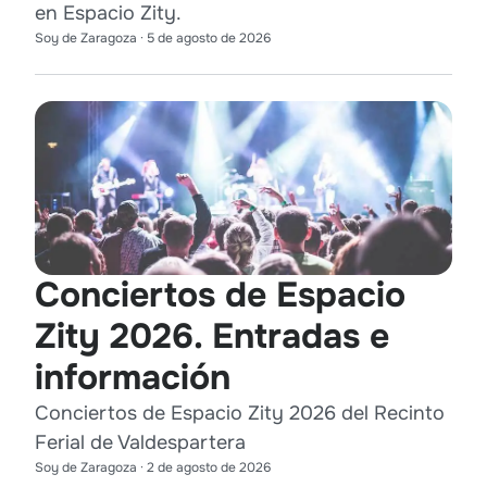
en Espacio Zity.
Soy de Zaragoza
·
5 de agosto de 2026
Conciertos de Espacio
Zity 2026. Entradas e
información
Conciertos de Espacio Zity 2026 del Recinto
Ferial de Valdespartera
Soy de Zaragoza
·
2 de agosto de 2026