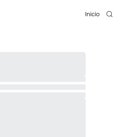
Inicio