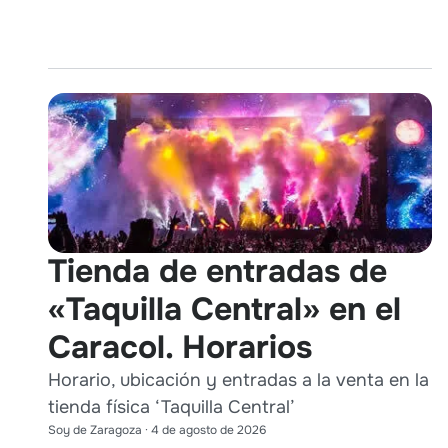
Tienda de entradas de
«Taquilla Central» en el
Caracol. Horarios
Horario, ubicación y entradas a la venta en la
tienda física ‘Taquilla Central’
Soy de Zaragoza
·
4 de agosto de 2026