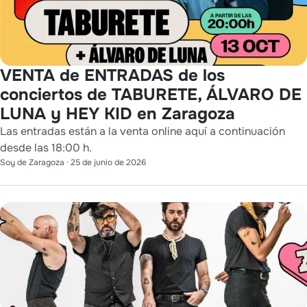
VENTA de ENTRADAS de los
conciertos de TABURETE, ÁLVARO DE
LUNA y HEY KID en Zaragoza
Las entradas están a la venta online aquí a continuación
desde las 18:00 h.
Soy de Zaragoza
·
25 de junio de 2026