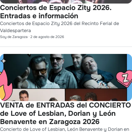
Conciertos de Espacio Zity 2026.
Entradas e información
Conciertos de Espacio Zity 2026 del Recinto Ferial de
Valdespartera
Soy de Zaragoza
·
2 de agosto de 2026
VENTA de ENTRADAS del CONCIERTO
de Love of Lesbian, Dorian y León
Benavente en Zaragoza 2026
Concierto de Love of Lesbian, León Benavente y Dorian en