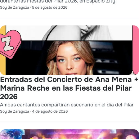
durante las Fiestas del Pilar 2026, en Espacio Zity.
Soy de Zaragoza
·
5 de agosto de 2026
Entradas del Concierto de Ana Mena +
Marina Reche en las Fiestas del Pilar
2026
Ambas cantantes compartirán escenario en el día del Pilar
Soy de Zaragoza
·
4 de agosto de 2026