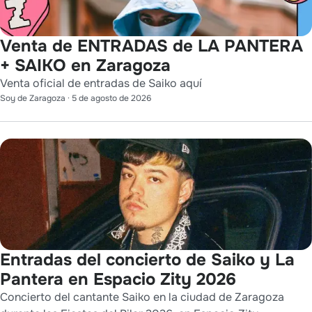
Venta de ENTRADAS de LA PANTERA
+ SAIKO en Zaragoza
Venta oficial de entradas de Saiko aquí
Soy de Zaragoza
·
5 de agosto de 2026
Entradas del concierto de Saiko y La
Pantera en Espacio Zity 2026
Concierto del cantante Saiko en la ciudad de Zaragoza