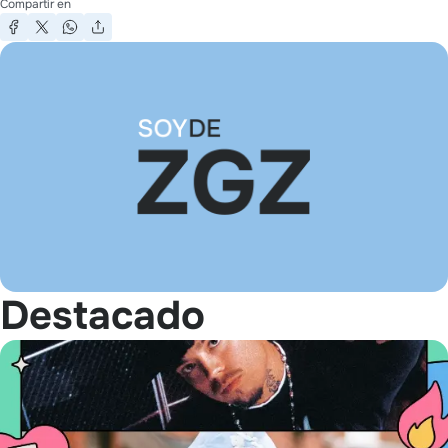
Compartir en
Destacado