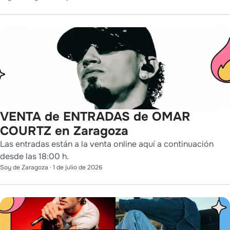
VENTA de ENTRADAS de OMAR
COURTZ en Zaragoza
Las entradas están a la venta online aquí a continuación
desde las 18:00 h.
Soy de Zaragoza
·
1 de julio de 2026