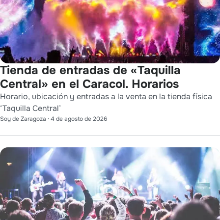
Tienda de entradas de «Taquilla
Central» en el Caracol. Horarios
Horario, ubicación y entradas a la venta en la tienda física
‘Taquilla Central’
Soy de Zaragoza
·
4 de agosto de 2026