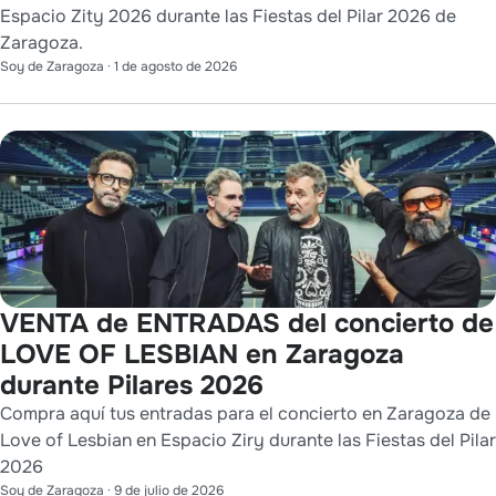
Espacio Zity 2026 durante las Fiestas del Pilar 2026 de
Zaragoza.
Soy de Zaragoza
·
1 de agosto de 2026
VENTA de ENTRADAS del concierto de
LOVE OF LESBIAN en Zaragoza
durante Pilares 2026
Compra aquí tus entradas para el concierto en Zaragoza de
Love of Lesbian en Espacio Ziry durante las Fiestas del Pilar
2026
Soy de Zaragoza
·
9 de julio de 2026