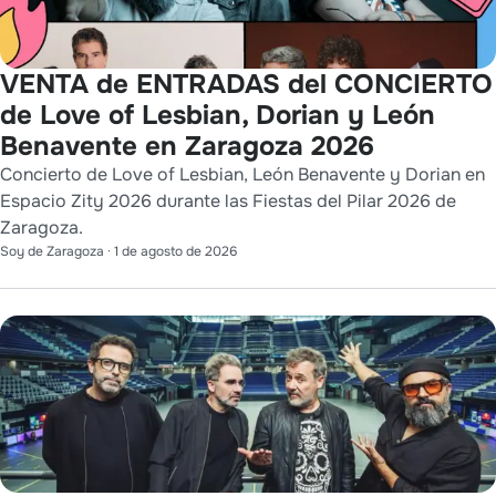
VENTA de ENTRADAS del CONCIERTO
de Love of Lesbian, Dorian y León
Benavente en Zaragoza 2026
Concierto de Love of Lesbian, León Benavente y Dorian en
Espacio Zity 2026 durante las Fiestas del Pilar 2026 de
Zaragoza.
Soy de Zaragoza
·
1 de agosto de 2026