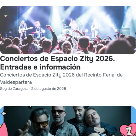
Conciertos de Espacio Zity 2026.
Entradas e información
Conciertos de Espacio Zity 2026 del Recinto Ferial de
Valdespartera
Soy de Zaragoza
·
2 de agosto de 2026