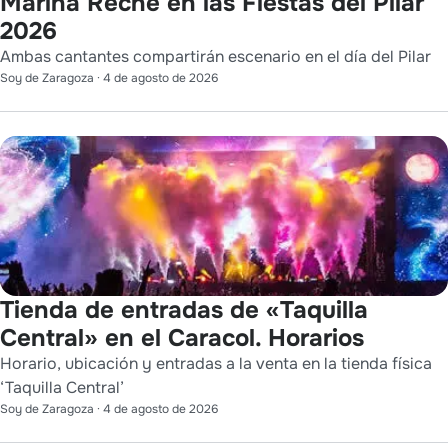
Marina Reche en las Fiestas del Pilar
2026
Ambas cantantes compartirán escenario en el día del Pilar
Soy de Zaragoza
·
4 de agosto de 2026
Tienda de entradas de «Taquilla
Central» en el Caracol. Horarios
Horario, ubicación y entradas a la venta en la tienda física
‘Taquilla Central’
Soy de Zaragoza
·
4 de agosto de 2026