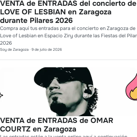
VENTA de ENTRADAS del concierto de
LOVE OF LESBIAN en Zaragoza
durante Pilares 2026
Compra aquí tus entradas para el concierto en Zaragoza de
Love of Lesbian en Espacio Ziry durante las Fiestas del Pilar
2026
Soy de Zaragoza
·
9 de julio de 2026
VENTA de ENTRADAS de OMAR
COURTZ en Zaragoza
Las entradas están a la venta online aquí a continuación