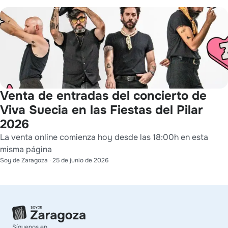
Venta de entradas del concierto de
Viva Suecia en las Fiestas del Pilar
2026
La venta online comienza hoy desde las 18:00h en esta
misma página
Soy de Zaragoza
·
25 de junio de 2026
Síguenos en