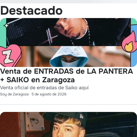
Destacado
Venta de ENTRADAS de LA PANTERA
+ SAIKO en Zaragoza
Venta oficial de entradas de Saiko aquí
Soy de Zaragoza
·
5 de agosto de 2026