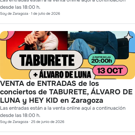
desde las 18:00 h.
Soy de Zaragoza
·
1 de julio de 2026
VENTA de ENTRADAS de los
conciertos de TABURETE, ÁLVARO DE
LUNA y HEY KID en Zaragoza
Las entradas están a la venta online aquí a continuación
desde las 18:00 h.
Soy de Zaragoza
·
25 de junio de 2026