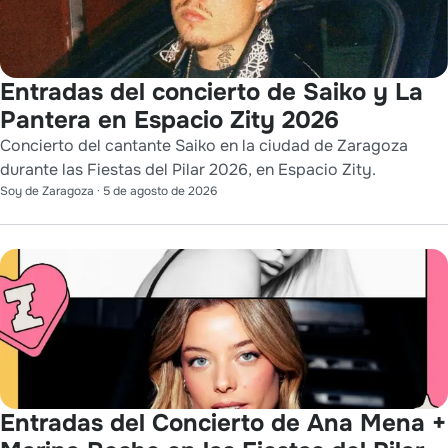
Entradas del concierto de Saiko y La
Pantera en Espacio Zity 2026
Concierto del cantante Saiko en la ciudad de Zaragoza
durante las Fiestas del Pilar 2026, en Espacio Zity.
Soy de Zaragoza
·
5 de agosto de 2026
Entradas del Concierto de Ana Mena +