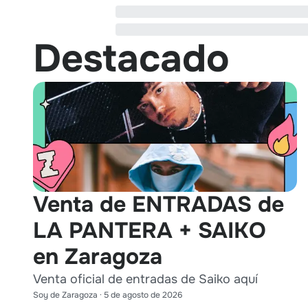
Destacado
Venta de ENTRADAS de
LA PANTERA + SAIKO
en Zaragoza
Venta oficial de entradas de Saiko aquí
Soy de Zaragoza
·
5 de agosto de 2026