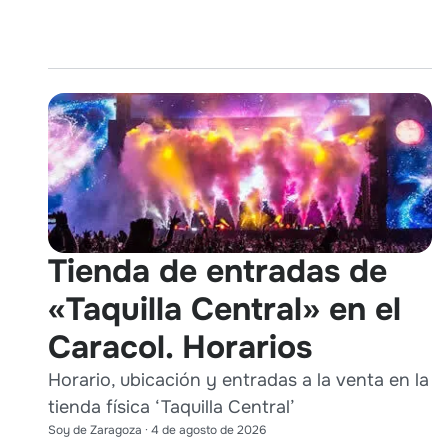
Tienda de entradas de
«Taquilla Central» en el
Caracol. Horarios
Horario, ubicación y entradas a la venta en la
tienda física ‘Taquilla Central’
Soy de Zaragoza
·
4 de agosto de 2026