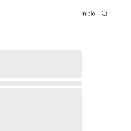
Inicio