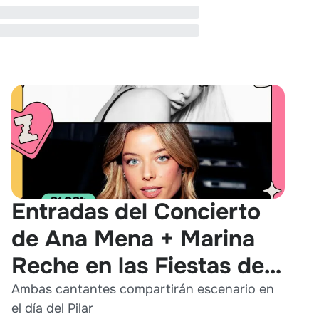
Entradas del Concierto
de Ana Mena + Marina
Reche en las Fiestas del
Pilar 2026
Ambas cantantes compartirán escenario en
el día del Pilar