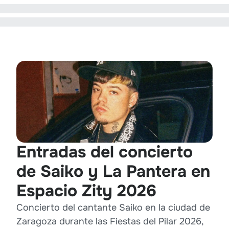
Entradas del concierto
de Saiko y La Pantera en
Espacio Zity 2026
Concierto del cantante Saiko en la ciudad de
Zaragoza durante las Fiestas del Pilar 2026,