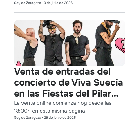
Soy de Zaragoza
·
9 de julio de 2026
Venta de entradas del
concierto de Viva Suecia
en las Fiestas del Pilar
2026
La venta online comienza hoy desde las
18:00h en esta misma página
Soy de Zaragoza
·
25 de junio de 2026