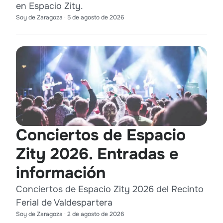
en Espacio Zity.
Soy de Zaragoza
·
5 de agosto de 2026
Conciertos de Espacio
Zity 2026. Entradas e
información
Conciertos de Espacio Zity 2026 del Recinto
Ferial de Valdespartera
Soy de Zaragoza
·
2 de agosto de 2026