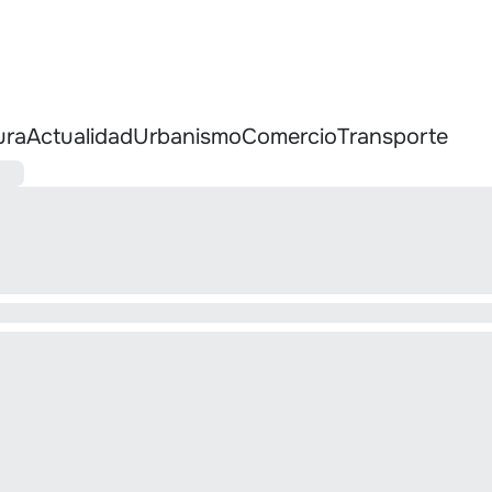
ura
Actualidad
Urbanismo
Comercio
Transporte