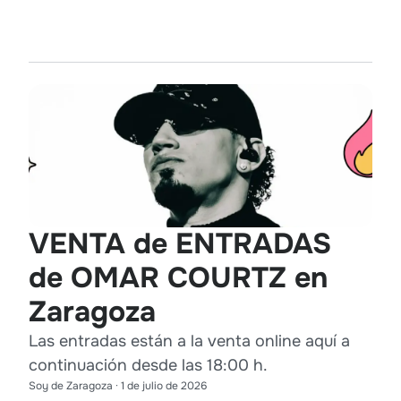
VENTA de ENTRADAS
de OMAR COURTZ en
Zaragoza
Las entradas están a la venta online aquí a
continuación desde las 18:00 h.
Soy de Zaragoza
·
1 de julio de 2026