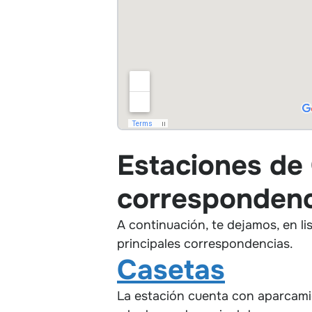
Estaciones de
correspondenci
A continuación, te dejamos, en li
principales correspondencias.
Casetas
La estación cuenta con aparcami