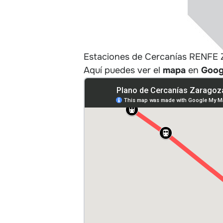
Estaciones de Cercanías RENFE 
Aquí puedes ver el
mapa
en
Goog