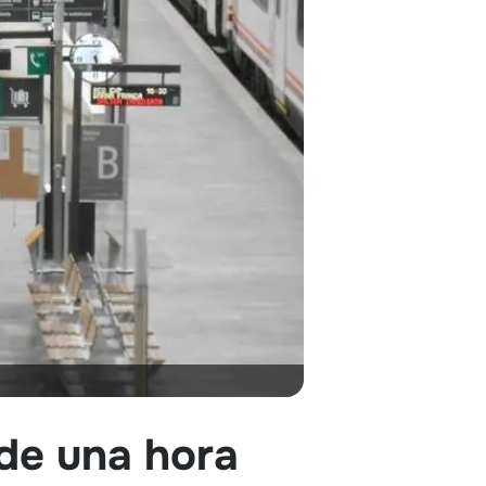
de una hora