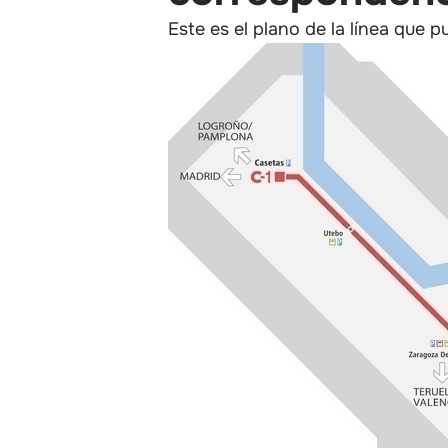
Este es el plano de la línea que 