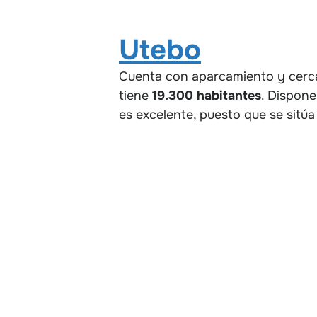
Utebo
Cuenta con aparcamiento y cerca
tiene
19.300 habitantes
. Dispone
es excelente, puesto que se sitúa