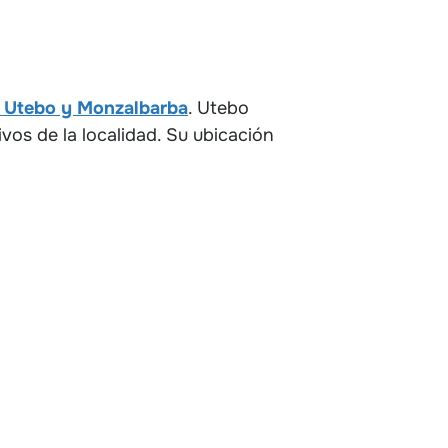
 Utebo y Monzalbarba
. Utebo
ivos de la localidad. Su ubicación