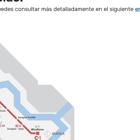
puedes consultar más detalladamente en el siguiente
e