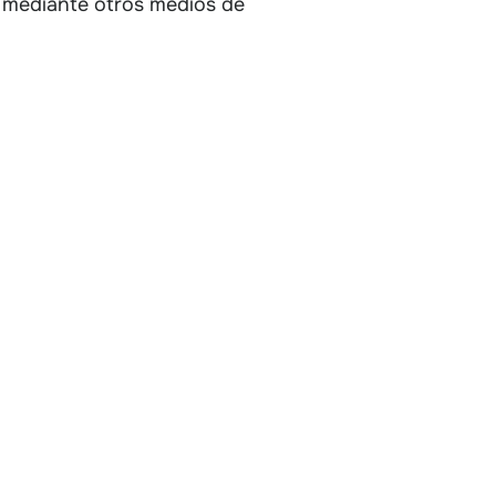
a mediante otros medios de