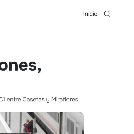
Inicio
ones,
C1 entre Casetas y Miraflores.