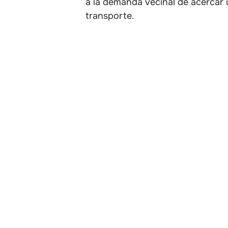
a la demanda vecinal de acercar 
transporte.