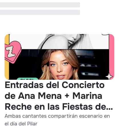
Entradas del Concierto
de Ana Mena + Marina
Reche en las Fiestas del
Pilar 2026
Ambas cantantes compartirán escenario en
el día del Pilar