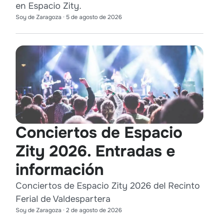
en Espacio Zity.
Soy de Zaragoza
·
5 de agosto de 2026
Conciertos de Espacio
Zity 2026. Entradas e
información
Conciertos de Espacio Zity 2026 del Recinto
Ferial de Valdespartera
Soy de Zaragoza
·
2 de agosto de 2026