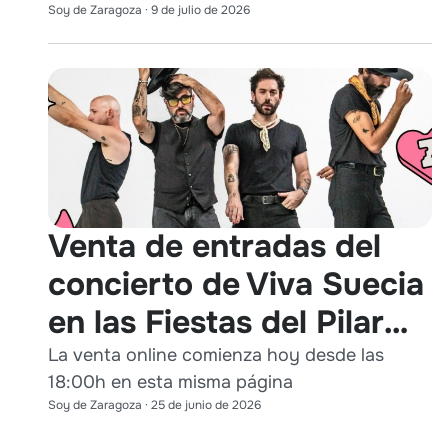
Soy de Zaragoza
·
9 de julio de 2026
Venta de entradas del
concierto de Viva Suecia
en las Fiestas del Pilar
2026
La venta online comienza hoy desde las
18:00h en esta misma página
Soy de Zaragoza
·
25 de junio de 2026