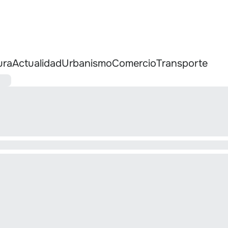
ura
Actualidad
Urbanismo
Comercio
Transporte