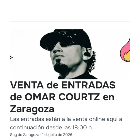
VENTA de ENTRADAS
de OMAR COURTZ en
Zaragoza
Las entradas están a la venta online aquí a
continuación desde las 18:00 h.
Soy de Zaragoza
·
1 de julio de 2026