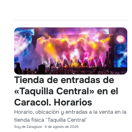
Tienda de entradas de
«Taquilla Central» en el
Caracol. Horarios
Horario, ubicación y entradas a la venta en la
tienda física ‘Taquilla Central’
Soy de Zaragoza
·
4 de agosto de 2026