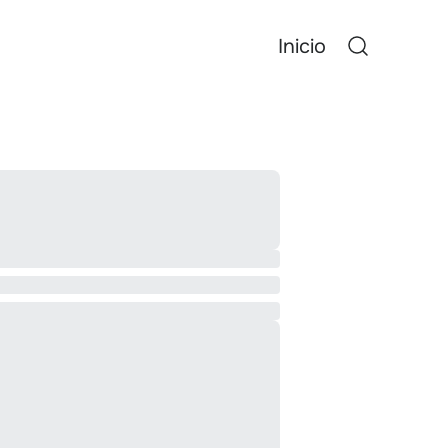
Inicio