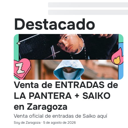
Destacado
Venta de ENTRADAS de
LA PANTERA + SAIKO
en Zaragoza
Venta oficial de entradas de Saiko aquí
Soy de Zaragoza
·
5 de agosto de 2026