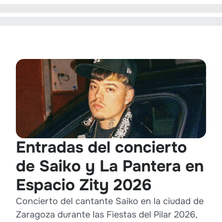
Entradas del concierto
de Saiko y La Pantera en
Espacio Zity 2026
Concierto del cantante Saiko en la ciudad de
Zaragoza durante las Fiestas del Pilar 2026,