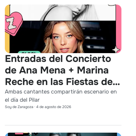
Entradas del Concierto
de Ana Mena + Marina
Reche en las Fiestas del
Pilar 2026
Ambas cantantes compartirán escenario en
el día del Pilar
Soy de Zaragoza
·
4 de agosto de 2026