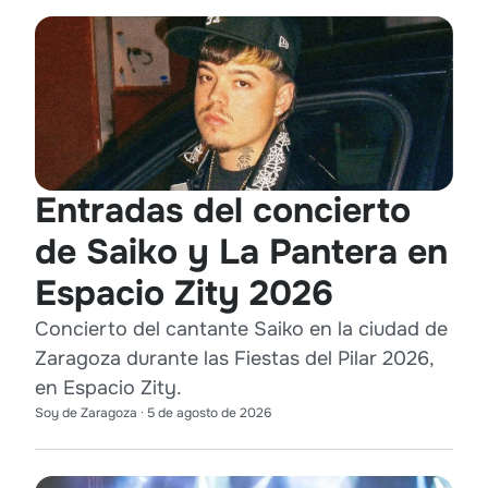
Entradas del concierto
de Saiko y La Pantera en
Espacio Zity 2026
Concierto del cantante Saiko en la ciudad de
Zaragoza durante las Fiestas del Pilar 2026,
en Espacio Zity.
Soy de Zaragoza
·
5 de agosto de 2026