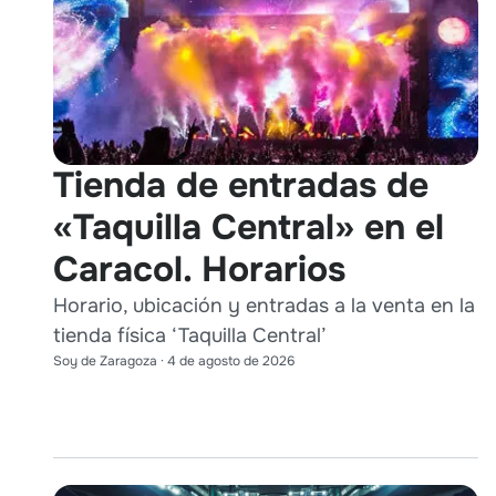
Tienda de entradas de
«Taquilla Central» en el
Caracol. Horarios
Horario, ubicación y entradas a la venta en la
tienda física ‘Taquilla Central’
Soy de Zaragoza
·
4 de agosto de 2026