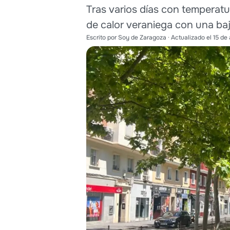
Tras varios días con temperat
de calor veraniega con una baj
Escrito por
Soy de Zaragoza
· Actualizado el
15 de 