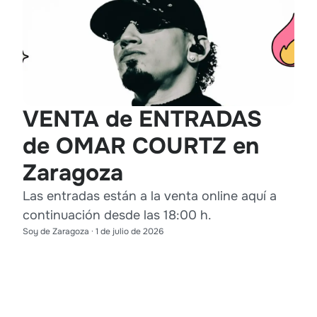
VENTA de ENTRADAS
de OMAR COURTZ en
Zaragoza
Las entradas están a la venta online aquí a
continuación desde las 18:00 h.
Soy de Zaragoza
·
1 de julio de 2026