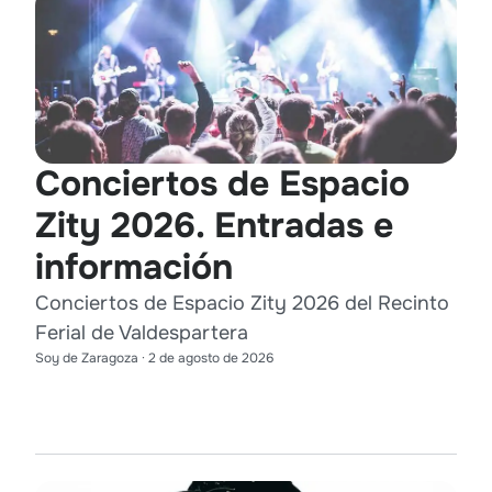
Conciertos de Espacio
Zity 2026. Entradas e
información
Conciertos de Espacio Zity 2026 del Recinto
Ferial de Valdespartera
Soy de Zaragoza
·
2 de agosto de 2026