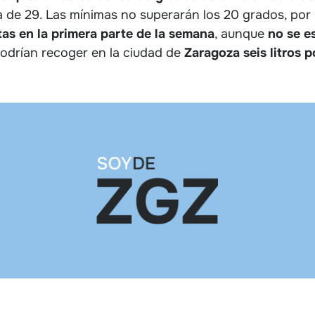
 de 29. Las mínimas no superarán los 20 grados, por 
as en la primera parte de la semana
, aunque
no se e
 podrían recoger en la ciudad de
Zaragoza seis litros 