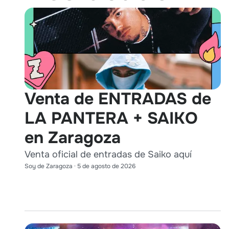
Venta de ENTRADAS de
LA PANTERA + SAIKO
en Zaragoza
Venta oficial de entradas de Saiko aquí
Soy de Zaragoza
·
5 de agosto de 2026