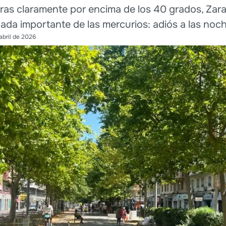
uras claramente por encima de los 40 grados, Zar
ada importante de las mercurios: adiós a las noch
abril de 2026