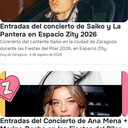
Entradas del concierto de Saiko y La
Pantera en Espacio Zity 2026
Concierto del cantante Saiko en la ciudad de Zaragoza
durante las Fiestas del Pilar 2026, en Espacio Zity.
Soy de Zaragoza
·
5 de agosto de 2026
Entradas del Concierto de Ana Mena +