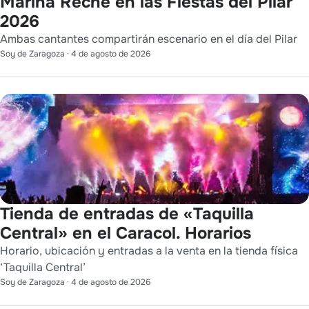
Marina Reche en las Fiestas del Pilar
2026
Ambas cantantes compartirán escenario en el día del Pilar
Soy de Zaragoza
·
4 de agosto de 2026
Tienda de entradas de «Taquilla
Central» en el Caracol. Horarios
Horario, ubicación y entradas a la venta en la tienda física
‘Taquilla Central’
Soy de Zaragoza
·
4 de agosto de 2026