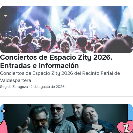
Conciertos de Espacio Zity 2026.
Entradas e información
Conciertos de Espacio Zity 2026 del Recinto Ferial de
Valdespartera
Soy de Zaragoza
·
2 de agosto de 2026