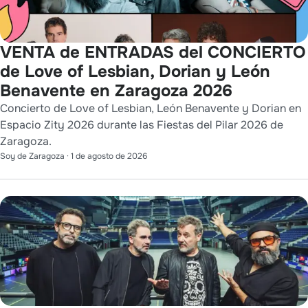
VENTA de ENTRADAS del CONCIERTO
de Love of Lesbian, Dorian y León
Benavente en Zaragoza 2026
Concierto de Love of Lesbian, León Benavente y Dorian en
Espacio Zity 2026 durante las Fiestas del Pilar 2026 de
Zaragoza.
Soy de Zaragoza
·
1 de agosto de 2026