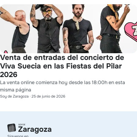
Venta de entradas del concierto de
Viva Suecia en las Fiestas del Pilar
2026
La venta online comienza hoy desde las 18:00h en esta
misma página
Soy de Zaragoza
·
25 de junio de 2026
Síguenos en