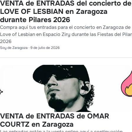
VENTA de ENTRADAS del concierto de
LOVE OF LESBIAN en Zaragoza
durante Pilares 2026
Compra aquí tus entradas para el concierto en Zaragoza de
Love of Lesbian en Espacio Ziry durante las Fiestas del Pilar
2026
Soy de Zaragoza
·
9 de julio de 2026
VENTA de ENTRADAS de OMAR
COURTZ en Zaragoza
Las entradas están a la venta online aquí a continuación