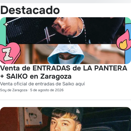
Destacado
Venta de ENTRADAS de LA PANTERA
+ SAIKO en Zaragoza
Venta oficial de entradas de Saiko aquí
Soy de Zaragoza
·
5 de agosto de 2026