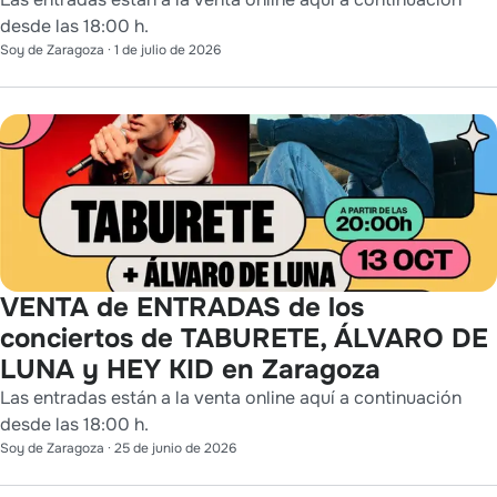
desde las 18:00 h.
Soy de Zaragoza
·
1 de julio de 2026
VENTA de ENTRADAS de los
conciertos de TABURETE, ÁLVARO DE
LUNA y HEY KID en Zaragoza
Las entradas están a la venta online aquí a continuación
desde las 18:00 h.
Soy de Zaragoza
·
25 de junio de 2026