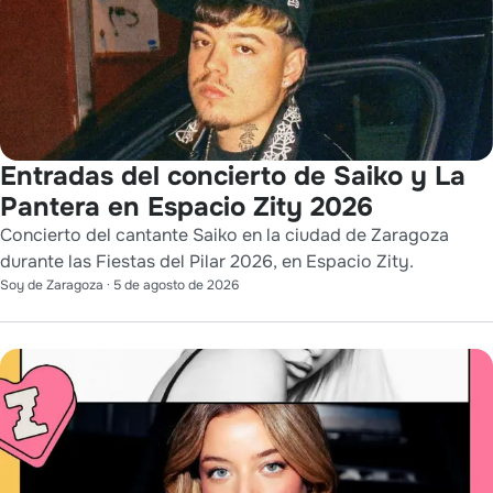
Entradas del concierto de Saiko y La
Pantera en Espacio Zity 2026
Concierto del cantante Saiko en la ciudad de Zaragoza
durante las Fiestas del Pilar 2026, en Espacio Zity.
Soy de Zaragoza
·
5 de agosto de 2026