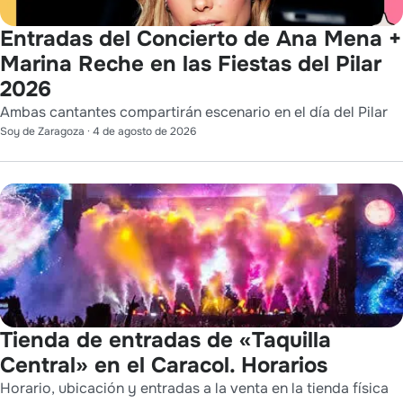
Entradas del Concierto de Ana Mena +
Marina Reche en las Fiestas del Pilar
2026
Ambas cantantes compartirán escenario en el día del Pilar
Soy de Zaragoza
·
4 de agosto de 2026
Tienda de entradas de «Taquilla
Central» en el Caracol. Horarios
Horario, ubicación y entradas a la venta en la tienda física