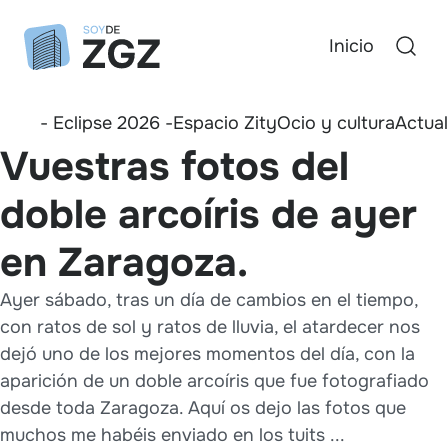
Inicio
- Eclipse 2026 -
Espacio Zity
Ocio y cultura
Actua
Vuestras fotos del
doble arcoíris de ayer
en Zaragoza.
Ayer sábado, tras un día de cambios en el tiempo,
con ratos de sol y ratos de lluvia, el atardecer nos
dejó uno de los mejores momentos del día, con la
aparición de un doble arcoíris que fue fotografiado
desde toda Zaragoza. Aquí os dejo las fotos que
muchos me habéis enviado en los tuits ...