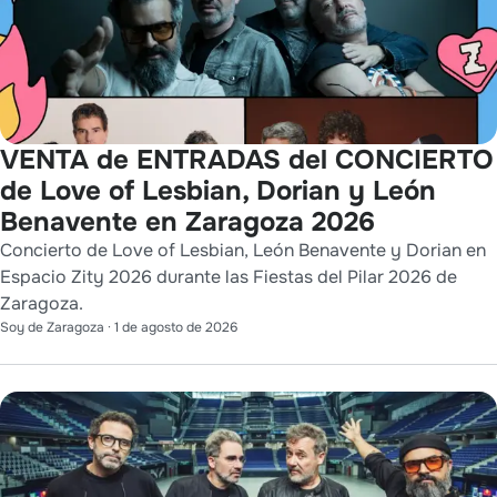
VENTA de ENTRADAS del CONCIERTO
de Love of Lesbian, Dorian y León
Benavente en Zaragoza 2026
Concierto de Love of Lesbian, León Benavente y Dorian en
Espacio Zity 2026 durante las Fiestas del Pilar 2026 de
Zaragoza.
Soy de Zaragoza
·
1 de agosto de 2026