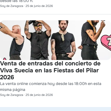
desde las 18:00 h.
Soy de Zaragoza
·
25 de junio de 2026
Venta de entradas del concierto de
Viva Suecia en las Fiestas del Pilar
2026
La venta online comienza hoy desde las 18:00h en esta
misma página
Soy de Zaragoza
·
25 de junio de 2026