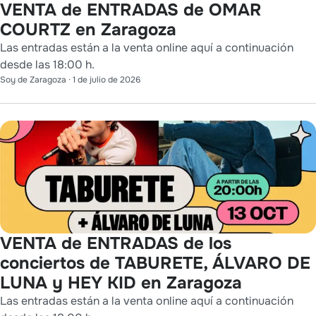
VENTA de ENTRADAS de OMAR
COURTZ en Zaragoza
Las entradas están a la venta online aquí a continuación
desde las 18:00 h.
Soy de Zaragoza
·
1 de julio de 2026
VENTA de ENTRADAS de los
conciertos de TABURETE, ÁLVARO DE
LUNA y HEY KID en Zaragoza
Las entradas están a la venta online aquí a continuación