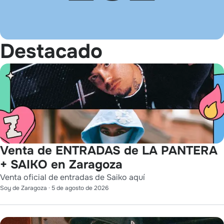
Destacado
Venta de ENTRADAS de LA PANTERA
+ SAIKO en Zaragoza
Venta oficial de entradas de Saiko aquí
Soy de Zaragoza
·
5 de agosto de 2026