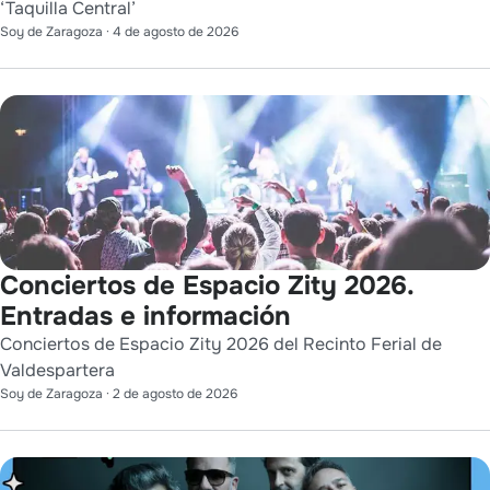
‘Taquilla Central’
Soy de Zaragoza
·
4 de agosto de 2026
Conciertos de Espacio Zity 2026.
Entradas e información
Conciertos de Espacio Zity 2026 del Recinto Ferial de
Valdespartera
Soy de Zaragoza
·
2 de agosto de 2026