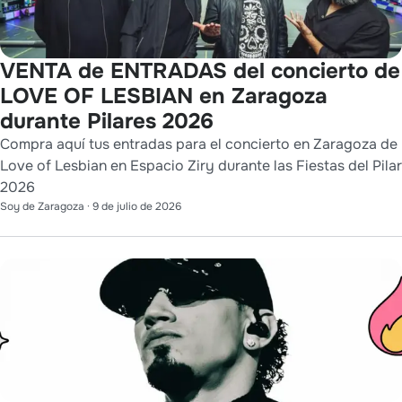
VENTA de ENTRADAS del concierto de
LOVE OF LESBIAN en Zaragoza
durante Pilares 2026
Compra aquí tus entradas para el concierto en Zaragoza de
Love of Lesbian en Espacio Ziry durante las Fiestas del Pilar
2026
Soy de Zaragoza
·
9 de julio de 2026