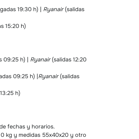
egadas 19:30 h) |
Ryanair
(salidas
as 15:20 h)
s 09:25 h) |
Ryanair
(salidas 12:20
adas 09:25 h) |
Ryanair
(salidas
 13:25 h)
de fechas y horarios.
 10 kg y medidas 55x40x20 y otro