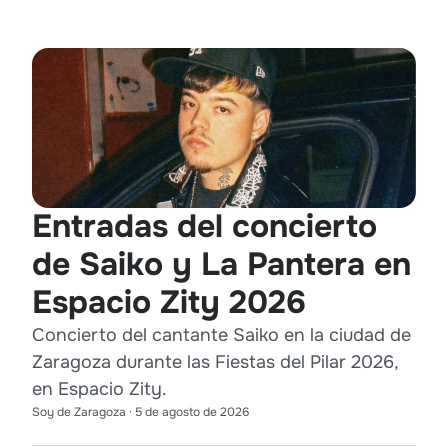
Entradas del concierto
de Saiko y La Pantera en
Espacio Zity 2026
Concierto del cantante Saiko en la ciudad de
Zaragoza durante las Fiestas del Pilar 2026,
en Espacio Zity.
Soy de Zaragoza
·
5 de agosto de 2026