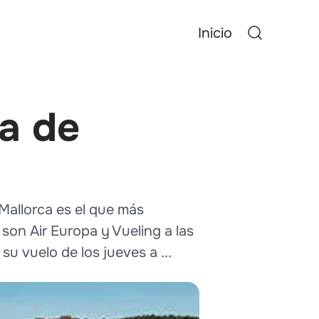
Inicio
a de
Mallorca es el que más
son Air Europa y Vueling a las
u vuelo de los jueves a ...