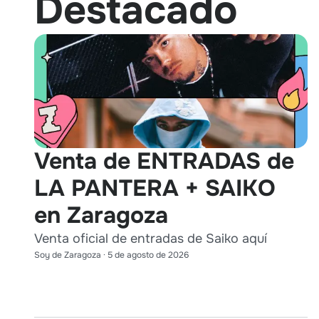
Destacado
Venta de ENTRADAS de
LA PANTERA + SAIKO
en Zaragoza
Venta oficial de entradas de Saiko aquí
Soy de Zaragoza
·
5 de agosto de 2026