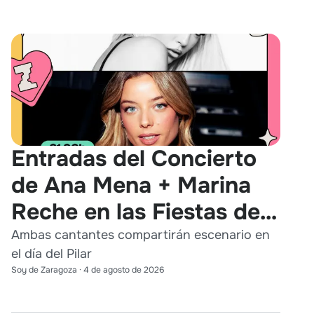
Entradas del Concierto
de Ana Mena + Marina
Reche en las Fiestas del
Pilar 2026
Ambas cantantes compartirán escenario en
el día del Pilar
Soy de Zaragoza
·
4 de agosto de 2026