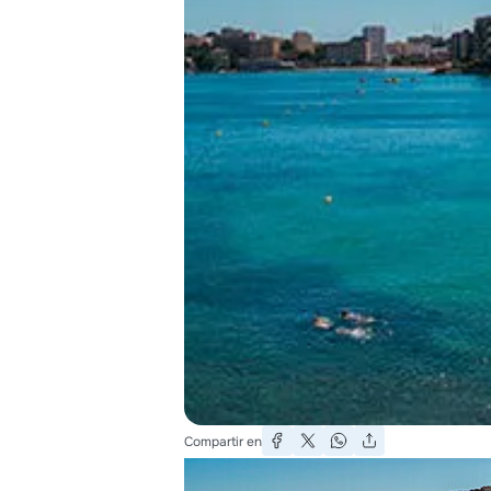
Compartir en