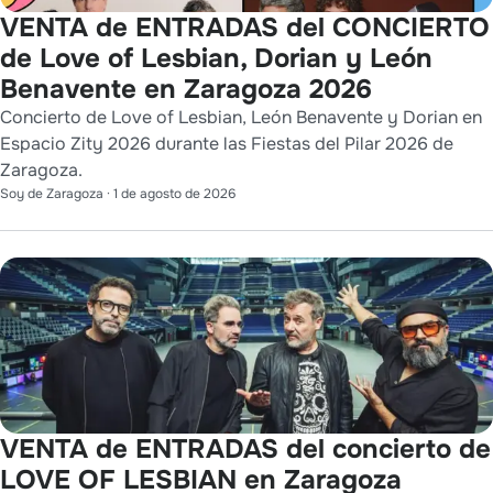
VENTA de ENTRADAS del CONCIERTO
de Love of Lesbian, Dorian y León
Benavente en Zaragoza 2026
Concierto de Love of Lesbian, León Benavente y Dorian en
Espacio Zity 2026 durante las Fiestas del Pilar 2026 de
Zaragoza.
Soy de Zaragoza
·
1 de agosto de 2026
VENTA de ENTRADAS del concierto de
LOVE OF LESBIAN en Zaragoza