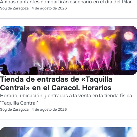
Ambas cantantes compartirán escenario en el día del Pilar
Soy de Zaragoza
·
4 de agosto de 2026
Tienda de entradas de «Taquilla
Central» en el Caracol. Horarios
Horario, ubicación y entradas a la venta en la tienda física
‘Taquilla Central’
Soy de Zaragoza
·
4 de agosto de 2026