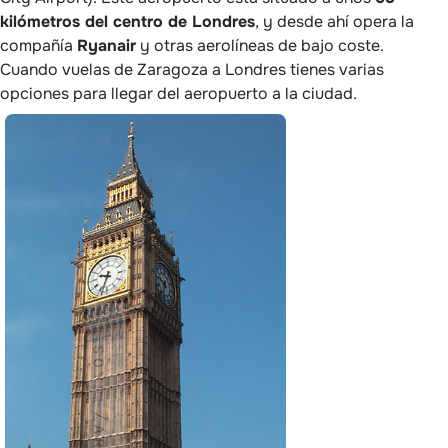
kilómetros del centro de Londres
, y desde ahí opera la
compañía
Ryanair
y otras aerolíneas de bajo coste.
Cuando vuelas de Zaragoza a Londres tienes varias
opciones para llegar del aeropuerto a la ciudad.