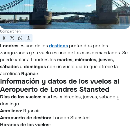
Compartir en
Londres
es uno de los
destinos
preferidos por los
zaragozanos y su vuelo es uno de los más demandados. Se
puede volar a Londres los
martes, miércoles, jueves,
sábados
y
domingos
con un vuelo diario que ofrece la
aerolínea
Ryanair
.
Información y datos de los vuelos al
Aeropuerto de Londres Stansted
Días de los vuelos:
martes, miércoles, jueves, sábado y
domingo.
Aerolínea
: Ryanair
Aeropuerto de destino:
London Stansted
Horarios de los vuelos: