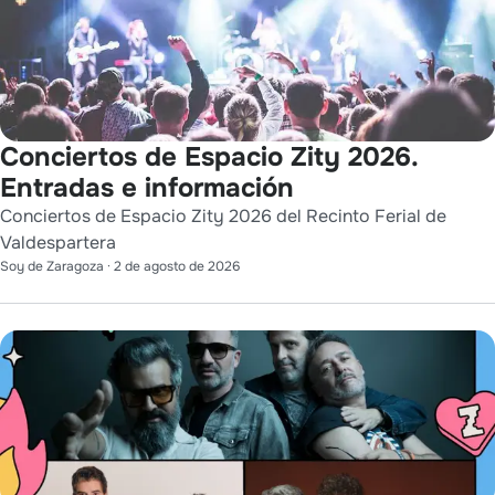
Conciertos de Espacio Zity 2026.
Entradas e información
Conciertos de Espacio Zity 2026 del Recinto Ferial de
Valdespartera
Soy de Zaragoza
·
2 de agosto de 2026