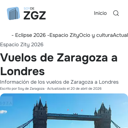
Inicio
- Eclipse 2026 -
Espacio Zity
Ocio y cultura
Actua
Espacio Zity 2026
Vuelos de Zaragoza a
Londres
Información de los vuelos de Zaragoza a Londres
Escrito por
Soy de Zaragoza
· Actualizado el
20 de abril de 2026