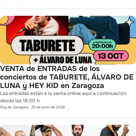
VENTA de ENTRADAS de los
conciertos de TABURETE, ÁLVARO DE
LUNA y HEY KID en Zaragoza
Las entradas están a la venta online aquí a continuación
desde las 18:00 h.
Soy de Zaragoza
·
25 de junio de 2026