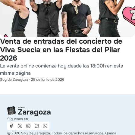
Venta de entradas del concierto de
Viva Suecia en las Fiestas del Pilar
2026
La venta online comienza hoy desde las 18:00h en esta
misma página
Soy de Zaragoza
·
25 de junio de 2026
Síguenos en
©
2026
Soy De Zaragoza. Todos los derechos reservados. Queda