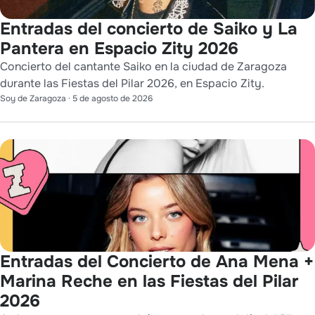
Entradas del concierto de Saiko y La
Pantera en Espacio Zity 2026
Concierto del cantante Saiko en la ciudad de Zaragoza
durante las Fiestas del Pilar 2026, en Espacio Zity.
Soy de Zaragoza
·
5 de agosto de 2026
Entradas del Concierto de Ana Mena +
Marina Reche en las Fiestas del Pilar
2026