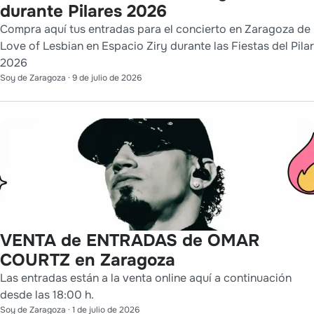
durante Pilares 2026
Compra aquí tus entradas para el concierto en Zaragoza de
Love of Lesbian en Espacio Ziry durante las Fiestas del Pilar
2026
Soy de Zaragoza
·
9 de julio de 2026
VENTA de ENTRADAS de OMAR
COURTZ en Zaragoza
Las entradas están a la venta online aquí a continuación
desde las 18:00 h.
Soy de Zaragoza
·
1 de julio de 2026