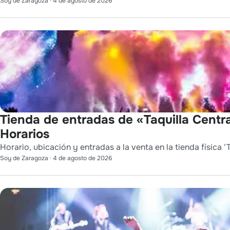
Soy de Zaragoza
·
4 de agosto de 2026
Tienda de entradas de «Taquilla Centra
Horarios
Horario, ubicación y entradas a la venta en la tienda física ‘T
Soy de Zaragoza
·
4 de agosto de 2026