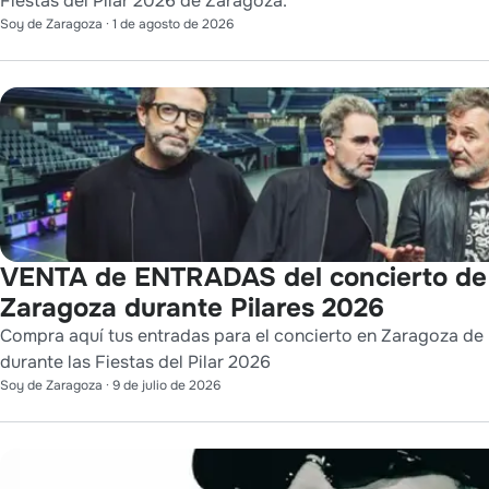
Fiestas del Pilar 2026 de Zaragoza.
Soy de Zaragoza
·
1 de agosto de 2026
VENTA de ENTRADAS del concierto d
Zaragoza durante Pilares 2026
Compra aquí tus entradas para el concierto en Zaragoza de 
durante las Fiestas del Pilar 2026
Soy de Zaragoza
·
9 de julio de 2026