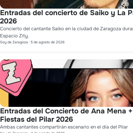
Entradas del concierto de Saiko y La P
2026
Concierto del cantante Saiko en la ciudad de Zaragoza durant
Espacio Zity.
Soy de Zaragoza
·
5 de agosto de 2026
Entradas del Concierto de Ana Mena +
Fiestas del Pilar 2026
Ambas cantantes compartirán escenario en el día del Pilar