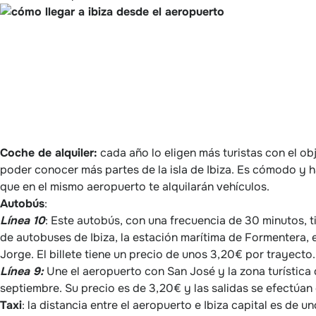
Coche de alquiler:
cada año lo eligen más turistas con el o
poder conocer más partes de la isla de Ibiza. Es cómodo y
que en el mismo aeropuerto te alquilarán vehículos.
Autobús
:
Línea 10
: Este autobús, con una frecuencia de 30 minutos, t
de autobuses de Ibiza, la estación marítima de Formentera, e
Jorge. El billete tiene un precio de unos 3,20€ por trayecto.
Línea 9:
Une el aeropuerto con San José y la zona turística 
septiembre. Su precio es de 3,20€ y las salidas se efectúa
Taxi
: la distancia entre el aeropuerto e Ibiza capital es de un