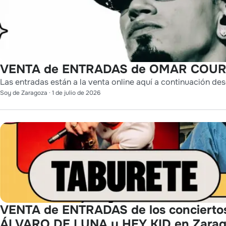
VENTA de ENTRADAS de OMAR COURT
Las entradas están a la venta online aquí a continuación des
Soy de Zaragoza
·
1 de julio de 2026
VENTA de ENTRADAS de los concierto
ÁLVARO DE LUNA y HEY KID en Zara