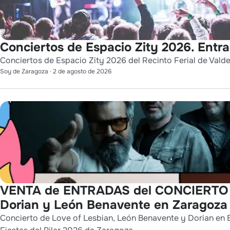
Conciertos de Espacio Zity 2026. Entr
Conciertos de Espacio Zity 2026 del Recinto Ferial de Vald
Soy de Zaragoza
·
2 de agosto de 2026
VENTA de ENTRADAS del CONCIERTO d
Dorian y León Benavente en Zaragoza
Concierto de Love of Lesbian, León Benavente y Dorian en 