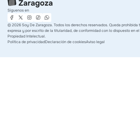
Síguenos en
©
2026
Soy De Zaragoza. Todos los derechos reservados. Queda prohibida t
expresa y por escrito de la titularidad, de conformidad con lo dispuesto en el
Propiedad Intelectual.
Política de privacidad
Declaración de cookies
Aviso legal