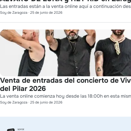
Las entradas están a la venta online aquí a continuación des
Soy de Zaragoza
·
25 de junio de 2026
Venta de entradas del concierto de Viv
del Pilar 2026
La venta online comienza hoy desde las 18:00h en esta mis
Soy de Zaragoza
·
25 de junio de 2026