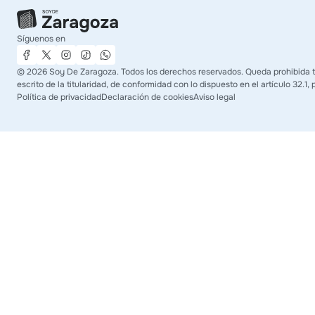
Síguenos en
©
2026
Soy De Zaragoza. Todos los derechos reservados. Queda prohibida to
escrito de la titularidad, de conformidad con lo dispuesto en el artículo 32.1
Política de privacidad
Declaración de cookies
Aviso legal