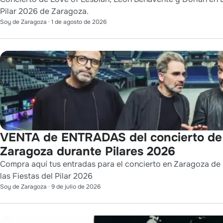
Pilar 2026 de Zaragoza.
Soy de Zaragoza
·
1 de agosto de 2026
VENTA de ENTRADAS del concierto d
Zaragoza durante Pilares 2026
Compra aquí tus entradas para el concierto en Zaragoza de 
las Fiestas del Pilar 2026
Soy de Zaragoza
·
9 de julio de 2026