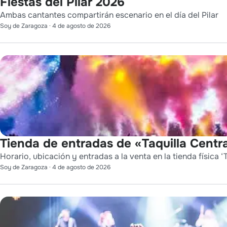
Fiestas del Pilar 2026
Ambas cantantes compartirán escenario en el día del Pilar
Soy de Zaragoza
·
4 de agosto de 2026
Tienda de entradas de «Taquilla Centra
Horario, ubicación y entradas a la venta en la tienda física ‘T
Soy de Zaragoza
·
4 de agosto de 2026