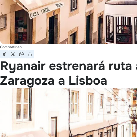
Compartir en
Ryanair estrenará ruta
Zaragoza a Lisboa