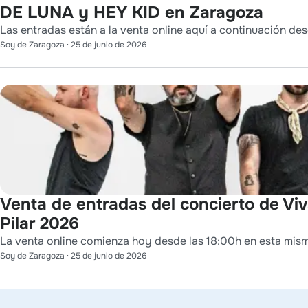
DE LUNA y HEY KID en Zaragoza
Las entradas están a la venta online aquí a continuación des
Soy de Zaragoza
·
25 de junio de 2026
Venta de entradas del concierto de Viv
Pilar 2026
La venta online comienza hoy desde las 18:00h en esta mis
Soy de Zaragoza
·
25 de junio de 2026