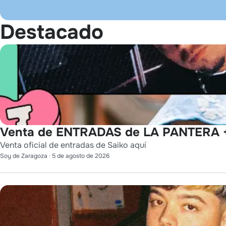
Destacado
Venta de ENTRADAS de LA PANTERA +
Venta oficial de entradas de Saiko aquí
Soy de Zaragoza
·
5 de agosto de 2026