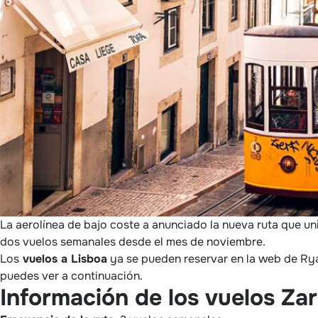
La aerolínea de bajo coste a anunciado la nueva ruta que un
dos vuelos semanales desde el mes de noviembre.
Los
vuelos a Lisboa
ya se pueden reservar en la web de Ry
puedes ver a continuación.
Información de los vuelos Za