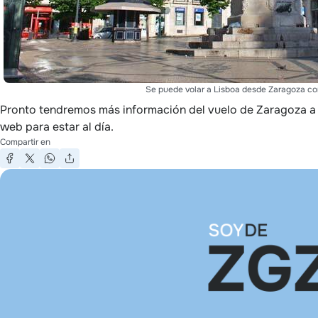
Se puede volar a Lisboa desde Zaragoza con
Pronto tendremos más información del vuelo de Zaragoza a la
web para estar al día.
Compartir en