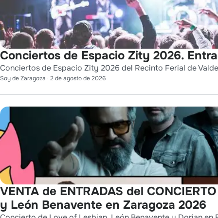
Conciertos de Espacio Zity 2026. Entr
Conciertos de Espacio Zity 2026 del Recinto Ferial de Vald
Soy de Zaragoza
·
2 de agosto de 2026
VENTA de ENTRADAS del CONCIERTO de
y León Benavente en Zaragoza 2026
Concierto de Love of Lesbian, León Benavente y Dorian en E