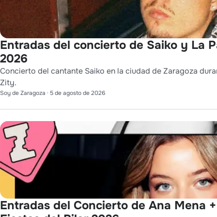
Entradas del concierto de Saiko y La P
2026
Concierto del cantante Saiko en la ciudad de Zaragoza duran
Zity.
Soy de Zaragoza
·
5 de agosto de 2026
Entradas del Concierto de Ana Mena +