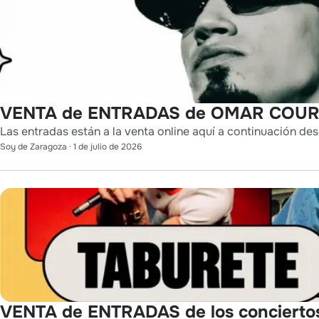
VENTA de ENTRADAS de OMAR COURT
Las entradas están a la venta online aquí a continuación des
Soy de Zaragoza
·
1 de julio de 2026
VENTA de ENTRADAS de los conciert