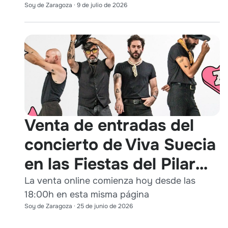
Soy de Zaragoza
·
9 de julio de 2026
Venta de entradas del
concierto de Viva Suecia
en las Fiestas del Pilar
2026
La venta online comienza hoy desde las
18:00h en esta misma página
Soy de Zaragoza
·
25 de junio de 2026