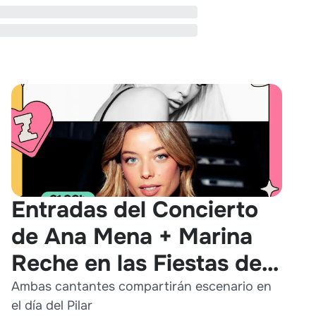
Entradas del Concierto
de Ana Mena + Marina
Reche en las Fiestas del
Pilar 2026
Ambas cantantes compartirán escenario en
el día del Pilar