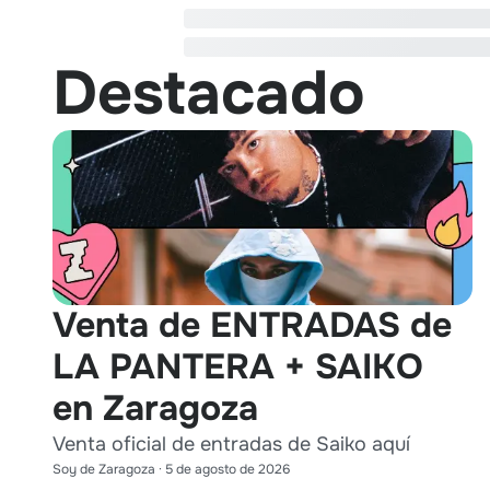
Destacado
Venta de ENTRADAS de
LA PANTERA + SAIKO
en Zaragoza
Venta oficial de entradas de Saiko aquí
Soy de Zaragoza
·
5 de agosto de 2026