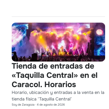
Tienda de entradas de
«Taquilla Central» en el
Caracol. Horarios
Horario, ubicación y entradas a la venta en la
tienda física ‘Taquilla Central’
Soy de Zaragoza
·
4 de agosto de 2026