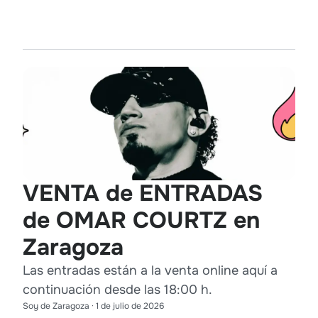
VENTA de ENTRADAS
de OMAR COURTZ en
Zaragoza
Las entradas están a la venta online aquí a
continuación desde las 18:00 h.
Soy de Zaragoza
·
1 de julio de 2026