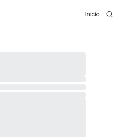
Inicio