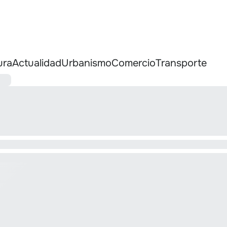
ura
Actualidad
Urbanismo
Comercio
Transporte