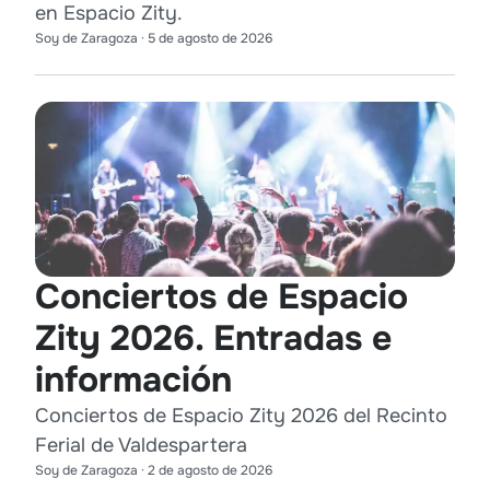
en Espacio Zity.
Soy de Zaragoza
·
5 de agosto de 2026
Conciertos de Espacio
Zity 2026. Entradas e
información
Conciertos de Espacio Zity 2026 del Recinto
Ferial de Valdespartera
Soy de Zaragoza
·
2 de agosto de 2026