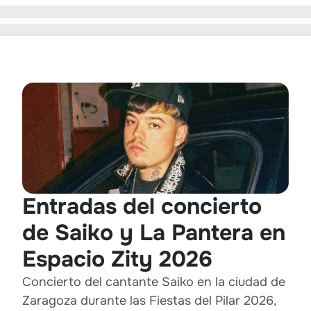
Entradas del concierto
de Saiko y La Pantera en
Espacio Zity 2026
Concierto del cantante Saiko en la ciudad de
Zaragoza durante las Fiestas del Pilar 2026,