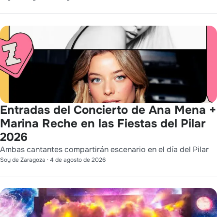
Entradas del Concierto de Ana Mena +
Marina Reche en las Fiestas del Pilar
2026
Ambas cantantes compartirán escenario en el día del Pilar
Soy de Zaragoza
·
4 de agosto de 2026