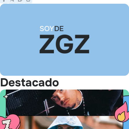
Destacado