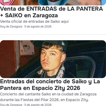
Venta de ENTRADAS de LA PANTERA
+ SAIKO en Zaragoza
Venta oficial de entradas de Saiko aquí
Soy de Zaragoza
·
5 de agosto de 2026
Entradas del concierto de Saiko y La
Pantera en Espacio Zity 2026
Concierto del cantante Saiko en la ciudad de Zaragoza
durante las Fiestas del Pilar 2026, en Espacio Zity.
Soy de Zaragoza
·
5 de agosto de 2026