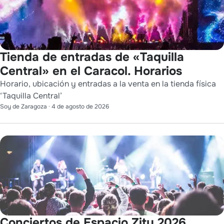
Tienda de entradas de «Taquilla
Central» en el Caracol. Horarios
Horario, ubicación y entradas a la venta en la tienda física
‘Taquilla Central’
Soy de Zaragoza
·
4 de agosto de 2026
Conciertos de Espacio Zity 2026.