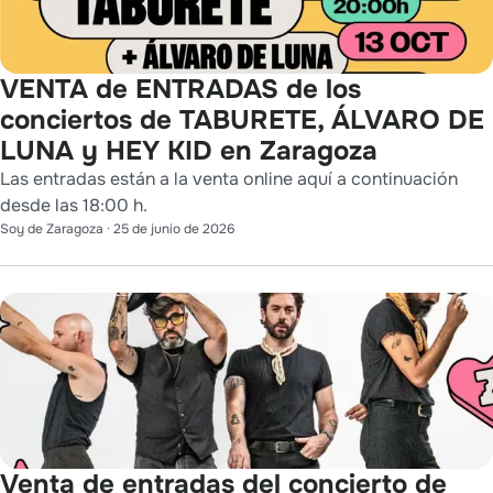
VENTA de ENTRADAS de los
conciertos de TABURETE, ÁLVARO DE
LUNA y HEY KID en Zaragoza
Las entradas están a la venta online aquí a continuación
desde las 18:00 h.
Soy de Zaragoza
·
25 de junio de 2026
Venta de entradas del concierto de