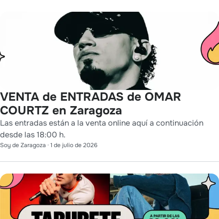
VENTA de ENTRADAS de OMAR
COURTZ en Zaragoza
Las entradas están a la venta online aquí a continuación
desde las 18:00 h.
Soy de Zaragoza
·
1 de julio de 2026