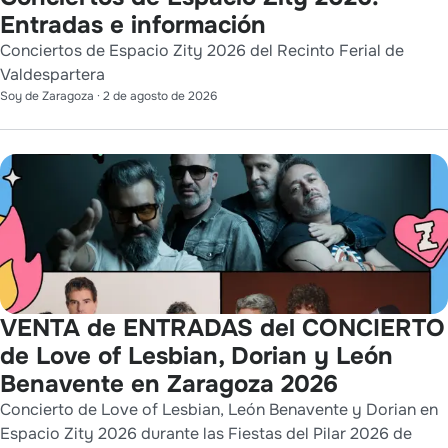
Entradas e información
Conciertos de Espacio Zity 2026 del Recinto Ferial de
Valdespartera
Soy de Zaragoza
·
2 de agosto de 2026
VENTA de ENTRADAS del CONCIERTO
de Love of Lesbian, Dorian y León
Benavente en Zaragoza 2026
Concierto de Love of Lesbian, León Benavente y Dorian en
Espacio Zity 2026 durante las Fiestas del Pilar 2026 de