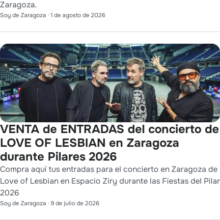
Zaragoza.
Soy de Zaragoza
·
1 de agosto de 2026
VENTA de ENTRADAS del concierto de
LOVE OF LESBIAN en Zaragoza
durante Pilares 2026
Compra aquí tus entradas para el concierto en Zaragoza de
Love of Lesbian en Espacio Ziry durante las Fiestas del Pilar
2026
Soy de Zaragoza
·
9 de julio de 2026