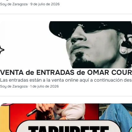
Soy de Zaragoza
·
9 de julio de 2026
VENTA de ENTRADAS de OMAR COURT
Las entradas están a la venta online aquí a continuación des
Soy de Zaragoza
·
1 de julio de 2026