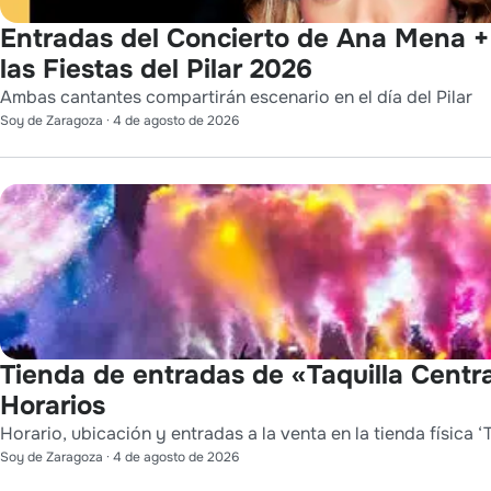
Entradas del Concierto de Ana Mena 
las Fiestas del Pilar 2026
Ambas cantantes compartirán escenario en el día del Pilar
Soy de Zaragoza
·
4 de agosto de 2026
Tienda de entradas de «Taquilla Centra
Horarios
Horario, ubicación y entradas a la venta en la tienda física ‘T
Soy de Zaragoza
·
4 de agosto de 2026