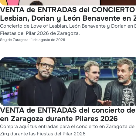
VENTA de ENTRADAS del CONCIERTO 
Lesbian, Dorian y León Benavente en
Concierto de Love of Lesbian, León Benavente y Dorian en 
Fiestas del Pilar 2026 de Zaragoza.
Soy de Zaragoza
·
1 de agosto de 2026
VENTA de ENTRADAS del concierto d
en Zaragoza durante Pilares 2026
Compra aquí tus entradas para el concierto en Zaragoza de
Ziry durante las Fiestas del Pilar 2026