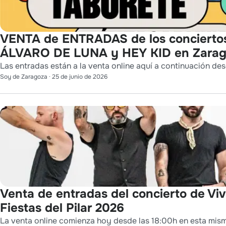
VENTA de ENTRADAS de los concierto
ÁLVARO DE LUNA y HEY KID en Zara
Las entradas están a la venta online aquí a continuación des
Soy de Zaragoza
·
25 de junio de 2026
Venta de entradas del concierto de Viv
Fiestas del Pilar 2026
La venta online comienza hoy desde las 18:00h en esta mis