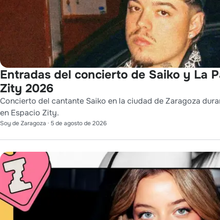
Entradas del concierto de Saiko y La 
Zity 2026
Concierto del cantante Saiko en la ciudad de Zaragoza durant
en Espacio Zity.
Soy de Zaragoza
·
5 de agosto de 2026