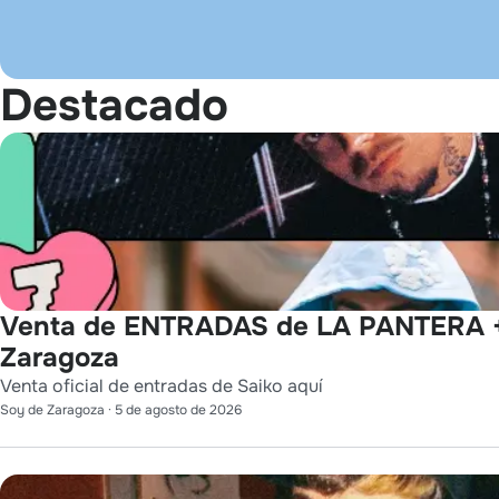
Destacado
Venta de ENTRADAS de LA PANTERA 
Zaragoza
Venta oficial de entradas de Saiko aquí
Soy de Zaragoza
·
5 de agosto de 2026