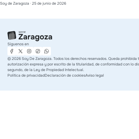
Soy de Zaragoza
·
25 de junio de 2026
Síguenos en
©
2026
Soy De Zaragoza. Todos los derechos reservados. Queda prohibida t
autorización expresa y por escrito de la titularidad, de conformidad con lo dis
segundo, de la Ley de Propiedad Intelectual.
Política de privacidad
Declaración de cookies
Aviso legal