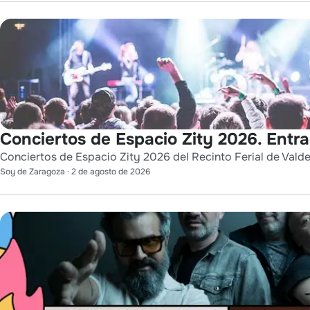
Conciertos de Espacio Zity 2026. Entr
Conciertos de Espacio Zity 2026 del Recinto Ferial de Vald
Soy de Zaragoza
·
2 de agosto de 2026