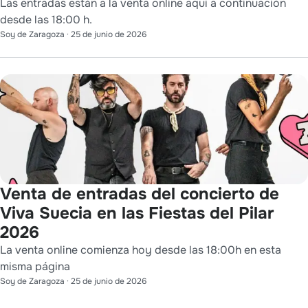
Las entradas están a la venta online aquí a continuación
desde las 18:00 h.
Soy de Zaragoza
·
25 de junio de 2026
Venta de entradas del concierto de
Viva Suecia en las Fiestas del Pilar
2026
La venta online comienza hoy desde las 18:00h en esta
misma página
Soy de Zaragoza
·
25 de junio de 2026