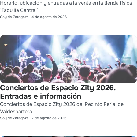
Horario, ubicación y entradas a la venta en la tienda física
‘Taquilla Central’
Soy de Zaragoza
·
4 de agosto de 2026
Conciertos de Espacio Zity 2026.
Entradas e información
Conciertos de Espacio Zity 2026 del Recinto Ferial de
Valdespartera
Soy de Zaragoza
·
2 de agosto de 2026