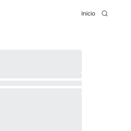
Inicio