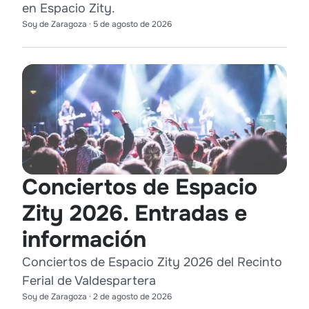
en Espacio Zity.
Soy de Zaragoza
·
5 de agosto de 2026
Conciertos de Espacio
Zity 2026. Entradas e
información
Conciertos de Espacio Zity 2026 del Recinto
Ferial de Valdespartera
Soy de Zaragoza
·
2 de agosto de 2026