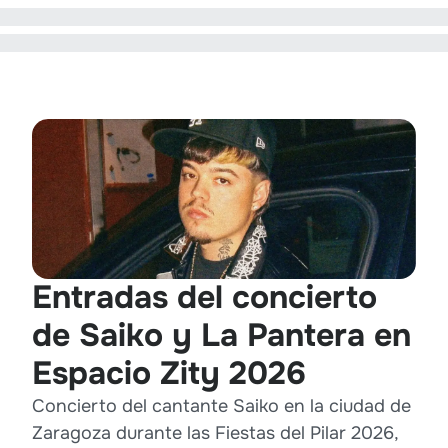
Entradas del concierto
de Saiko y La Pantera en
Espacio Zity 2026
Concierto del cantante Saiko en la ciudad de
Zaragoza durante las Fiestas del Pilar 2026,