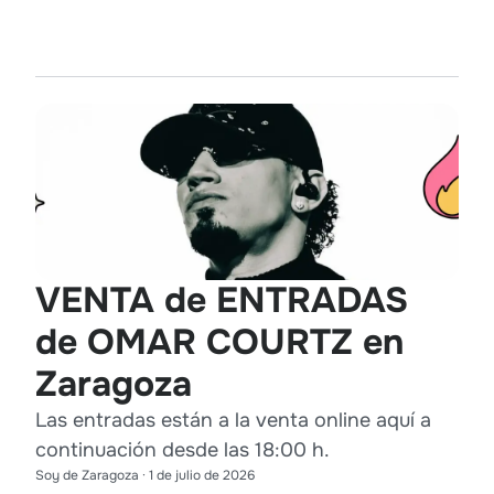
VENTA de ENTRADAS
de OMAR COURTZ en
Zaragoza
Las entradas están a la venta online aquí a
continuación desde las 18:00 h.
Soy de Zaragoza
·
1 de julio de 2026