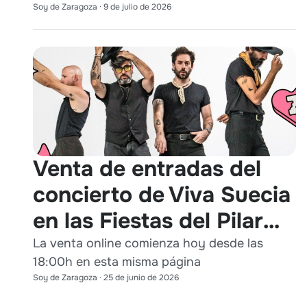
Soy de Zaragoza
·
9 de julio de 2026
Venta de entradas del
concierto de Viva Suecia
en las Fiestas del Pilar
2026
La venta online comienza hoy desde las
18:00h en esta misma página
Soy de Zaragoza
·
25 de junio de 2026