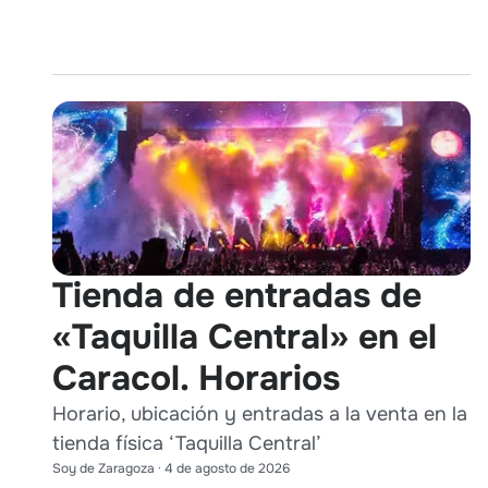
Tienda de entradas de
«Taquilla Central» en el
Caracol. Horarios
Horario, ubicación y entradas a la venta en la
tienda física ‘Taquilla Central’
Soy de Zaragoza
·
4 de agosto de 2026