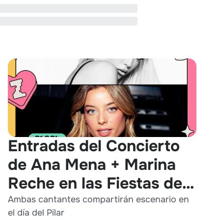
Entradas del Concierto
de Ana Mena + Marina
Reche en las Fiestas del
Pilar 2026
Ambas cantantes compartirán escenario en
el día del Pilar