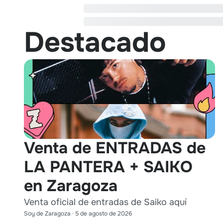
Destacado
Venta de ENTRADAS de
LA PANTERA + SAIKO
en Zaragoza
Venta oficial de entradas de Saiko aquí
Soy de Zaragoza
·
5 de agosto de 2026