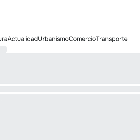
ura
Actualidad
Urbanismo
Comercio
Transporte