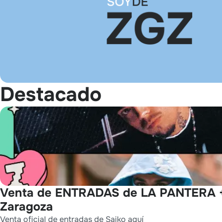
Destacado
Venta de ENTRADAS de LA PANTERA 
Zaragoza
Venta oficial de entradas de Saiko aquí