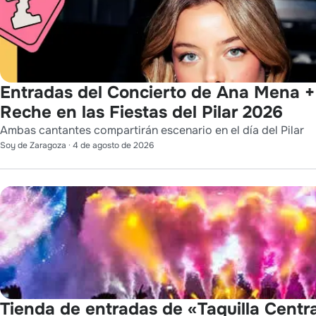
Entradas del Concierto de Ana Mena +
Reche en las Fiestas del Pilar 2026
Ambas cantantes compartirán escenario en el día del Pilar
Soy de Zaragoza
·
4 de agosto de 2026
Tienda de entradas de «Taquilla Centra