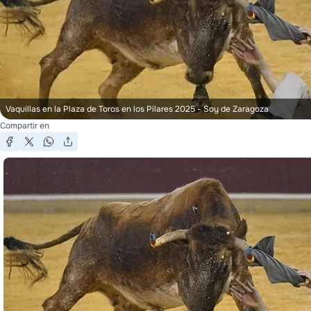
Vaquillas en la Plaza de Toros en los Pilares 2025
- Soy de Zaragoza
Compartir en