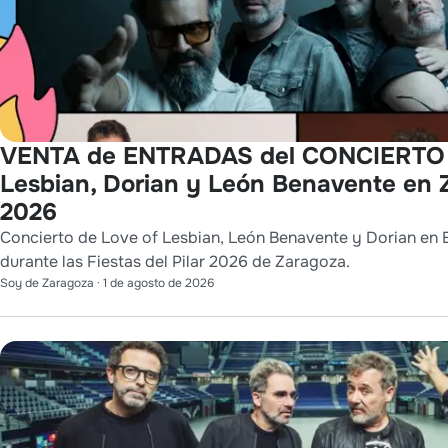
VENTA de ENTRADAS del CONCIERTO 
Lesbian, Dorian y León Benavente en 
2026
Concierto de Love of Lesbian, León Benavente y Dorian en 
durante las Fiestas del Pilar 2026 de Zaragoza.
Soy de Zaragoza
·
1 de agosto de 2026