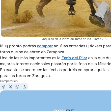
Vaquillas en la Plaza de Toros en los Pilares 2018
Muy pronto podrás
comprar
aquí las entradas y tickets para
toros que se celebren en Zaragoza.
Una de las más importantes es la
Feria del Pilar
en la que dur
mejores toreros nacionales pasarán por le foso de la Miseri
En cuanto se acerquen las fechas podréis comprar aquí las
para los toros en Zaragoza.
Compartir en