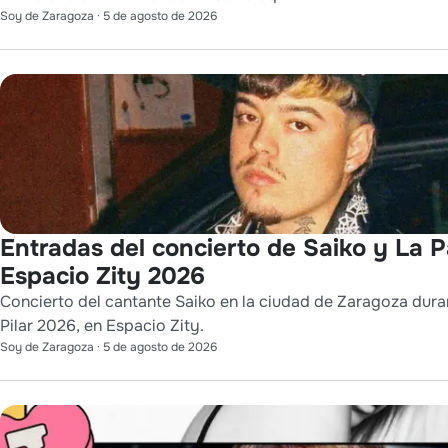
Soy de Zaragoza
·
5 de agosto de 2026
Entradas del concierto de Saiko y La 
Espacio Zity 2026
Concierto del cantante Saiko en la ciudad de Zaragoza duran
Pilar 2026, en Espacio Zity.
Soy de Zaragoza
·
5 de agosto de 2026