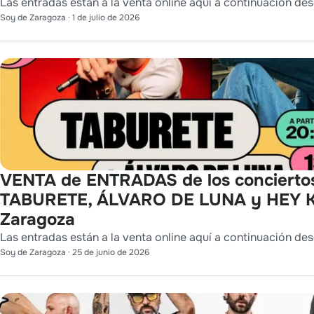
Las entradas están a la venta online aquí a continuación des
Soy de Zaragoza
·
1 de julio de 2026
VENTA de ENTRADAS de los concierto
TABURETE, ÁLVARO DE LUNA y HEY K
Zaragoza
Las entradas están a la venta online aquí a continuación des
Soy de Zaragoza
·
25 de junio de 2026