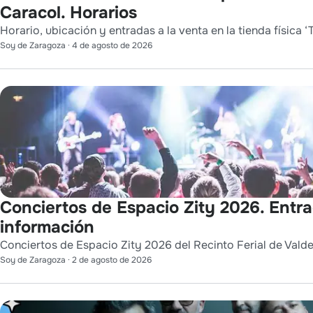
Caracol. Horarios
Horario, ubicación y entradas a la venta en la tienda física ‘T
Soy de Zaragoza
·
4 de agosto de 2026
Conciertos de Espacio Zity 2026. Entr
información
Conciertos de Espacio Zity 2026 del Recinto Ferial de Vald
Soy de Zaragoza
·
2 de agosto de 2026