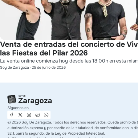
Venta de entradas del concierto de Vi
las Fiestas del Pilar 2026
La venta online comienza hoy desde las 18:00h en esta mis
Soy de Zaragoza
·
25 de junio de 2026
Síguenos en
©
2026
Soy De Zaragoza. Todos los derechos reservados. Queda prohibida t
autorización expresa y por escrito de la titularidad, de conformidad con lo di
32.1, párrafo segundo, de la Ley de Propiedad Intelectual.