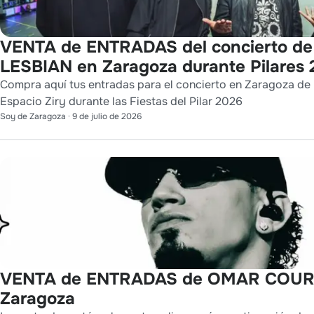
VENTA de ENTRADAS del concierto d
LESBIAN en Zaragoza durante Pilares
Compra aquí tus entradas para el concierto en Zaragoza de
Espacio Ziry durante las Fiestas del Pilar 2026
Soy de Zaragoza
·
9 de julio de 2026
VENTA de ENTRADAS de OMAR COUR
Zaragoza