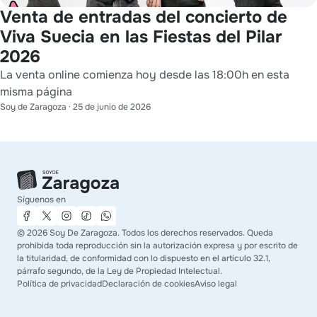
Venta de entradas del concierto de
Viva Suecia en las Fiestas del Pilar
2026
La venta online comienza hoy desde las 18:00h en esta
misma página
Soy de Zaragoza
·
25 de junio de 2026
Síguenos en
©
2026
Soy De Zaragoza. Todos los derechos reservados. Queda
prohibida toda reproducción sin la autorización expresa y por escrito de
la titularidad, de conformidad con lo dispuesto en el artículo 32.1,
párrafo segundo, de la Ley de Propiedad Intelectual.
Política de privacidad
Declaración de cookies
Aviso legal