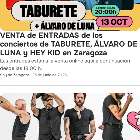
VENTA de ENTRADAS de los
conciertos de TABURETE, ÁLVARO DE
LUNA y HEY KID en Zaragoza
Las entradas están a la venta online aquí a continuación
desde las 18:00 h.
Soy de Zaragoza
·
25 de junio de 2026