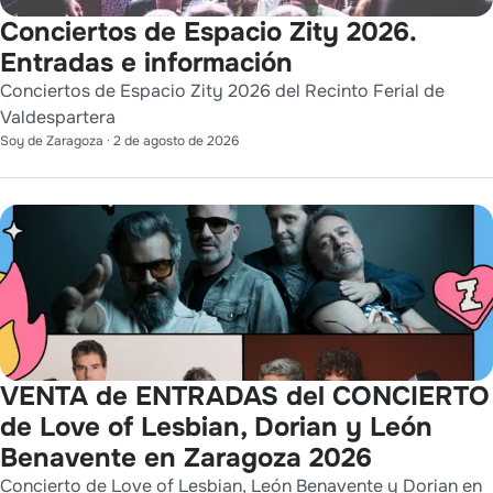
Conciertos de Espacio Zity 2026.
Entradas e información
Conciertos de Espacio Zity 2026 del Recinto Ferial de
Valdespartera
Soy de Zaragoza
·
2 de agosto de 2026
VENTA de ENTRADAS del CONCIERTO
de Love of Lesbian, Dorian y León
Benavente en Zaragoza 2026
Concierto de Love of Lesbian, León Benavente y Dorian en