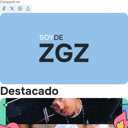
Compartir en
Destacado