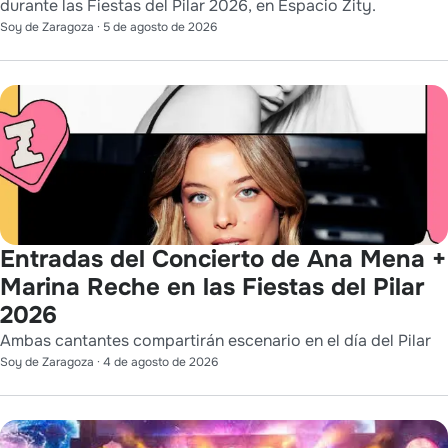
durante las Fiestas del Pilar 2026, en Espacio Zity.
Soy de Zaragoza
·
5 de agosto de 2026
Entradas del Concierto de Ana Mena +
Marina Reche en las Fiestas del Pilar
2026
Ambas cantantes compartirán escenario en el día del Pilar
Soy de Zaragoza
·
4 de agosto de 2026