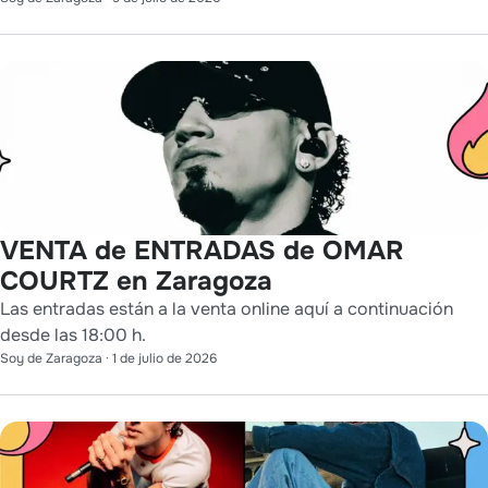
VENTA de ENTRADAS de OMAR
COURTZ en Zaragoza
Las entradas están a la venta online aquí a continuación
desde las 18:00 h.
Soy de Zaragoza
·
1 de julio de 2026