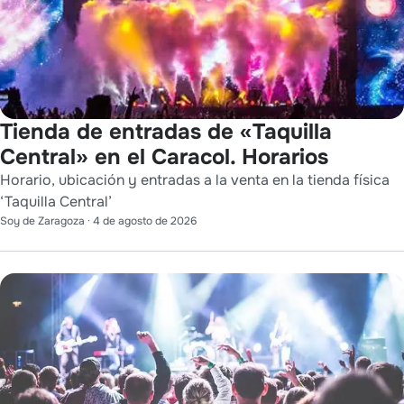
Tienda de entradas de «Taquilla
Central» en el Caracol. Horarios
Horario, ubicación y entradas a la venta en la tienda física
‘Taquilla Central’
Soy de Zaragoza
·
4 de agosto de 2026