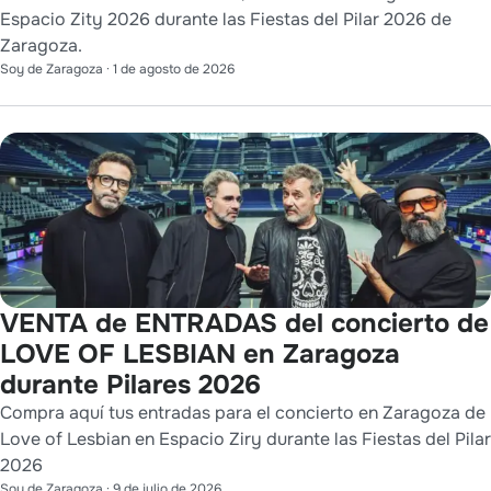
Espacio Zity 2026 durante las Fiestas del Pilar 2026 de
Zaragoza.
Soy de Zaragoza
·
1 de agosto de 2026
VENTA de ENTRADAS del concierto de
LOVE OF LESBIAN en Zaragoza
durante Pilares 2026
Compra aquí tus entradas para el concierto en Zaragoza de
Love of Lesbian en Espacio Ziry durante las Fiestas del Pilar
2026
Soy de Zaragoza
·
9 de julio de 2026