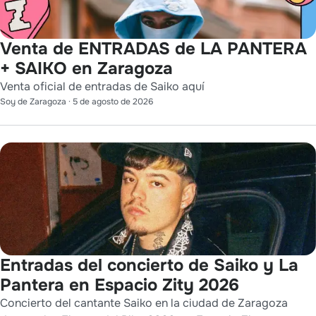
Venta de ENTRADAS de LA PANTERA
+ SAIKO en Zaragoza
Venta oficial de entradas de Saiko aquí
Soy de Zaragoza
·
5 de agosto de 2026
Entradas del concierto de Saiko y La
Pantera en Espacio Zity 2026
Concierto del cantante Saiko en la ciudad de Zaragoza