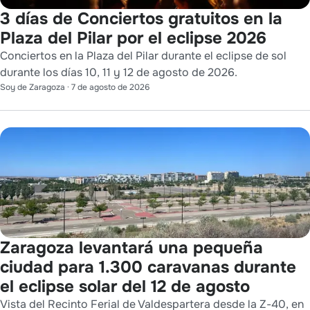
3 días de Conciertos gratuitos en la
Plaza del Pilar por el eclipse 2026
Conciertos en la Plaza del Pilar durante el eclipse de sol
durante los días 10, 11 y 12 de agosto de 2026.
Soy de Zaragoza
·
7 de agosto de 2026
Zaragoza levantará una pequeña
ciudad para 1.300 caravanas durante
el eclipse solar del 12 de agosto
Vista del Recinto Ferial de Valdespartera desde la Z-40, en