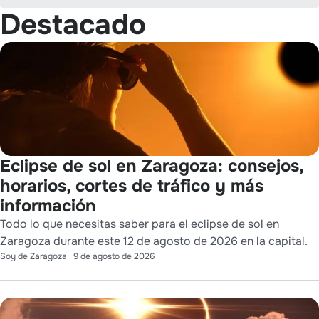
Destacado
Eclipse de sol en Zaragoza: consejos,
horarios, cortes de tráfico y más
información
Todo lo que necesitas saber para el eclipse de sol en
Zaragoza durante este 12 de agosto de 2026 en la capital.
Soy de Zaragoza
·
9 de agosto de 2026