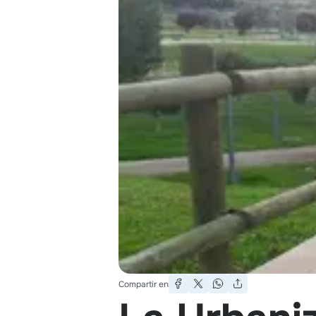
Compartir en