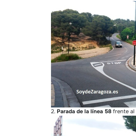
2.
Parada de la línea 58
frente al