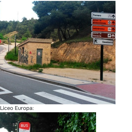
 Liceo Europa: