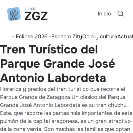
Inicio
- Eclipse 2026 -
Espacio Zity
Ocio y cultura
Actua
Tren Turístico del
Parque Grande José
Antonio Labordeta
Horarios y precios del tren turístico que recorre el
Parque Grande de Zaragoza Un clásico del Parque
Grande José Antonio Labordeta es su tren chuchú.
Este, que recorre las partes más importantes de este
pulmón de la capital aragonesa, es un gran atractivo
de la zona verde. Son muchas las familias que optan