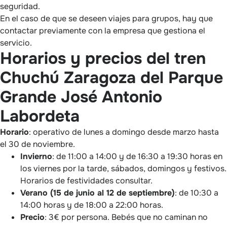
seguridad.
En el caso de que se deseen viajes para grupos, hay que
contactar previamente con la empresa que gestiona el
servicio.
Horarios y precios del tren
Chuchú Zaragoza del Parque
Grande José Antonio
Labordeta
Horario
: operativo de lunes a domingo desde marzo hasta
el 30 de noviembre.
Invierno
: de 11:00 a 14:00 y de 16:30 a 19:30 horas en
los viernes por la tarde, sábados, domingos y festivos.
Horarios de festividades consultar.
Verano (15 de junio al 12 de septiembre)
: de 10:30 a
14:00 horas y de 18:00 a 22:00 horas.
Precio
: 3€ por persona. Bebés que no caminan no