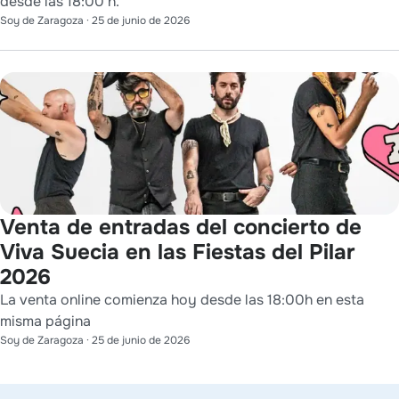
desde las 18:00 h.
Soy de Zaragoza
·
25 de junio de 2026
Venta de entradas del concierto de
Viva Suecia en las Fiestas del Pilar
2026
La venta online comienza hoy desde las 18:00h en esta
misma página
Soy de Zaragoza
·
25 de junio de 2026