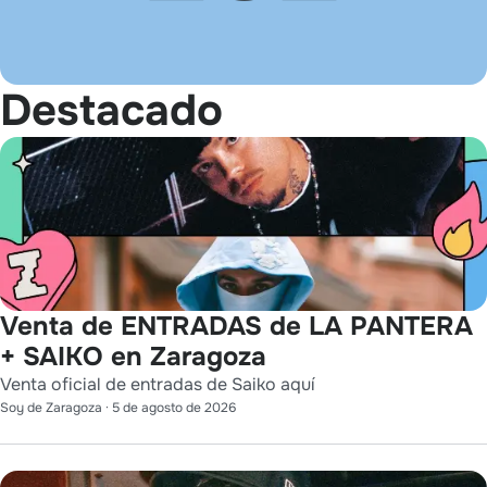
Destacado
Venta de ENTRADAS de LA PANTERA
+ SAIKO en Zaragoza
Venta oficial de entradas de Saiko aquí
Soy de Zaragoza
·
5 de agosto de 2026