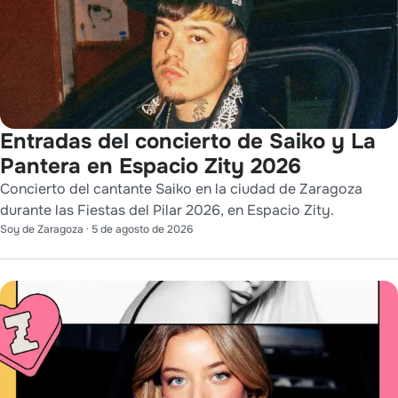
Entradas del concierto de Saiko y La
Pantera en Espacio Zity 2026
Concierto del cantante Saiko en la ciudad de Zaragoza
durante las Fiestas del Pilar 2026, en Espacio Zity.
Soy de Zaragoza
·
5 de agosto de 2026