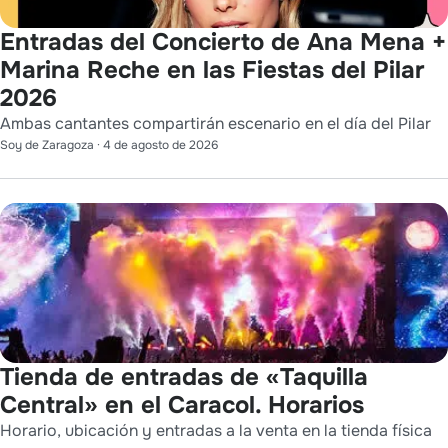
Entradas del Concierto de Ana Mena +
Marina Reche en las Fiestas del Pilar
2026
Ambas cantantes compartirán escenario en el día del Pilar
Soy de Zaragoza
·
4 de agosto de 2026
Tienda de entradas de «Taquilla
Central» en el Caracol. Horarios
Horario, ubicación y entradas a la venta en la tienda física