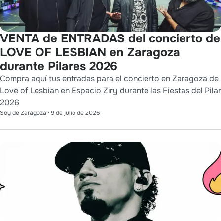
VENTA de ENTRADAS del concierto de
LOVE OF LESBIAN en Zaragoza
durante Pilares 2026
Compra aquí tus entradas para el concierto en Zaragoza de
Love of Lesbian en Espacio Ziry durante las Fiestas del Pilar
2026
Soy de Zaragoza
·
9 de julio de 2026