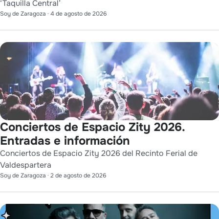
‘Taquilla Central’
Soy de Zaragoza
·
4 de agosto de 2026
Conciertos de Espacio Zity 2026.
Entradas e información
Conciertos de Espacio Zity 2026 del Recinto Ferial de
Valdespartera
Soy de Zaragoza
·
2 de agosto de 2026