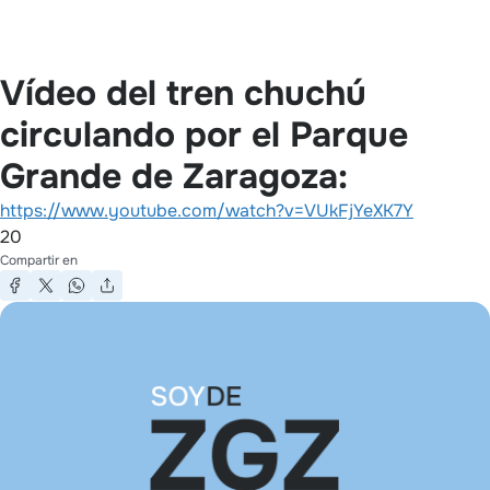
Vídeo del tren chuchú
circulando por el Parque
Grande de Zaragoza:
https://www.youtube.com/watch?v=VUkFjYeXK7Y
20
Compartir en