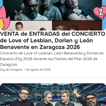
VENTA de ENTRADAS del CONCIERTO
de Love of Lesbian, Dorian y León
Benavente en Zaragoza 2026
Concierto de Love of Lesbian, León Benavente y Dorian en
Espacio Zity 2026 durante las Fiestas del Pilar 2026 de
Zaragoza.
Soy de Zaragoza
·
1 de agosto de 2026