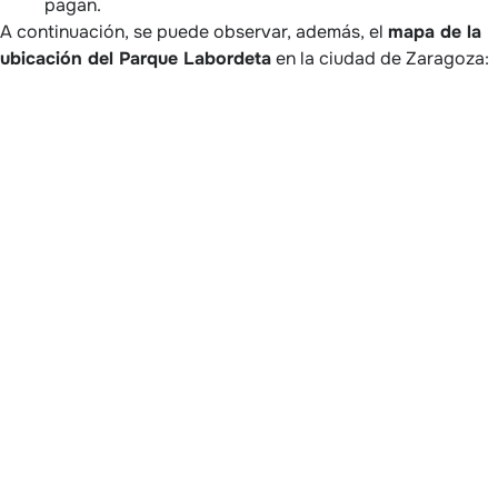
pagan.
A continuación, se puede observar, además, el
mapa de la
ubicación del Parque Labordeta
en la ciudad de Zaragoza: