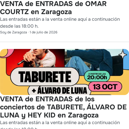
VENTA de ENTRADAS de OMAR
COURTZ en Zaragoza
Las entradas están a la venta online aquí a continuación
desde las 18:00 h.
Soy de Zaragoza
·
1 de julio de 2026
VENTA de ENTRADAS de los
conciertos de TABURETE, ÁLVARO DE
LUNA y HEY KID en Zaragoza
Las entradas están a la venta online aquí a continuación