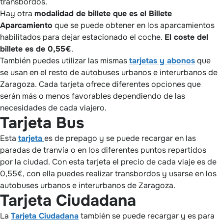
transbordos.
Hay otra
modalidad de billete que es el Billete
Aparcamiento
que se puede obtener en los aparcamientos
habilitados para dejar estacionado el coche.
El coste del
billete es de 0,55€
.
También puedes utilizar las mismas
tarjetas y abonos
que
se usan en el resto de autobuses urbanos e interurbanos de
Zaragoza. Cada tarjeta ofrece diferentes opciones que
serán más o menos favorables dependiendo de las
necesidades de cada viajero.
Tarjeta Bus
Esta
tarjeta
es de prepago y se puede recargar en las
paradas de tranvía o en los diferentes puntos repartidos
por la ciudad. Con esta tarjeta el precio de cada viaje es de
0,55€, con ella puedes realizar transbordos y usarse en los
autobuses urbanos e interurbanos de Zaragoza.
Tarjeta Ciudadana
La
Tarjeta Ciudadana
también se puede recargar y es para