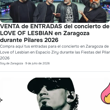
VENTA de ENTRADAS del concierto de
LOVE OF LESBIAN en Zaragoza
durante Pilares 2026
Compra aquí tus entradas para el concierto en Zaragoza de
Love of Lesbian en Espacio Ziry durante las Fiestas del Pilar
2026
Soy de Zaragoza
·
9 de julio de 2026