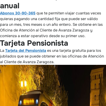
anual
Abonos 30-90-365
que te permiten viajar cuantas veces
quieras pagando una cantidad fija que puede ser válido
para un mes, tres meses o un año entero. Se obtiene en las
Oficina de Atención al Cliente de Avanza Zaragoza y
comienza a estar operativo desde su primer uso.
Tarjeta Pensionista
La
Tarjeta del Pensionista
es una tarjeta gratuita para los
jubilados que se puede obtener en las oficinas de Atención
al Cliente de Avanza Zaragoza.