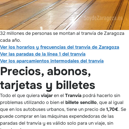
32 millones de personas se montan al tranvía de Zaragoza
cada año.
Ver los horarios y frecuencias del tranvía de Zaragoza
Ver las paradas de la línea 1 del tranvía
Ver los aparcamientos intermodales del tranvía
Precios, abonos,
tarjetas y billetes
Todo el que quiera
viajar
en el
Tranvía
podrá hacerlo sin
problemas utilizando o bien el
billete sencillo
, que al igual
que en los autobuses urbanos, tiene un precio de
1,70€
. Se
puede comprar en las máquinas expendedoras de las
paradas del tranvía y es válido solo para un viaje, sin