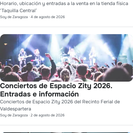
Horario, ubicación y entradas a la venta en la tienda física
‘Taquilla Central’
Soy de Zaragoza
·
4 de agosto de 2026
Conciertos de Espacio Zity 2026.
Entradas e información
Conciertos de Espacio Zity 2026 del Recinto Ferial de
Valdespartera
Soy de Zaragoza
·
2 de agosto de 2026