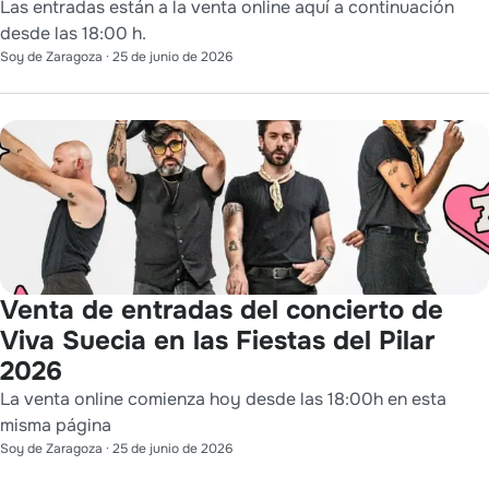
Las entradas están a la venta online aquí a continuación
desde las 18:00 h.
Soy de Zaragoza
·
25 de junio de 2026
Venta de entradas del concierto de
Viva Suecia en las Fiestas del Pilar
2026
La venta online comienza hoy desde las 18:00h en esta
misma página
Soy de Zaragoza
·
25 de junio de 2026