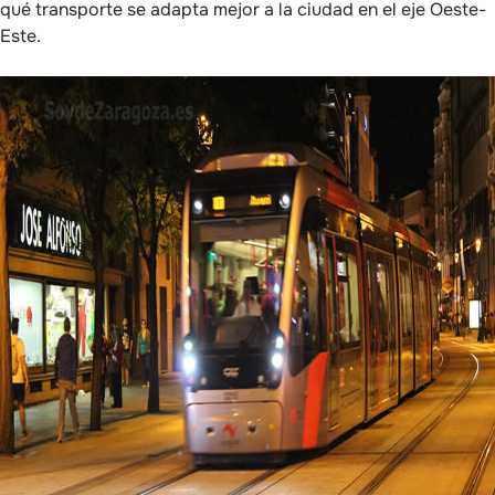
qué transporte se adapta mejor a la ciudad en el eje Oeste-
Este.