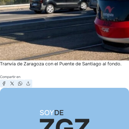
Tranvía de Zaragoza con el Puente de Santiago al fondo.
Compartir en