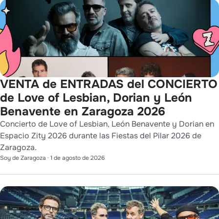
VENTA de ENTRADAS del CONCIERTO
de Love of Lesbian, Dorian y León
Benavente en Zaragoza 2026
Concierto de Love of Lesbian, León Benavente y Dorian en
Espacio Zity 2026 durante las Fiestas del Pilar 2026 de
Zaragoza.
Soy de Zaragoza
·
1 de agosto de 2026