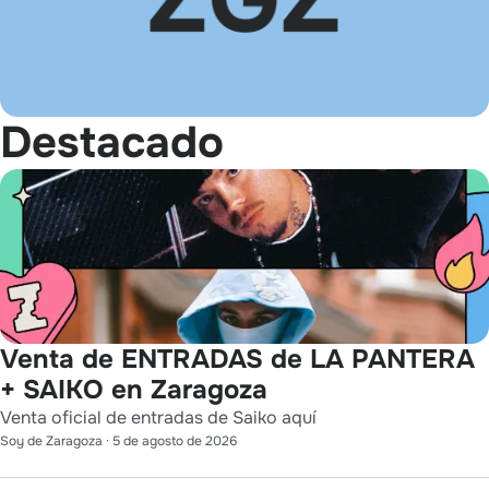
Destacado
Venta de ENTRADAS de LA PANTERA
+ SAIKO en Zaragoza
Venta oficial de entradas de Saiko aquí
Soy de Zaragoza
·
5 de agosto de 2026