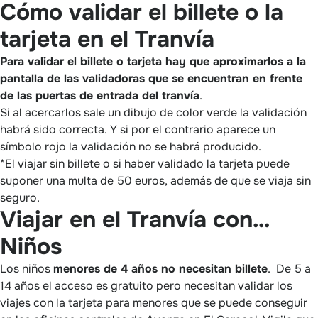
Cómo validar el billete o la
tarjeta en el Tranvía
Para validar el billete o tarjeta hay que aproximarlos a la
pantalla de las validadoras que se encuentran en frente
de las puertas de entrada del tranvía
.
Si al acercarlos sale un dibujo de color verde la validación
habrá sido correcta. Y si por el contrario aparece un
símbolo rojo la validación no se habrá producido.
*El viajar sin billete o si haber validado la tarjeta puede
suponer una multa de 50 euros, además de que se viaja sin
seguro.
Viajar en el Tranvía con…
Niños
Los niños
menores de 4 años no necesitan billete
. De 5 a
14 años el acceso es gratuito pero necesitan validar los
viajes con la tarjeta para menores que se puede conseguir