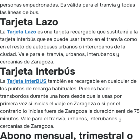
personas empadronadas. Es válida para el tranvía y todas
las líneas de bus.
Tarjeta Lazo
La
Tarjeta Lazo
es una tarjeta recargable que sustituirá a la
tarjeta Interbús que se puede usar tanto en el tranvía como
en el resto de autobuses urbanos o interurbanos de la
ciudad. Vale para el tranvía, urbanos, interubanos y
cercanías de Zaragoza.
Tarjeta Interbús
La
Tarjeta InterBUS
también es recargable en cualquier de
los puntos de recarga habituales. Puedes hacer
transbordos durante una hora desde que la usas por
primera vez si inicias el viaje en Zaragoza o si por el
contrario lo inicias fuera de Zaragoza la duración será de 75
minutos. Vale para el tranvía, urbanos, interubanos y
cercanías de Zaragoza.
Abono mensual, trimestral o