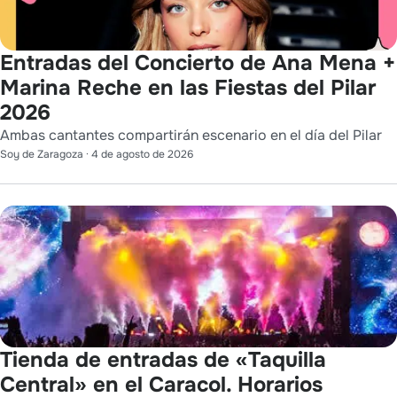
Entradas del Concierto de Ana Mena +
Marina Reche en las Fiestas del Pilar
2026
Ambas cantantes compartirán escenario en el día del Pilar
Soy de Zaragoza
·
4 de agosto de 2026
Tienda de entradas de «Taquilla
Central» en el Caracol. Horarios