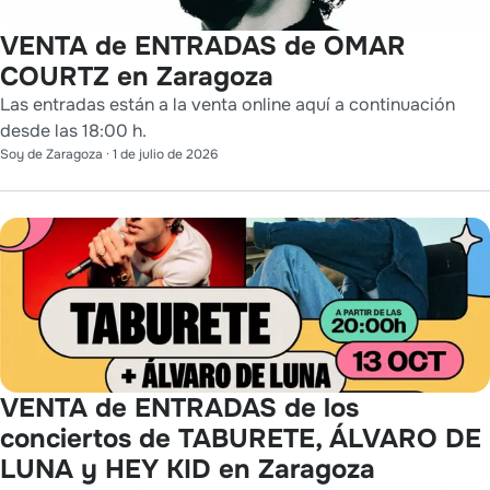
VENTA de ENTRADAS de OMAR
COURTZ en Zaragoza
Las entradas están a la venta online aquí a continuación
desde las 18:00 h.
Soy de Zaragoza
·
1 de julio de 2026
VENTA de ENTRADAS de los
conciertos de TABURETE, ÁLVARO DE
LUNA y HEY KID en Zaragoza