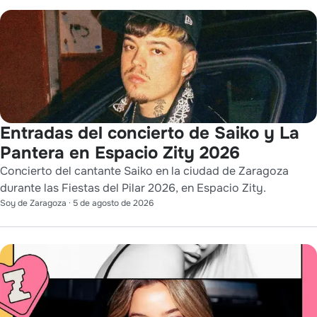
Entradas del concierto de Saiko y La
Pantera en Espacio Zity 2026
Concierto del cantante Saiko en la ciudad de Zaragoza
durante las Fiestas del Pilar 2026, en Espacio Zity.
Soy de Zaragoza
·
5 de agosto de 2026