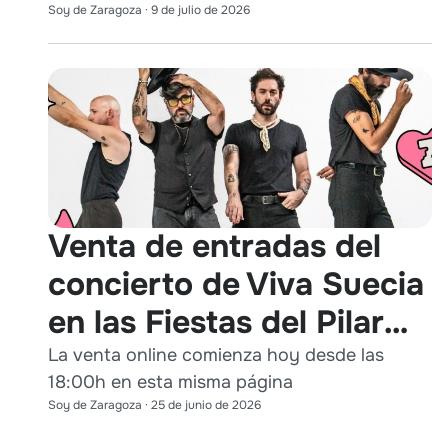
Soy de Zaragoza
·
9 de julio de 2026
Venta de entradas del
concierto de Viva Suecia
en las Fiestas del Pilar
2026
La venta online comienza hoy desde las
18:00h en esta misma página
Soy de Zaragoza
·
25 de junio de 2026