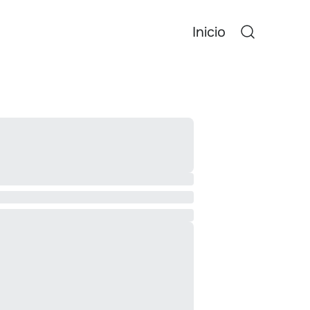
Inicio