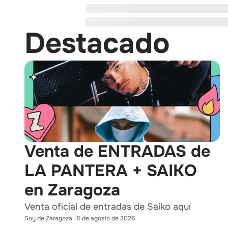
Destacado
Venta de ENTRADAS de
LA PANTERA + SAIKO
en Zaragoza
Venta oficial de entradas de Saiko aquí
Soy de Zaragoza
·
5 de agosto de 2026