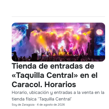
Tienda de entradas de
«Taquilla Central» en el
Caracol. Horarios
Horario, ubicación y entradas a la venta en la
tienda física ‘Taquilla Central’
Soy de Zaragoza
·
4 de agosto de 2026