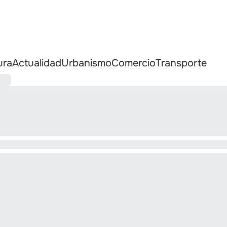
ura
Actualidad
Urbanismo
Comercio
Transporte