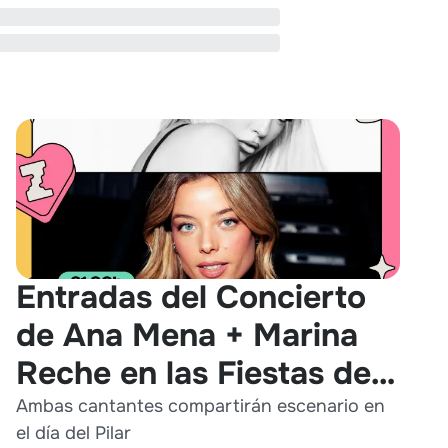
Entradas del Concierto
de Ana Mena + Marina
Reche en las Fiestas del
Pilar 2026
Ambas cantantes compartirán escenario en
el día del Pilar