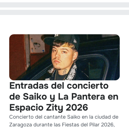
Entradas del concierto
de Saiko y La Pantera en
Espacio Zity 2026
Concierto del cantante Saiko en la ciudad de
Zaragoza durante las Fiestas del Pilar 2026,