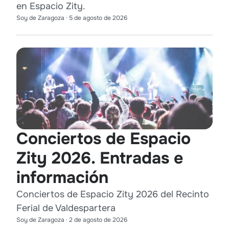
en Espacio Zity.
Soy de Zaragoza
·
5 de agosto de 2026
Conciertos de Espacio
Zity 2026. Entradas e
información
Conciertos de Espacio Zity 2026 del Recinto
Ferial de Valdespartera
Soy de Zaragoza
·
2 de agosto de 2026