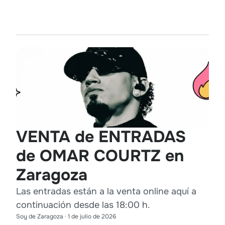
VENTA de ENTRADAS
de OMAR COURTZ en
Zaragoza
Las entradas están a la venta online aquí a
continuación desde las 18:00 h.
Soy de Zaragoza
·
1 de julio de 2026